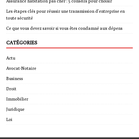
Assurance habitation pas cher : 5 conseils pour choisir
Les étapes clés pour réussir une transmission d’entreprise en
toute sécurité
Ce que vous devez savoir si vous êtes condamné aux dépens
CATÉGORIES
Actu
Avocat-Notaire
Business
Droit
Immobilier
Juridique
Loi