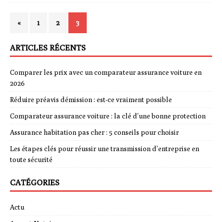
«
1
2
3
ARTICLES RÉCENTS
Comparer les prix avec un comparateur assurance voiture en
2026
Réduire préavis démission : est-ce vraiment possible
Comparateur assurance voiture : la clé d’une bonne protection
Assurance habitation pas cher : 5 conseils pour choisir
Les étapes clés pour réussir une transmission d’entreprise en
toute sécurité
CATÉGORIES
Actu