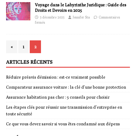
Voyage dans le Labyrinthe Juridique : Guide des
Droits et Devoirs en 2025
3 décembre 2025
Jennifer Sta
Commentaires
fermés
«
1
2
ARTICLES RÉCENTS
Réduire préavis démission : est-ce vraiment possible
Comparateur assurance voiture : la clé d’une bonne protection
Assurance habitation pas cher : 5 conseils pour choisir
Les étapes clés pour réussir une transmission d’entreprise en
toute sécurité
Ce que vous devez savoir si vous êtes condamné aux dépens