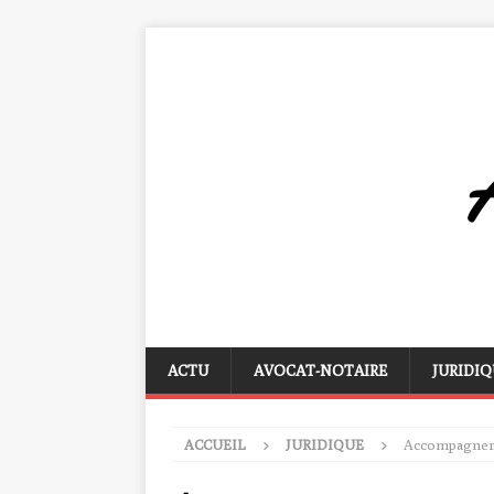
ACTU
AVOCAT-NOTAIRE
JURIDIQ
ACCUEIL
JURIDIQUE
Accompagner s