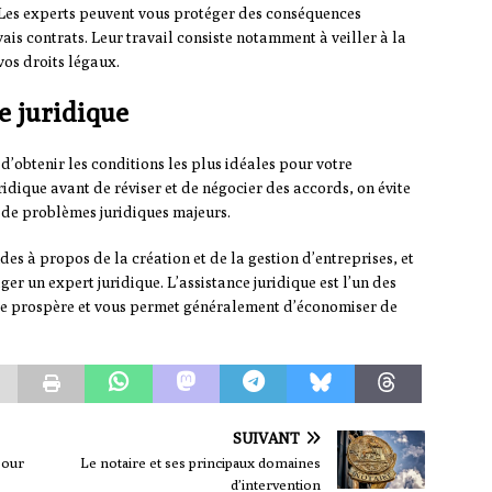
e. Les experts peuvent vous protéger des conséquences
is contrats. Leur travail consiste notamment à veiller à la
vos droits légaux.
e juridique
d’obtenir les conditions les plus idéales pour votre
uridique avant de réviser et de négocier des accords, on évite
 de problèmes juridiques majeurs.
s à propos de la création et de la gestion d’entreprises, et
er un expert juridique. L’assistance juridique est l’un des
ise prospère et vous permet généralement d’économiser de
SUIVANT
pour
Le notaire et ses principaux domaines
d’intervention