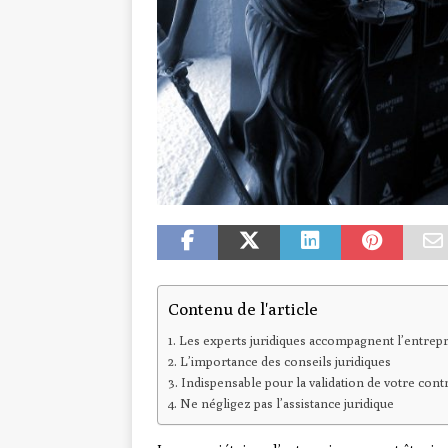
Contenu de l'article
Les experts juridiques accompagnent l’entrepr
L’importance des conseils juridiques
Indispensable pour la validation de votre cont
Ne négligez pas l’assistance juridique