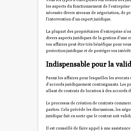
les aspects du fonctionnement de l’entreprise 
nécessite divers niveaux de négociation, de 
l’intervention d’un expert juridique.
La plupart des propriétaires d’entreprise n’on
divers aspects juridiques de la gestion d’une e
vos affaires peut être très bénéfique pour vo
protection juridique et de protéger vos intér
Indispensable pour la vali
Parmi les affaires pour lesquelles les avocats 
d’accords juridiquement contraignants. Les pr
allant de contrats de location à des accords d
Le processus de création de contrats commerc
parties. Cela précède les discussions, les nég
juridique fait en sorte que le contrat soit valid
Il est conseillé de faire appel à une assistanc