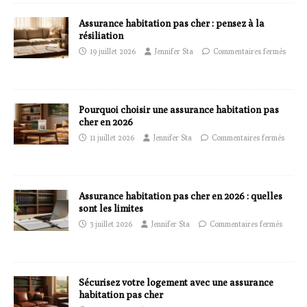
Assurance habitation pas cher : pensez à la
résiliation
19 juillet 2026
Jennifer Sta
Commentaires fermés
Pourquoi choisir une assurance habitation pas
cher en 2026
11 juillet 2026
Jennifer Sta
Commentaires fermés
Assurance habitation pas cher en 2026 : quelles
sont les limites
3 juillet 2026
Jennifer Sta
Commentaires fermés
Sécurisez votre logement avec une assurance
habitation pas cher