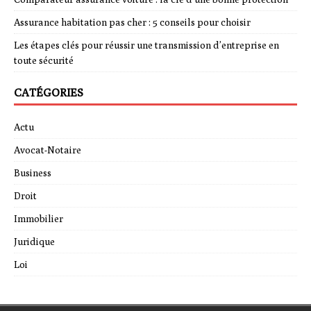
Assurance habitation pas cher : 5 conseils pour choisir
Les étapes clés pour réussir une transmission d’entreprise en
toute sécurité
CATÉGORIES
Actu
Avocat-Notaire
Business
Droit
Immobilier
Juridique
Loi