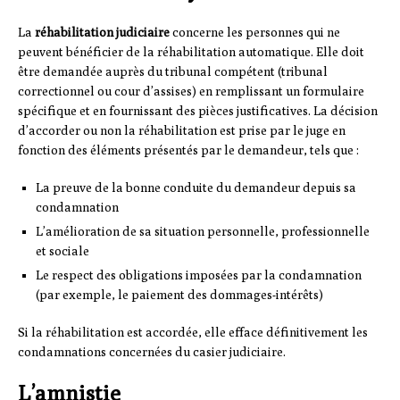
La
réhabilitation judiciaire
concerne les personnes qui ne
peuvent bénéficier de la réhabilitation automatique. Elle doit
être demandée auprès du tribunal compétent (tribunal
correctionnel ou cour d’assises) en remplissant un formulaire
spécifique et en fournissant des pièces justificatives. La décision
d’accorder ou non la réhabilitation est prise par le juge en
fonction des éléments présentés par le demandeur, tels que :
La preuve de la bonne conduite du demandeur depuis sa
condamnation
L’amélioration de sa situation personnelle, professionnelle
et sociale
Le respect des obligations imposées par la condamnation
(par exemple, le paiement des dommages-intérêts)
Si la réhabilitation est accordée, elle efface définitivement les
condamnations concernées du casier judiciaire.
L’amnistie