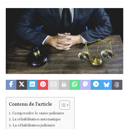
Contenu de l'article
Comprendre le casier judiciaire
La réhabilitation automatique
La réhabilitation judiciaire