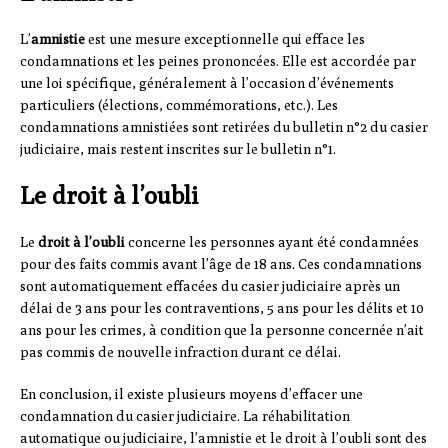
L’
amnistie
est une mesure exceptionnelle qui efface les
condamnations et les peines prononcées. Elle est accordée par
une loi spécifique, généralement à l’occasion d’événements
particuliers (élections, commémorations, etc.). Les
condamnations amnistiées sont retirées du bulletin n°2 du casier
judiciaire, mais restent inscrites sur le bulletin n°1.
Le droit à l’oubli
Le
droit à l’oubli
concerne les personnes ayant été condamnées
pour des faits commis avant l’âge de 18 ans. Ces condamnations
sont automatiquement effacées du casier judiciaire après un
délai de 3 ans pour les contraventions, 5 ans pour les délits et 10
ans pour les crimes, à condition que la personne concernée n’ait
pas commis de nouvelle infraction durant ce délai.
En conclusion, il existe plusieurs moyens d’effacer une
condamnation du casier judiciaire. La réhabilitation
automatique ou judiciaire, l’amnistie et le droit à l’oubli sont des