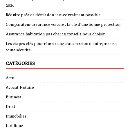
2026
Réduire préavis démission : est-ce vraiment possible
Comparateur assurance voiture : la clé d’une bonne protection
Assurance habitation pas cher : 5 conseils pour choisir
Les étapes clés pour réussir une transmission d’entreprise en
toute sécurité
CATÉGORIES
Actu
Avocat-Notaire
Business
Droit
Immobilier
Juridique