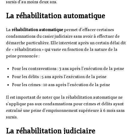
sursis d’au moins deux ans.
La réhabilitation automatique
La
réhabilitation automatique
permet d’effacer certaines
condamnations du casier judiciaire sans avoir à effectuer de
démarche particulière. Elle intervient après un certain délai dit
de « réhabilitation » qui varie en fonction de la nature de la
peine prononcée :
Pour les contraventions : 3 ans après l’exécution de la peine
Pour les délits : 5 ans après l’exécution de la peine
Pour les crimes : 10 ans après l’exécution de la peine
Il est important de noter que la réhabilitation automatique ne
s’applique pas aux condamnations pour crimes et délits ayant
entraîné une peine d’emprisonnement supérieure à 6 mois sans
sursis.
La réhabilitation judiciaire