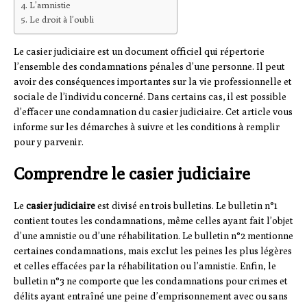
L’amnistie
Le droit à l’oubli
Le casier judiciaire est un document officiel qui répertorie
l’ensemble des condamnations pénales d’une personne. Il peut
avoir des conséquences importantes sur la vie professionnelle et
sociale de l’individu concerné. Dans certains cas, il est possible
d’effacer une condamnation du casier judiciaire. Cet article vous
informe sur les démarches à suivre et les conditions à remplir
pour y parvenir.
Comprendre le casier judiciaire
Le
casier judiciaire
est divisé en trois bulletins. Le bulletin n°1
contient toutes les condamnations, même celles ayant fait l’objet
d’une amnistie ou d’une réhabilitation. Le bulletin n°2 mentionne
certaines condamnations, mais exclut les peines les plus légères
et celles effacées par la réhabilitation ou l’amnistie. Enfin, le
bulletin n°3 ne comporte que les condamnations pour crimes et
délits ayant entraîné une peine d’emprisonnement avec ou sans