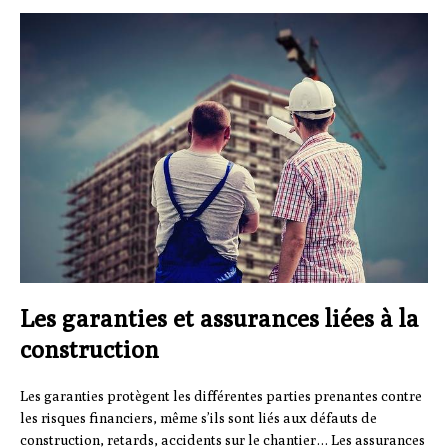
Les garanties et assurances liées à la
construction
Les garanties protègent les différentes parties prenantes contre
les risques financiers, même s’ils sont liés aux défauts de
construction, retards, accidents sur le chantier… Les assurances