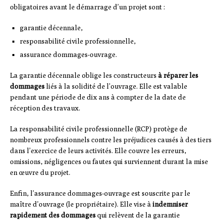
obligatoires avant le démarrage d’un projet sont :
garantie décennale,
responsabilité civile professionnelle,
assurance dommages-ouvrage.
La garantie décennale oblige les constructeurs
à réparer les
dommages
liés à la solidité de l’ouvrage. Elle est valable
pendant une période de dix ans à compter de la date de
réception des travaux.
La responsabilité civile professionnelle (RCP) protège de
nombreux professionnels contre les préjudices causés à des tiers
dans l’exercice de leurs activités. Elle couvre les erreurs,
omissions, négligences ou fautes qui surviennent durant la mise
en œuvre du projet.
Enfin, l’assurance dommages-ouvrage est souscrite par le
maître d’ouvrage (le propriétaire). Elle vise à
indemniser
rapidement des dommages
qui relèvent de la garantie