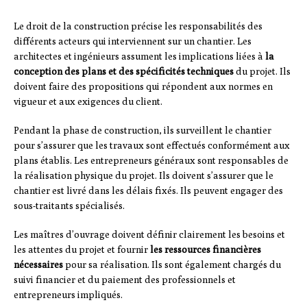
Le droit de la construction précise les responsabilités des
différents acteurs qui interviennent sur un chantier. Les
architectes et ingénieurs assument les implications liées à
la
conception des plans et des spécificités techniques
du projet. Ils
doivent faire des propositions qui répondent aux normes en
vigueur et aux exigences du client.
Pendant la phase de construction, ils surveillent le chantier
pour s’assurer que les travaux sont effectués conformément aux
plans établis. Les entrepreneurs généraux sont responsables de
la réalisation physique du projet. Ils doivent s’assurer que le
chantier est livré dans les délais fixés. Ils peuvent engager des
sous-traitants spécialisés.
Les maîtres d’ouvrage doivent définir clairement les besoins et
les attentes du projet et fournir
les ressources financières
nécessaires
pour sa réalisation. Ils sont également chargés du
suivi financier et du paiement des professionnels et
entrepreneurs impliqués.