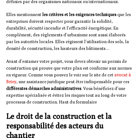
définies par des organismes nationaux ou internationaux.
Elles mentionnent
les critères et les exigences techniques
que les
entreprises doivent respecter pour garantir la solidité,
durabilité, sécurité incendie et l’efficacité énergétique. En
complément, des règlements d’urbanisme sont aussi élaborés
par les autorités locales. Elles régissent l’utilisation des sols, la
densité de construction, les hauteurs des bâtiments…
Avant d’entamer votre projet, vous devez obtenir un permis de
construction qui prouve que votre plan est conforme aux normes
en vigueur. Comme vous pouvez le voir sur le site de cet
avocat à
Briey
, une assistance juridique peut être indispensable pour ces
différentes démarches administratives
. Vous bénéficiez d’une
expertise spécialisée et évitez les risques tout au long de votre
processus de construction. Haut du formulaire
Le droit de la construction et la
responsabilité des acteurs du
chantier