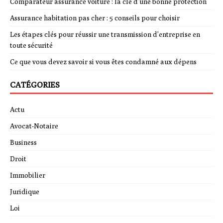
Comparateur assurance voiture : la clé d’une bonne protection
Assurance habitation pas cher : 5 conseils pour choisir
Les étapes clés pour réussir une transmission d’entreprise en
toute sécurité
Ce que vous devez savoir si vous êtes condamné aux dépens
CATÉGORIES
Actu
Avocat-Notaire
Business
Droit
Immobilier
Juridique
Loi