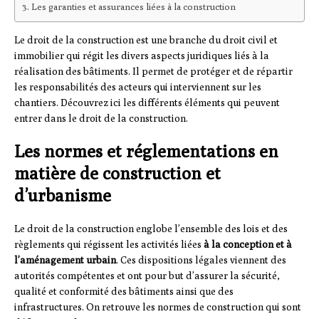
Les garanties et assurances liées à la construction
Le droit de la construction est une branche du droit civil et
immobilier qui régit les divers aspects juridiques liés à la
réalisation des bâtiments. Il permet de protéger et de répartir
les responsabilités des acteurs qui interviennent sur les
chantiers. Découvrez ici les différents éléments qui peuvent
entrer dans le droit de la construction.
Les normes et réglementations en
matière de construction et
d’urbanisme
Le droit de la construction englobe l’ensemble des lois et des
règlements qui régissent les activités liées
à la conception et à
l’aménagement urbain
. Ces dispositions légales viennent des
autorités compétentes et ont pour but d’assurer la sécurité,
qualité et conformité des bâtiments ainsi que des
infrastructures. On retrouve les normes de construction qui sont