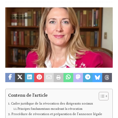
Contenu de l'article
Cadre juridique de la révocation des dirigeants sociaux
Principes fondamentaux encadrant la révocation
Procédure de révocation et préparation de l’annonce légale