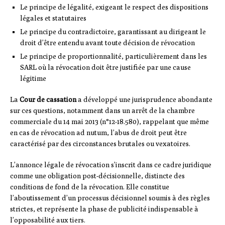
Le principe de légalité, exigeant le respect des dispositions
légales et statutaires
Le principe du contradictoire, garantissant au dirigeant le
droit d’être entendu avant toute décision de révocation
Le principe de proportionnalité, particulièrement dans les
SARL où la révocation doit être justifiée par une cause
légitime
La
Cour de cassation
a développé une jurisprudence abondante
sur ces questions, notamment dans un arrêt de la chambre
commerciale du 14 mai 2013 (n°12-18.580), rappelant que même
en cas de révocation ad nutum, l’abus de droit peut être
caractérisé par des circonstances brutales ou vexatoires.
L’annonce légale de révocation s’inscrit dans ce cadre juridique
comme une obligation post-décisionnelle, distincte des
conditions de fond de la révocation. Elle constitue
l’aboutissement d’un processus décisionnel soumis à des règles
strictes, et représente la phase de publicité indispensable à
l’opposabilité aux tiers.