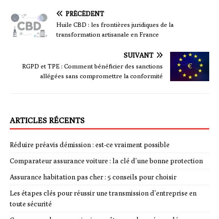
PRÉCÉDENT
Huile CBD : les frontières juridiques de la
transformation artisanale en France
SUIVANT
RGPD et TPE : Comment bénéficier des sanctions
allégées sans compromettre la conformité
ARTICLES RÉCENTS
Réduire préavis démission : est-ce vraiment possible
Comparateur assurance voiture : la clé d’une bonne protection
Assurance habitation pas cher : 5 conseils pour choisir
Les étapes clés pour réussir une transmission d’entreprise en
toute sécurité