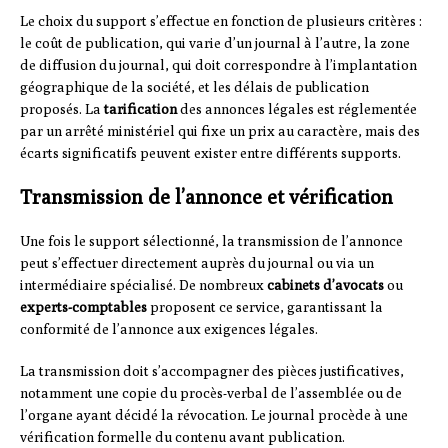
Le choix du support s’effectue en fonction de plusieurs critères :
le coût de publication, qui varie d’un journal à l’autre, la zone
de diffusion du journal, qui doit correspondre à l’implantation
géographique de la société, et les délais de publication
proposés. La
tarification
des annonces légales est réglementée
par un arrêté ministériel qui fixe un prix au caractère, mais des
écarts significatifs peuvent exister entre différents supports.
Transmission de l’annonce et vérification
Une fois le support sélectionné, la transmission de l’annonce
peut s’effectuer directement auprès du journal ou via un
intermédiaire spécialisé. De nombreux
cabinets d’avocats
ou
experts-comptables
proposent ce service, garantissant la
conformité de l’annonce aux exigences légales.
La transmission doit s’accompagner des pièces justificatives,
notamment une copie du procès-verbal de l’assemblée ou de
l’organe ayant décidé la révocation. Le journal procède à une
vérification formelle du contenu avant publication.