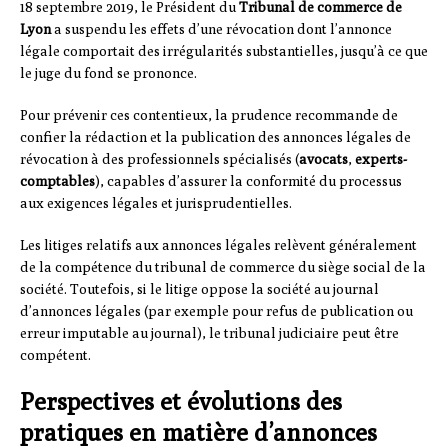
18 septembre 2019, le Président du
Tribunal de commerce de
Lyon
a suspendu les effets d’une révocation dont l’annonce
légale comportait des irrégularités substantielles, jusqu’à ce que
le juge du fond se prononce.
Pour prévenir ces contentieux, la prudence recommande de
confier la rédaction et la publication des annonces légales de
révocation à des professionnels spécialisés (
avocats
,
experts-
comptables
), capables d’assurer la conformité du processus
aux exigences légales et jurisprudentielles.
Les litiges relatifs aux annonces légales relèvent généralement
de la compétence du tribunal de commerce du siège social de la
société. Toutefois, si le litige oppose la société au journal
d’annonces légales (par exemple pour refus de publication ou
erreur imputable au journal), le tribunal judiciaire peut être
compétent.
Perspectives et évolutions des
pratiques en matière d’annonces