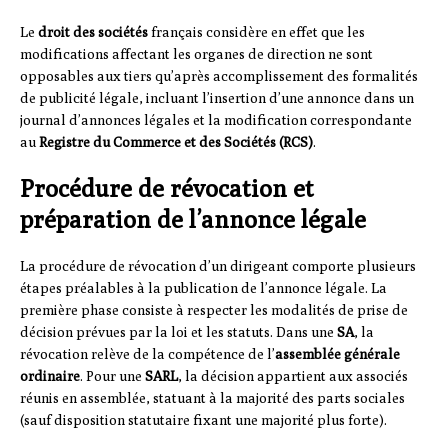
Le
droit des sociétés
français considère en effet que les
modifications affectant les organes de direction ne sont
opposables aux tiers qu’après accomplissement des formalités
de publicité légale, incluant l’insertion d’une annonce dans un
journal d’annonces légales et la modification correspondante
au
Registre du Commerce et des Sociétés (RCS)
.
Procédure de révocation et
préparation de l’annonce légale
La procédure de révocation d’un dirigeant comporte plusieurs
étapes préalables à la publication de l’annonce légale. La
première phase consiste à respecter les modalités de prise de
décision prévues par la loi et les statuts. Dans une
SA
, la
révocation relève de la compétence de l’
assemblée générale
ordinaire
. Pour une
SARL
, la décision appartient aux associés
réunis en assemblée, statuant à la majorité des parts sociales
(sauf disposition statutaire fixant une majorité plus forte).