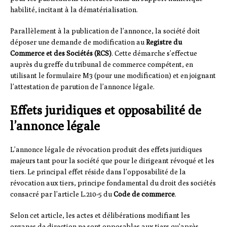
habilité, incitant à la dématérialisation.
Parallèlement à la publication de l’annonce, la société doit
déposer une demande de modification au
Registre du
Commerce et des Sociétés (RCS)
. Cette démarche s’effectue
auprès du greffe du tribunal de commerce compétent, en
utilisant le formulaire M3 (pour une modification) et en joignant
l’attestation de parution de l’annonce légale.
Effets juridiques et opposabilité de
l’annonce légale
L’annonce légale de révocation produit des effets juridiques
majeurs tant pour la société que pour le dirigeant révoqué et les
tiers. Le principal effet réside dans l’opposabilité de la
révocation aux tiers, principe fondamental du droit des sociétés
consacré par l’article L.210-5 du
Code de commerce
.
Selon cet article, les actes et délibérations modifiant les
organes de direction ne sont opposables aux tiers qu’après