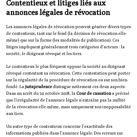
Contentieux et litiges liés aux
annonces légales de révocation
Les annonces légales de révocation peuvent générer divers types
de contentieux, tant sur le fond (la décision de révocation elle-
même) que sur la forme (les modalités de publication). Ces
litiges impliquent généralement trois catégories d’acteurs : la
société, le dirigeant révoqué et les tiers.
Le contentieux le plus fréquent oppose la société au dirigeant
révoqué contestant sa révocation. Cette contestation peut porter
sur la régularité de la procédure de révocation ou sur son bien-
fondé. La
jurisprudence
distingue nettement ces deux aspects.
Dans un arrêt du 24 octobre 2018, la
Cour de cassation
a précisé
que l’irrégularité de l’annonce légale n’entraîne pas la nullité
de la révocation elle-même, mais uniquement son inopposabilité
aux tiers.
Un autre type de contentieux concerne l’exactitude des
informations publiées dans l’annonce légale. Des erreurs sur