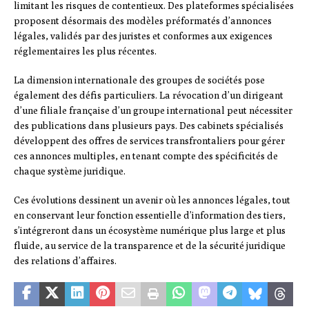
limitant les risques de contentieux. Des plateformes spécialisées
proposent désormais des modèles préformatés d’annonces
légales, validés par des juristes et conformes aux exigences
réglementaires les plus récentes.
La dimension internationale des groupes de sociétés pose
également des défis particuliers. La révocation d’un dirigeant
d’une filiale française d’un groupe international peut nécessiter
des publications dans plusieurs pays. Des cabinets spécialisés
développent des offres de services transfrontaliers pour gérer
ces annonces multiples, en tenant compte des spécificités de
chaque système juridique.
Ces évolutions dessinent un avenir où les annonces légales, tout
en conservant leur fonction essentielle d’information des tiers,
s’intégreront dans un écosystème numérique plus large et plus
fluide, au service de la transparence et de la sécurité juridique
des relations d’affaires.