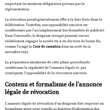
respectant les mentions obligatoires prévues par la
réglementation.
La révocation prend généralement effet à la date fixée dans la
délibération. Toutefois, son opposabilité aux tiers est
conditionnée par l’accomplissement des formalités de publicité.
Dans l’intervalle, le dirigeant révoqué pourrait encore
valablement engager la société vis-à-vis des tiers de bonne foi,
comme l’a jugé la
Cour de cassation
dans un arrêt du 12
novembre 1992.
La préparation minutieuse de cette phase procédurale
conditionne la régularité de l’annonce légale et, par
conséquent, l’opposabilité de la révocation aux tiers.
Contenu et formalisme de l’annonce
légale de révocation
L’annonce légale de révocation d’un dirigeant doit respecter un
formalisme strict pour remplir sa fonction d’information des