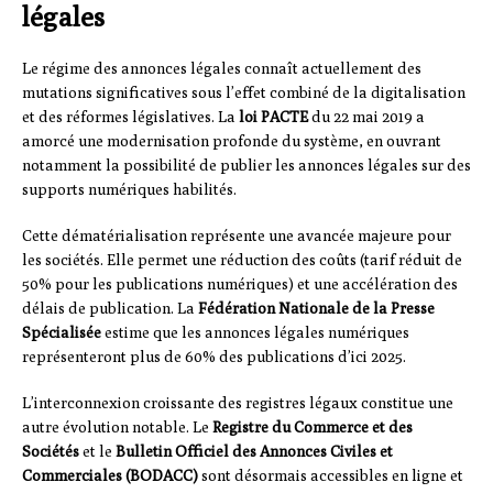
légales
Le régime des annonces légales connaît actuellement des
mutations significatives sous l’effet combiné de la digitalisation
et des réformes législatives. La
loi PACTE
du 22 mai 2019 a
amorcé une modernisation profonde du système, en ouvrant
notamment la possibilité de publier les annonces légales sur des
supports numériques habilités.
Cette dématérialisation représente une avancée majeure pour
les sociétés. Elle permet une réduction des coûts (tarif réduit de
50% pour les publications numériques) et une accélération des
délais de publication. La
Fédération Nationale de la Presse
Spécialisée
estime que les annonces légales numériques
représenteront plus de 60% des publications d’ici 2025.
L’interconnexion croissante des registres légaux constitue une
autre évolution notable. Le
Registre du Commerce et des
Sociétés
et le
Bulletin Officiel des Annonces Civiles et
Commerciales (BODACC)
sont désormais accessibles en ligne et