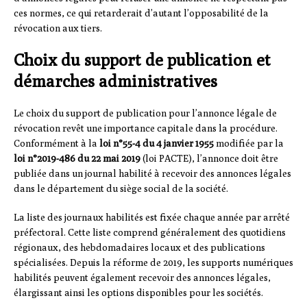
ces normes, ce qui retarderait d’autant l’opposabilité de la
révocation aux tiers.
Choix du support de publication et
démarches administratives
Le choix du support de publication pour l’annonce légale de
révocation revêt une importance capitale dans la procédure.
Conformément à la
loi n°55-4 du 4 janvier 1955
modifiée par la
loi n°2019-486 du 22 mai 2019
(loi PACTE), l’annonce doit être
publiée dans un journal habilité à recevoir des annonces légales
dans le département du siège social de la société.
La liste des journaux habilités est fixée chaque année par arrêté
préfectoral. Cette liste comprend généralement des quotidiens
régionaux, des hebdomadaires locaux et des publications
spécialisées. Depuis la réforme de 2019, les supports numériques
habilités peuvent également recevoir des annonces légales,
élargissant ainsi les options disponibles pour les sociétés.