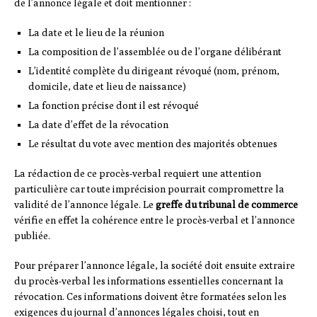
de l’annonce légale et doit mentionner :
La date et le lieu de la réunion
La composition de l’assemblée ou de l’organe délibérant
L’identité complète du dirigeant révoqué (nom, prénom,
domicile, date et lieu de naissance)
La fonction précise dont il est révoqué
La date d’effet de la révocation
Le résultat du vote avec mention des majorités obtenues
La rédaction de ce procès-verbal requiert une attention
particulière car toute imprécision pourrait compromettre la
validité de l’annonce légale. Le
greffe du tribunal de commerce
vérifie en effet la cohérence entre le procès-verbal et l’annonce
publiée.
Pour préparer l’annonce légale, la société doit ensuite extraire
du procès-verbal les informations essentielles concernant la
révocation. Ces informations doivent être formatées selon les
exigences du journal d’annonces légales choisi, tout en