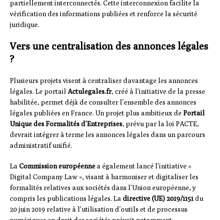
partiellement interconnectés. Cette interconnexion facilite la
vérification des informations publiées et renforce la sécurité
juridique.
Vers une centralisation des annonces légales
?
Plusieurs projets visent à centraliser davantage les annonces
légales. Le portail
Actulegales.fr
, créé à l’initiative de la presse
habilitée, permet déjà de consulter l’ensemble des annonces
légales publiées en France. Un projet plus ambitieux de
Portail
Unique des Formalités d’Entreprises
, prévu par la loi PACTE,
devrait intégrer à terme les annonces légales dans un parcours
administratif unifié.
La
Commission européenne
a également lancé l’initiative «
Digital Company Law », visant à harmoniser et digitaliser les
formalités relatives aux sociétés dans l’Union européenne, y
compris les publications légales. La
directive (UE) 2019/1151
du
20 juin 2019 relative à l’utilisation d’outils et de processus