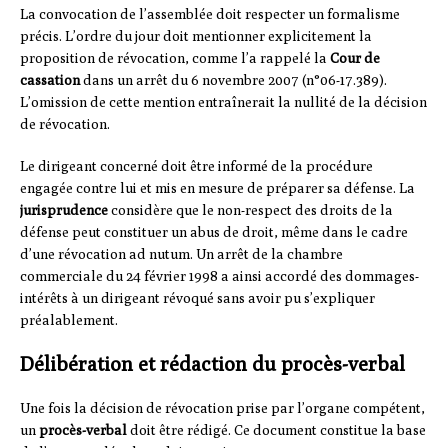
La convocation de l’assemblée doit respecter un formalisme
précis. L’ordre du jour doit mentionner explicitement la
proposition de révocation, comme l’a rappelé la
Cour de
cassation
dans un arrêt du 6 novembre 2007 (n°06-17.389).
L’omission de cette mention entraînerait la nullité de la décision
de révocation.
Le dirigeant concerné doit être informé de la procédure
engagée contre lui et mis en mesure de préparer sa défense. La
jurisprudence
considère que le non-respect des droits de la
défense peut constituer un abus de droit, même dans le cadre
d’une révocation ad nutum. Un arrêt de la chambre
commerciale du 24 février 1998 a ainsi accordé des dommages-
intérêts à un dirigeant révoqué sans avoir pu s’expliquer
préalablement.
Délibération et rédaction du procès-verbal
Une fois la décision de révocation prise par l’organe compétent,
un
procès-verbal
doit être rédigé. Ce document constitue la base