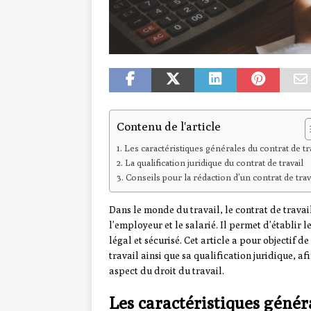
Contenu de l'article
Les caractéristiques générales du contrat de tr
La qualification juridique du contrat de travail
Conseils pour la rédaction d’un contrat de trav
Dans le monde du travail, le contrat de travail
l’employeur et le salarié. Il permet d’établir 
légal et sécurisé. Cet article a pour objectif 
travail ainsi que sa qualification juridique, a
aspect du droit du travail.
Les caractéristiques génér