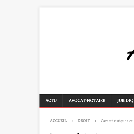
ACTU
AVOCAT-NOTAIRE
JURIDIQ
ACCUEIL
DROIT
Caractéristiques et 