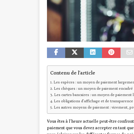
Contenu de l'article
Les espèces : un moyen de paiement largemen
Les chèques : un moyen de paiement encadré
Les cartes bancaires : un moyen de paiement
Les obligations d’affichage et de transparence
Les autres moyens de paiement : virement, pr
Vous êtes à l’heure actuelle peut-être confron
paiement que vous devez accepter en tant qu