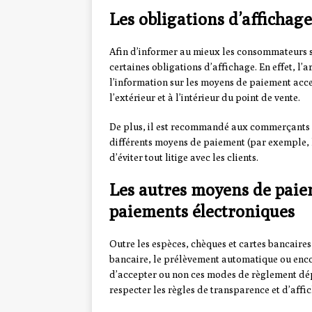
Les obligations d’affichag
Afin d’informer au mieux les consommateurs 
certaines obligations d’affichage. En effet, l’
l’information sur les moyens de paiement accep
l’extérieur et à l’intérieur du point de vente.
De plus, il est recommandé aux commerçants d
différents moyens de paiement (par exemple, l
d’éviter tout litige avec les clients.
Les autres moyens de paie
paiements électroniques
Outre les espèces, chèques et cartes bancaires
bancaire, le prélèvement automatique ou enco
d’accepter ou non ces modes de règlement dépe
respecter les règles de transparence et d’af