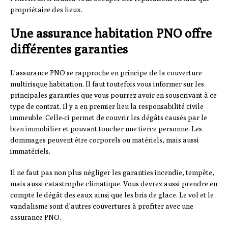
propriétaire des lieux.
Une assurance habitation PNO offre
différentes garanties
L’assurance PNO se rapproche en principe de la couverture
multirisque habitation. Il faut toutefois vous informer sur les
principales garanties que vous pourrez avoir en souscrivant à ce
type de contrat. Il y a en prem
ier lieu la responsabilité civile
immeuble. Celle-ci permet de couvrir les dégâts causés par le
bien immobilier et pouvant toucher une tierce personne. Les
dommages peuvent être corporels ou matériels, mais aussi
immatériels.
Il ne faut pas non plus négliger les garanties incendie, tempête,
mais aussi catastrophe climatique. Vous devrez aussi prendre en
compte le dégât des eaux ainsi que les bris de glace. Le vol et le
vandalisme sont d’autres couvertures à profiter avec une
assurance PNO.