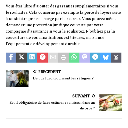
Vous êtes libre d’ajouter des garanties supplémentaires si vous
le souhaitez. Cela concerne par exemple la perte de loyers suite
à un sinistre pris en charge par l’assureur. Vous pouvez même
demander une protection juridique couverte par votre
compagnie d’assurance si vous le souhaitez. N’oubliez pas la
couverture de vos canalisations extérieures, mais aussi
l’équipement de développement durable.
PRÉCÉDENT
De quel droit jouissent les réfugiés ?
SUIVANT
Est-il obligatoire de faire estimer sa maison dans un
divorce ?