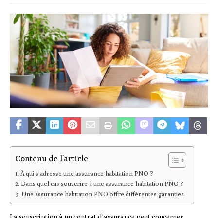
Contenu de l'article
À qui s’adresse une assurance habitation PNO ?
Dans quel cas souscrire à une assurance habitation PNO ?
Une assurance habitation PNO offre différentes garanties
La souscription à un contrat d’assurance peut concerner