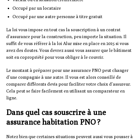
Occupé par un locataire
Occupé par une autre personne à titre gratuit
La loi vous impose en tout cas la souscription à un contrat
d’assurance pour la construction, peu importe la situation. Il
suffit de vous référer à la loi Alur mise en place en 2015 si vous
avez des doutes. Vous devrez aussi vous assurer que le bâtiment
soit en copropriété pour vous obliger à le couvrir.
Le montant à préparer pour une assurance PNO peut changer
d’une compagnie à une autre. Il vous est alors conseillé de
comparer différents devis pour faciliter votre choix d’assureur.
Cela peut se faire facilement en utilisant un comparateur en
ligne.
Dans quel cas souscrire à une
assurance habitation PNO ?
Notez bien que certaines situations peuvent aussi vous pousser à