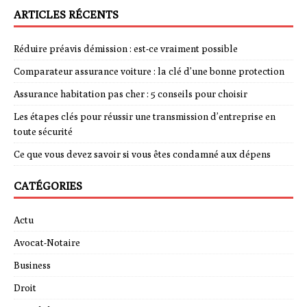
ARTICLES RÉCENTS
Réduire préavis démission : est-ce vraiment possible
Comparateur assurance voiture : la clé d’une bonne protection
Assurance habitation pas cher : 5 conseils pour choisir
Les étapes clés pour réussir une transmission d’entreprise en
toute sécurité
Ce que vous devez savoir si vous êtes condamné aux dépens
CATÉGORIES
Actu
Avocat-Notaire
Business
Droit