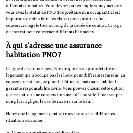
différents domaines. Vous devrez par exemple vous y mettre si
vous avez le statut de PNO (Propriétaire non occupant). Il est
important de bien faire les choses pour profiter d’une
couverture légale tout au long de la durée du contrat. Ce type
de contrat peut concerner différents bâtiments.
À qui s’adresse une assurance
habitation PNO ?
Ce type d’assurance peut être proposé à un propriétaire de
logement qui n’occupe pas les lieux pour différentes raisons. La
couverture est conçue pour le bâtiment, mais sans oublier la
garantie responsabilité civile. Vous pouvez choisir cette option
que ce soit sur une construction meublée ou vide. Il ne faut pas
non plus négliger le cas de sinistre sur le bâti.
Notez que le logement peut se trouver dans les différentes
situations suivantes :
Vacant ou en situation crédirentière