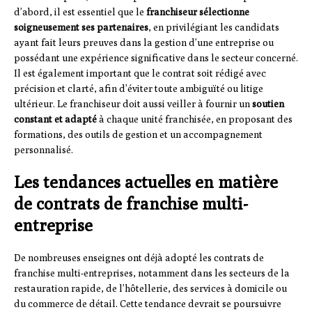
d’abord, il est essentiel que le
franchiseur sélectionne
soigneusement ses partenaires
, en privilégiant les candidats
ayant fait leurs preuves dans la gestion d’une entreprise ou
possédant une expérience significative dans le secteur concerné.
Il est également important que le contrat soit rédigé avec
précision et clarté, afin d’éviter toute ambiguïté ou litige
ultérieur. Le franchiseur doit aussi veiller à fournir un
soutien
constant et adapté
à chaque unité franchisée, en proposant des
formations, des outils de gestion et un accompagnement
personnalisé.
Les tendances actuelles en matière
de contrats de franchise multi-
entreprise
De nombreuses enseignes ont déjà adopté les contrats de
franchise multi-entreprises, notamment dans les secteurs de la
restauration rapide, de l’hôtellerie, des services à domicile ou
du commerce de détail. Cette tendance devrait se poursuivre