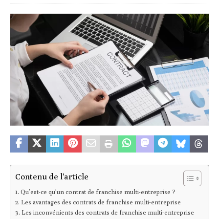
Contenu de l'article
Qu’est-ce qu’un contrat de franchise multi-entreprise ?
Les avantages des contrats de franchise multi-entreprise
Les inconvénients des contrats de franchise multi-entreprise