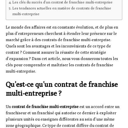
Les clés du succès d’un contrat de franchise multi-entreprise
Les tendances actuelles en matière de contrats de franchise
multi-entreprise
Le monde des affaires est en constante évolution, et de plus en
plus d’entrepreneurs cherchent à étendre leur présence sur le
marché grâce à des contrats de franchise multi-entreprise.
Quels sont les avantages et les inconvénients de ce type de
contrat ? Comment assurer la réussite de cette stratégie
d’expansion ? Dans cet article, nous vous donnerons toutes les
clés pour comprendre et maîtriser les contrats de franchise
multi-entreprise.
Qu’est-ce qu’un contrat de franchise
multi-entreprise ?
Un
contrat de franchise multi-entreprise
est un accord entre un
franchiseur et un franchisé qui autorise ce dernier à exploiter
plusieurs unités ou enseignes différentes au sein d’une même
zone géographique. Ce type de contrat diffère du contrat de