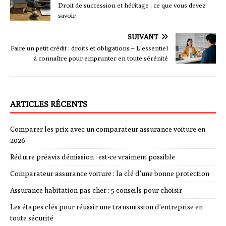
Droit de succession et héritage : ce que vous devez
savoir
SUIVANT
Faire un petit crédit : droits et obligations – L’essentiel
à connaître pour emprunter en toute sérénité
ARTICLES RÉCENTS
Comparer les prix avec un comparateur assurance voiture en
2026
Réduire préavis démission : est-ce vraiment possible
Comparateur assurance voiture : la clé d’une bonne protection
Assurance habitation pas cher : 5 conseils pour choisir
Les étapes clés pour réussir une transmission d’entreprise en
toute sécurité