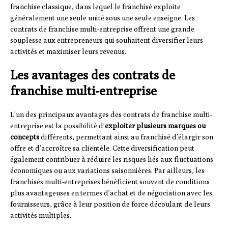
franchise classique, dans lequel le franchisé exploite
généralement une seule unité sous une seule enseigne. Les
contrats de franchise multi-entreprise offrent une grande
souplesse aux entrepreneurs qui souhaitent diversifier leurs
activités et maximiser leurs revenus.
Les avantages des contrats de
franchise multi-entreprise
L’un des principaux avantages des contrats de franchise multi-
entreprise est la possibilité d’
exploiter plusieurs marques ou
concepts
différents, permettant ainsi au franchisé d’élargir son
offre et d’accroître sa clientèle. Cette diversification peut
également contribuer à réduire les risques liés aux fluctuations
économiques ou aux variations saisonnières. Par ailleurs, les
franchisés multi-entreprises bénéficient souvent de conditions
plus avantageuses en termes d’achat et de négociation avec les
fournisseurs, grâce à leur position de force découlant de leurs
activités multiples.