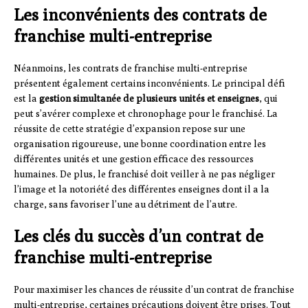
Les inconvénients des contrats de
franchise multi-entreprise
Néanmoins, les contrats de franchise multi-entreprise
présentent également certains inconvénients. Le principal défi
est la
gestion simultanée de plusieurs unités et enseignes
, qui
peut s’avérer complexe et chronophage pour le franchisé. La
réussite de cette stratégie d’expansion repose sur une
organisation rigoureuse, une bonne coordination entre les
différentes unités et une gestion efficace des ressources
humaines. De plus, le franchisé doit veiller à ne pas négliger
l’image et la notoriété des différentes enseignes dont il a la
charge, sans favoriser l’une au détriment de l’autre.
Les clés du succès d’un contrat de
franchise multi-entreprise
Pour maximiser les chances de réussite d’un contrat de franchise
multi-entreprise, certaines précautions doivent être prises. Tout