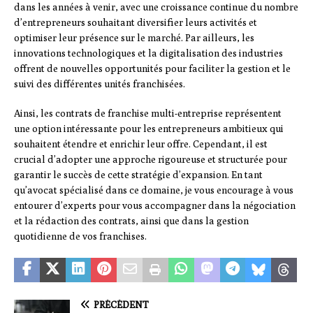
dans les années à venir, avec une croissance continue du nombre
d’entrepreneurs souhaitant diversifier leurs activités et
optimiser leur présence sur le marché. Par ailleurs, les
innovations technologiques et la digitalisation des industries
offrent de nouvelles opportunités pour faciliter la gestion et le
suivi des différentes unités franchisées.
Ainsi, les contrats de franchise multi-entreprise représentent
une option intéressante pour les entrepreneurs ambitieux qui
souhaitent étendre et enrichir leur offre. Cependant, il est
crucial d’adopter une approche rigoureuse et structurée pour
garantir le succès de cette stratégie d’expansion. En tant
qu’avocat spécialisé dans ce domaine, je vous encourage à vous
entourer d’experts pour vous accompagner dans la négociation
et la rédaction des contrats, ainsi que dans la gestion
quotidienne de vos franchises.
PRÉCÉDENT