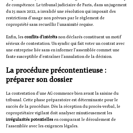
de compétence. Le tribunal judiciaire de Paris, dans un jugement
du 15 mars 2022, a invalidé une résolution qui imposait des
restrictions d’usage non prévues par le règlement de
copropriété sans recueillir l’unanimité requise.
Enfin, les
conflits d’intérêts
non déclarés constituent un motif
sérieux de contestation. Un syndic qui fait voter un contrat avec
une entreprise liée sans en informer l’assemblée commet une
faute susceptible d’entraîner l’annulation de la décision.
La procédure précontentieuse :
préparer son dossier
La contestation d’une AG commence bien avant la saisine du
tribunal. Cette phase préparatoire est déterminante pour le
succès de la procédure. Dès la réception du procès-verbal, le
copropriétaire vigilant doit analyser minutieusement les
irrégularités potentielles
en comparant le déroulement de
l’assemblée avec les exigences légales.