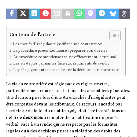
Contenu de l'article
Les motifs d’irrégularité justifiant une contestation
La procédure précontentieuse : préparer son dossier
La procédure contentieuse : saisir efficacement le tribunal
Les stratégies gagnantes face aux arguments du syndic
L’après-jugement : faire exécuter la décision et reconstruire
La vie en copropriété est régie par des règles strictes,
particulièrement concernant la tenue des assemblées générales.
Une décision prise lors d’une AG entachée d’irrégularités peut
être contestée devant les tribunaux. Ce recours, encadré par
l’article 42 de la loi du 10 juillet 1965, doit être intenté dans un
délai de
deux mois
à compter de la notification du procès-
verbal. Face à un syndic qui ne respecte pas les formalités
légales ou à des décisions prises en violation des droits des