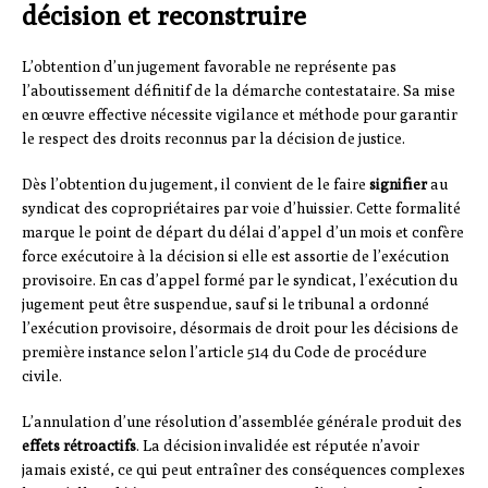
décision et reconstruire
L’obtention d’un jugement favorable ne représente pas
l’aboutissement définitif de la démarche contestataire. Sa mise
en œuvre effective nécessite vigilance et méthode pour garantir
le respect des droits reconnus par la décision de justice.
Dès l’obtention du jugement, il convient de le faire
signifier
au
syndicat des copropriétaires par voie d’huissier. Cette formalité
marque le point de départ du délai d’appel d’un mois et confère
force exécutoire à la décision si elle est assortie de l’exécution
provisoire. En cas d’appel formé par le syndicat, l’exécution du
jugement peut être suspendue, sauf si le tribunal a ordonné
l’exécution provisoire, désormais de droit pour les décisions de
première instance selon l’article 514 du Code de procédure
civile.
L’annulation d’une résolution d’assemblée générale produit des
effets rétroactifs
. La décision invalidée est réputée n’avoir
jamais existé, ce qui peut entraîner des conséquences complexes