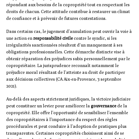
répondant aux besoins de la copropriété tout en respectant les
droits de chacun. Cette attitude contribue à restaurer un climat
de confiance et à prévenir de futures contestations.
Dans certains cas, le jugement d’annulation peut ouvrir la voie à
une action en
responsabilité civile
contre le syndic, si les
irrégularités sanctionnées résultent d’un manquement à ses
obligations professionnelles. Cette démarche distincte vise à
obtenir réparation des préjudices subis personnellement par le
copropriétaire. La jurisprudence reconnaît notamment le
préjudice moral résultant de l’atteinte au droit de participer
aux décisions collectives (CA Aix-en-Provence, 3 septembre
2021).
Au-delà des aspects strictement juridiques, la victoire judiciaire
peut constituer un levier pour améliorer la
gouvernance
de la
copropriété. Elle offre l’opportunité de sensibiliser l’ensemble
des copropriétaires à l’importance du respect des règles
procédurales et peut conduire à l’adoption de pratiques plus
transparentes. Certaines copropriétés choisissent ainsi de se