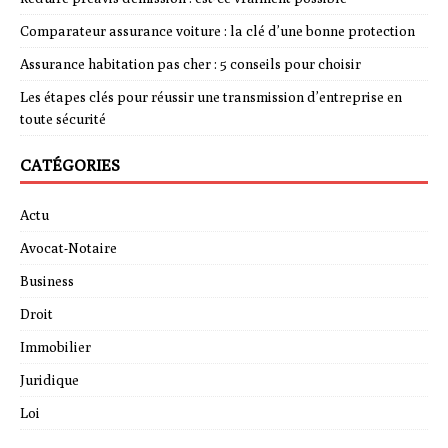
Comparateur assurance voiture : la clé d’une bonne protection
Assurance habitation pas cher : 5 conseils pour choisir
Les étapes clés pour réussir une transmission d’entreprise en
toute sécurité
CATÉGORIES
Actu
Avocat-Notaire
Business
Droit
Immobilier
Juridique
Loi