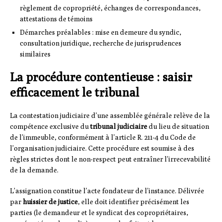
règlement de copropriété, échanges de correspondances,
attestations de témoins
Démarches préalables : mise en demeure du syndic,
consultation juridique, recherche de jurisprudences
similaires
La procédure contentieuse : saisir
efficacement le tribunal
La contestation judiciaire d’une assemblée générale relève de la
compétence exclusive du
tribunal judiciaire
du lieu de situation
de l’immeuble, conformément à l’article R. 211-4 du Code de
l’organisation judiciaire. Cette procédure est soumise à des
règles strictes dont le non-respect peut entraîner l’irrecevabilité
de la demande.
L’assignation constitue l’acte fondateur de l’instance. Délivrée
par
huissier de justice
, elle doit identifier précisément les
parties (le demandeur et le syndicat des copropriétaires,