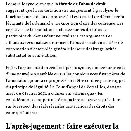
Lorsque le syndic invoque la
théorie de l’abus de droit
,
suggérant que la contestation vise uniquement à paralyser le
fonctionnement de la copropriété, il est crucial de démontrer la
légitimité de la démarche. L’exposition claire des conséquences
négatives de la résolution contestée sur les droits ou le
patrimoine du demandeur neutralisera cet argument. Les
tribunaux reconnaissent rarement l’abus de droit en matière de
contestation d’assemblée générale lorsque des irrégularités
substantielles sont établies.
Enfin, l’argumentation économique du syndic, fondée sur le coût
d’une nouvelle assemblée ou sur les conséquences financières de
l’annulation pour la copropriété, doit être contrée par le rappel
du
principe de légalité
. La Cour d’appel de Versailles, dans un
arrêt du 5 février 2021, a clairement affirmé que « les
considérations d’opportunité financière ne peuvent prévaloir
sur le respect des règles légales protectrices des droits des
copropriétaires ».
L’après-jugement : faire exécuter la