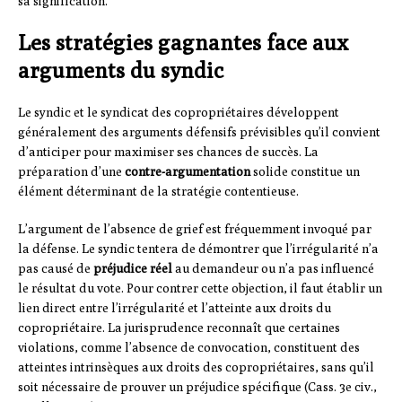
sa signification.
Les stratégies gagnantes face aux
arguments du syndic
Le syndic et le syndicat des copropriétaires développent
généralement des arguments défensifs prévisibles qu’il convient
d’anticiper pour maximiser ses chances de succès. La
préparation d’une
contre-argumentation
solide constitue un
élément déterminant de la stratégie contentieuse.
L’argument de l’absence de grief est fréquemment invoqué par
la défense. Le syndic tentera de démontrer que l’irrégularité n’a
pas causé de
préjudice réel
au demandeur ou n’a pas influencé
le résultat du vote. Pour contrer cette objection, il faut établir un
lien direct entre l’irrégularité et l’atteinte aux droits du
copropriétaire. La jurisprudence reconnaît que certaines
violations, comme l’absence de convocation, constituent des
atteintes intrinsèques aux droits des copropriétaires, sans qu’il
soit nécessaire de prouver un préjudice spécifique (Cass. 3e civ.,