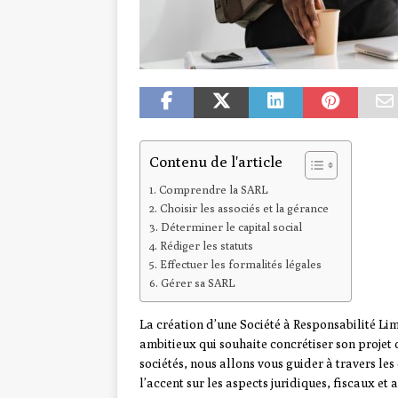
Contenu de l'article
Comprendre la SARL
Choisir les associés et la gérance
Déterminer le capital social
Rédiger les statuts
Effectuer les formalités légales
Gérer sa SARL
La création d’une Société à Responsabilité Lim
ambitieux qui souhaite concrétiser son projet d
sociétés, nous allons vous guider à travers le
l’accent sur les aspects juridiques, fiscaux et 