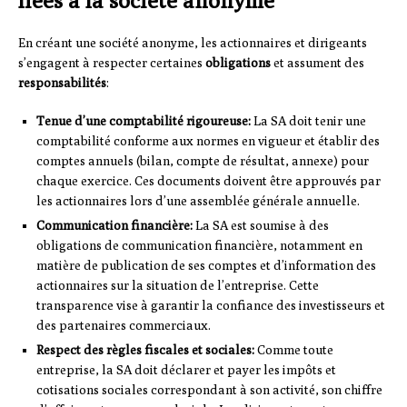
liées à la société anonyme
En créant une société anonyme, les actionnaires et dirigeants
s’engagent à respecter certaines
obligations
et assument des
responsabilités
:
Tenue d’une comptabilité rigoureuse:
La SA doit tenir une
comptabilité conforme aux normes en vigueur et établir des
comptes annuels (bilan, compte de résultat, annexe) pour
chaque exercice. Ces documents doivent être approuvés par
les actionnaires lors d’une assemblée générale annuelle.
Communication financière:
La SA est soumise à des
obligations de communication financière, notamment en
matière de publication de ses comptes et d’information des
actionnaires sur la situation de l’entreprise. Cette
transparence vise à garantir la confiance des investisseurs et
des partenaires commerciaux.
Respect des règles fiscales et sociales:
Comme toute
entreprise, la SA doit déclarer et payer les impôts et
cotisations sociales correspondant à son activité, son chiffre