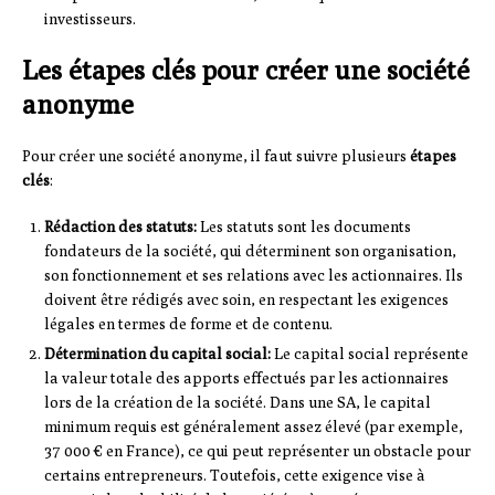
investisseurs.
Les étapes clés pour créer une société
anonyme
Pour créer une société anonyme, il faut suivre plusieurs
étapes
clés
:
Rédaction des statuts:
Les statuts sont les documents
fondateurs de la société, qui déterminent son organisation,
son fonctionnement et ses relations avec les actionnaires. Ils
doivent être rédigés avec soin, en respectant les exigences
légales en termes de forme et de contenu.
Détermination du capital social:
Le capital social représente
la valeur totale des apports effectués par les actionnaires
lors de la création de la société. Dans une SA, le capital
minimum requis est généralement assez élevé (par exemple,
37 000 € en France), ce qui peut représenter un obstacle pour
certains entrepreneurs. Toutefois, cette exigence vise à