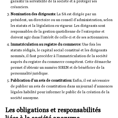
garantir la solvabilité de la société et à protéger ses
créanciers.
Nomination des dirigeants:
La SA est dirigée par un
président, un directoire ou un conseil d’administration, selon
les statuts et la législation en vigueur. Les dirigeants sont
responsables de la gestion quotidienne de l’entreprise et
doivent agir dans l’intérêt de celle-ci et de ses actionnaires.
Immatriculation au registre du commerce:
Une fois les
statuts rédigés, le capital social constitué et les dirigeants
nommés, il faut procéder à l’immatriculation de la société
auprès du registre du commerce compétent. Cette démarche
permet d’obtenir un numéro SIREN et de bénéficier de la
personnalité juridique.
Publication d’un avis de constitution:
Enfin, il est nécessaire
de publier un avis de constitution dans un journal d’annonces
légales habilité pour informer le public de la création de la
société anonyme.
Les obligations et responsabilités