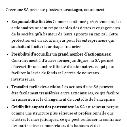
Créer une SA présente plusieurs
avantages
, notamment:
Responsabilité limitée:
Comme mentionné précédemment, les
actionnaires ne sont responsables des dettes et engagements
de la société qu’à hauteur de leurs apports en capital. Cette
protection est un atout majeur pour les entrepreneurs qui
souhaitent limiter leur risque financier.
Possibilité d’accueillir un grand nombre d’actionnaires:
Contrairement à d’autres formes juridiques, la SA permet
d’accueillir un nombre illimité d’actionnaires, ce qui peut
faciliter la levée de fonds et l’entrée de nouveaux
investisseurs.
Transfert facile des actions:
Les actions d’une SA peuvent
être facilement transférées entre actionnaires, ce qui facilite
la succession et le changement de contrôle de l’entreprise.
Crédibilité auprès des partenaires:
La SA est souvent perçue
comme une structure plus sérieuse et professionnelle que
d’autres formes juridiques, ce qui peut renforcer la confiance
des partenaires commerciaux, des banques et des