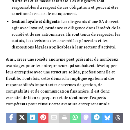
d’affaires et sa masse salariale. Les dirigeants sont
responsables du respect de ces obligations et peuvent être
sanctionnés en cas de manquement.
Gestion loyale et diligente:
Les dirigeants d’une SA doivent
agir avec loyauté, prudence et diligence dans l’intérêt de la
société et de ses actionnaires. Ils sont tenus de respecter les
statuts, les décisions des assemblées générales et les
dispositions légales applicables à leur secteur d’activité.
Ainsi, créer une société anonyme peut présenter de nombreux
avantages pour les entrepreneurs qui souhaitent développer
leur entreprise avec une structure solide, professionnelle et
flexible. Toutefois, cette démarche implique également des
responsabilités importantes en termes de gestion, de
comptabilité et de communication financière. Il est donc
essentiel de bien se préparer et de s’entourer d’experts
compétents pour réussir cette aventure entrepreneuriale.