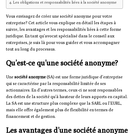
Les obligations et responsabilités liées à la société anonyme
Vous envisagez de créer une société anonyme pour votre
entreprise? Cet article vous explique en détail les étapes à
suivre, les avantages et les responsabilités liées à cette forme
juridique. En tant qu’avocat spécialisé dans le conseil aux
entreprises, je suis là pour vous guider et vous accompagner
tout au long du processus.
Qu’est-ce qu’une société anonyme?
Une
société anonyme
(SA) est une forme juridique d’entreprise
qui se caractérise par la responsabilité limitée de ses
actionnaires. En d’autres termes, ceux-ci ne sont responsables
des dettes de la société qu’à hauteur de leurs apports en capital.
La SA est une structure plus complexe que la SARL ou l’EURL,
mais elle offre également plus de flexibilité en termes de
financement et de gestion.
Les avantages d’une société anonyme