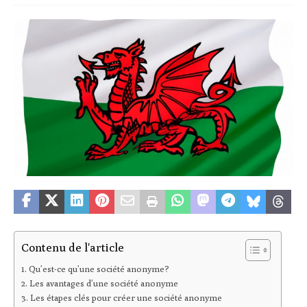
Contenu de l'article
Qu’est-ce qu’une société anonyme?
Les avantages d’une société anonyme
Les étapes clés pour créer une société anonyme