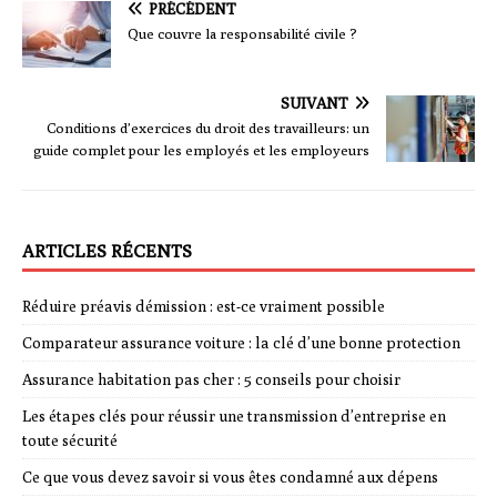
PRÉCÉDENT
Que couvre la responsabilité civile ?
SUIVANT
Conditions d’exercices du droit des travailleurs: un
guide complet pour les employés et les employeurs
ARTICLES RÉCENTS
Réduire préavis démission : est-ce vraiment possible
Comparateur assurance voiture : la clé d’une bonne protection
Assurance habitation pas cher : 5 conseils pour choisir
Les étapes clés pour réussir une transmission d’entreprise en
toute sécurité
Ce que vous devez savoir si vous êtes condamné aux dépens