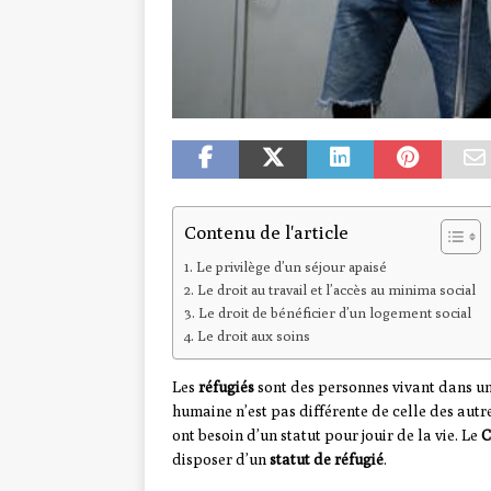
Contenu de l'article
Le privilège d’un séjour apaisé
Le droit au travail et l’accès au minima social
Le droit de bénéficier d’un logement social
Le droit aux soins
Les
réfugiés
sont des personnes vivant dans u
humaine n’est pas différente de celle des autr
ont besoin d’un statut pour jouir de la vie. Le
C
disposer d’un
statut de réfugié
.