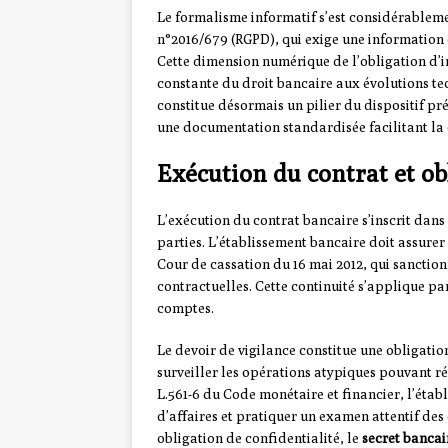
Le formalisme informatif s’est considérablem
n°2016/679 (RGPD), qui exige une information c
Cette dimension numérique de l’obligation d’
constante du droit bancaire aux évolutions te
constitue désormais un pilier du dispositif 
une documentation standardisée facilitant la
Exécution du contrat et ob
L’exécution du contrat bancaire s’inscrit dans
parties. L’établissement bancaire doit assurer
Cour de cassation du 16 mai 2012, qui sanctionn
contractuelles. Cette continuité s’applique pa
comptes.
Le devoir de vigilance constitue une obligati
surveiller les opérations atypiques pouvant ré
L.561-6 du Code monétaire et financier, l’étab
d’affaires et pratiquer un examen attentif de
obligation de confidentialité, le
secret bancai