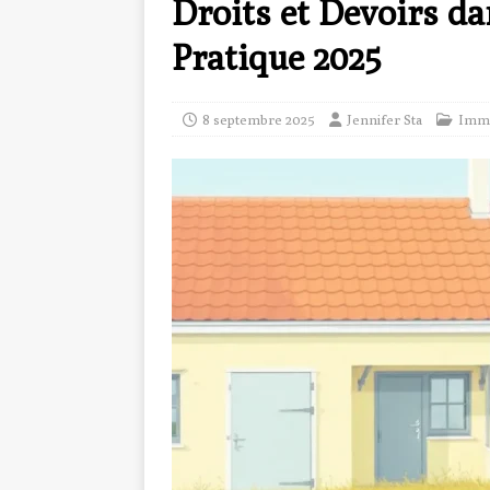
Droits et Devoirs da
Pratique 2025
8 septembre 2025
Jennifer Sta
Immo