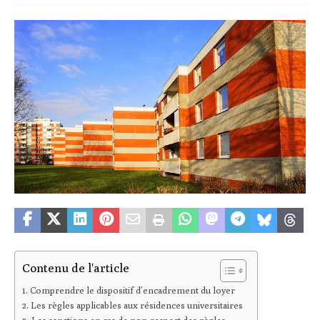
Contenu de l'article
Comprendre le dispositif d’encadrement du loyer
Les règles applicables aux résidences universitaires