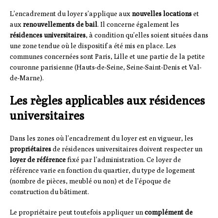
L’encadrement du loyer s’applique aux
nouvelles locations
et
aux
renouvellements de bail
. Il concerne également les
résidences universitaires
, à condition qu’elles soient situées dans
une zone tendue où le dispositif a été mis en place. Les
communes concernées sont Paris, Lille et une partie de la petite
couronne parisienne (Hauts-de-Seine, Seine-Saint-Denis et Val-
de-Marne).
Les règles applicables aux résidences
universitaires
Dans les zones où l’encadrement du loyer est en vigueur, les
propriétaires
de résidences universitaires doivent respecter un
loyer de référence
fixé par l’administration. Ce loyer de
référence varie en fonction du quartier, du type de logement
(nombre de pièces, meublé ou non) et de l’époque de
construction du bâtiment.
Le propriétaire peut toutefois appliquer un
complément de