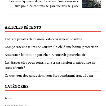
Les conséquences de la résiliation d’une assurance
auto pour les contrats de garantie bris de glace
ARTICLES RÉCENTS
Réduire préavis démission : est-ce vraiment possible
Comparateur assurance voiture : la clé d’une bonne protection
Assurance habitation pas cher : 5 conseils pour choisir
Les étapes clés pour réussir une transmission d’entreprise en
toute sécurité
Ce que vous devez savoir si vous êtes condamné aux dépens
CATÉGORIES
Actu
Avocat-Notaire