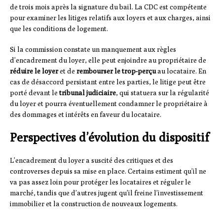
de trois mois après la signature du bail. La CDC est compétente
pour examiner les litiges relatifs aux loyers et aux charges, ainsi
que les conditions de logement.
Si la commission constate un manquement aux règles
d’encadrement du loyer, elle peut enjoindre au propriétaire de
réduire le loyer
et de
rembourser le trop-perçu
au locataire. En
cas de désaccord persistant entre les parties, le litige peut être
porté devant le
tribunal judiciaire
, qui statuera sur la régularité
du loyer et pourra éventuellement condamner le propriétaire à
des dommages et intérêts en faveur du locataire.
Perspectives d’évolution du dispositif
L’encadrement du loyer a suscité des critiques et des
controverses depuis sa mise en place. Certains estiment qu’il ne
va pas assez loin pour protéger les locataires et réguler le
marché, tandis que d’autres jugent qu’il freine l’investissement
immobilier et la construction de nouveaux logements.