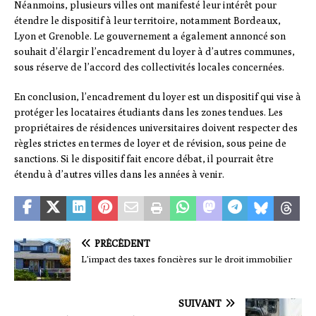
Néanmoins, plusieurs villes ont manifesté leur intérêt pour
étendre le dispositif à leur territoire, notamment Bordeaux,
Lyon et Grenoble. Le gouvernement a également annoncé son
souhait d’élargir l’encadrement du loyer à d’autres communes,
sous réserve de l’accord des collectivités locales concernées.
En conclusion, l’encadrement du loyer est un dispositif qui vise à
protéger les locataires étudiants dans les zones tendues. Les
propriétaires de résidences universitaires doivent respecter des
règles strictes en termes de loyer et de révision, sous peine de
sanctions. Si le dispositif fait encore débat, il pourrait être
étendu à d’autres villes dans les années à venir.
PRÉCÉDENT
L’impact des taxes foncières sur le droit immobilier
SUIVANT