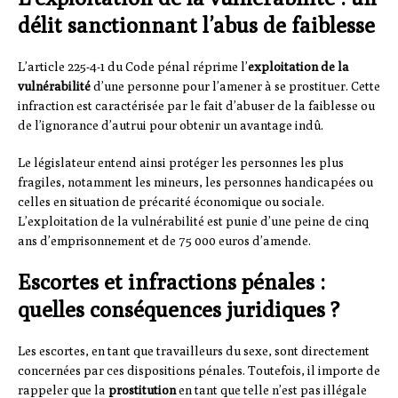
délit sanctionnant l’abus de faiblesse
L’article 225-4-1 du Code pénal réprime l’
exploitation de la
vulnérabilité
d’une personne pour l’amener à se prostituer. Cette
infraction est caractérisée par le fait d’abuser de la faiblesse ou
de l’ignorance d’autrui pour obtenir un avantage indû.
Le législateur entend ainsi protéger les personnes les plus
fragiles, notamment les mineurs, les personnes handicapées ou
celles en situation de précarité économique ou sociale.
L’exploitation de la vulnérabilité est punie d’une peine de cinq
ans d’emprisonnement et de 75 000 euros d’amende.
Escortes et infractions pénales :
quelles conséquences juridiques ?
Les escortes, en tant que travailleurs du sexe, sont directement
concernées par ces dispositions pénales. Toutefois, il importe de
rappeler que la
prostitution
en tant que telle n’est pas illégale