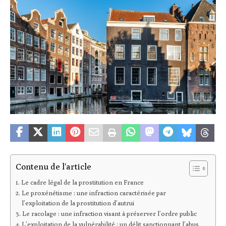
Contenu de l'article
Le cadre légal de la prostitution en France
Le proxénétisme : une infraction caractérisée par
l’exploitation de la prostitution d’autrui
Le racolage : une infraction visant à préserver l’ordre public
L’exploitation de la vulnérabilité : un délit sanctionnant l’abus