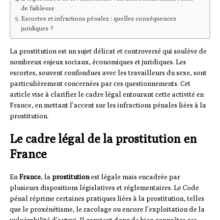
de faiblesse
Escortes et infractions pénales : quelles conséquences
juridiques ?
La prostitution est un sujet délicat et controversé qui soulève de
nombreux enjeux sociaux, économiques et juridiques. Les
escortes, souvent confondues avec les travailleurs du sexe, sont
particulièrement concernées par ces questionnements. Cet
article vise à clarifier le cadre légal entourant cette activité en
France, en mettant l’accent sur les infractions pénales liées à la
prostitution.
Le cadre légal de la prostitution en
France
En
France
, la
prostitution
est légale mais encadrée par
plusieurs dispositions législatives et réglementaires. Le Code
pénal réprime certaines pratiques liées à la prostitution, telles
que le proxénétisme, le racolage ou encore l’exploitation de la