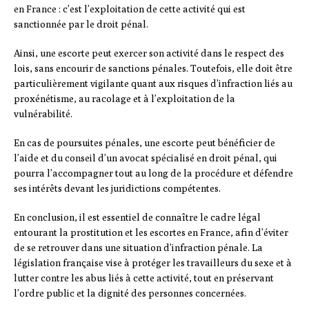
en France : c’est l’exploitation de cette activité qui est
sanctionnée par le droit pénal.
Ainsi, une escorte peut exercer son activité dans le respect des
lois, sans encourir de sanctions pénales. Toutefois, elle doit être
particulièrement vigilante quant aux risques d’infraction liés au
proxénétisme, au racolage et à l’exploitation de la
vulnérabilité.
En cas de poursuites pénales, une escorte peut bénéficier de
l’aide et du conseil d’un avocat spécialisé en droit pénal, qui
pourra l’accompagner tout au long de la procédure et défendre
ses intérêts devant les juridictions compétentes.
En conclusion, il est essentiel de connaître le cadre légal
entourant la prostitution et les escortes en France, afin d’éviter
de se retrouver dans une situation d’infraction pénale. La
législation française vise à protéger les travailleurs du sexe et à
lutter contre les abus liés à cette activité, tout en préservant
l’ordre public et la dignité des personnes concernées.