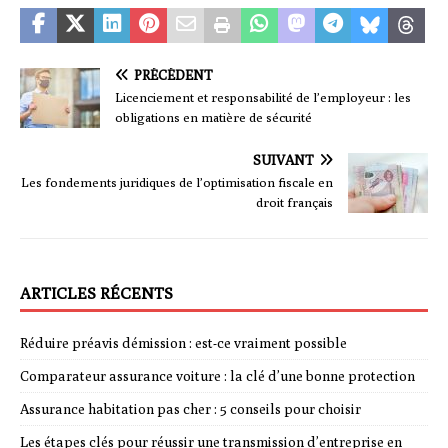
PRÉCÉDENT
Licenciement et responsabilité de l’employeur : les
obligations en matière de sécurité
SUIVANT
Les fondements juridiques de l’optimisation fiscale en
droit français
ARTICLES RÉCENTS
Réduire préavis démission : est-ce vraiment possible
Comparateur assurance voiture : la clé d’une bonne protection
Assurance habitation pas cher : 5 conseils pour choisir
Les étapes clés pour réussir une transmission d’entreprise en