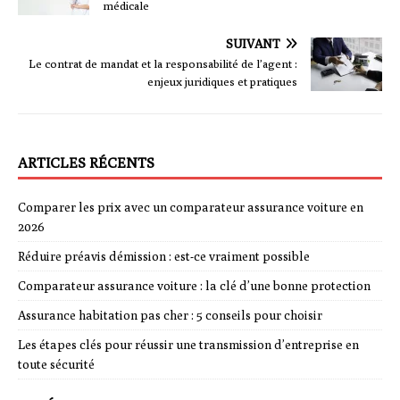
médicale
SUIVANT
Le contrat de mandat et la responsabilité de l’agent :
enjeux juridiques et pratiques
ARTICLES RÉCENTS
Comparer les prix avec un comparateur assurance voiture en
2026
Réduire préavis démission : est-ce vraiment possible
Comparateur assurance voiture : la clé d’une bonne protection
Assurance habitation pas cher : 5 conseils pour choisir
Les étapes clés pour réussir une transmission d’entreprise en
toute sécurité