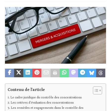
Contenu de l'article
Le cadre juridique du contrôle des concentrations
Les critères d’évaluation des concentrations
Les remèdes et engagements dans le contrôle des