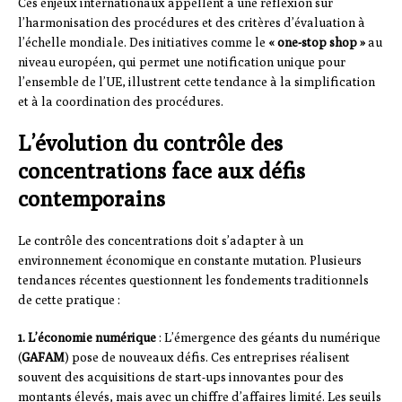
Ces enjeux internationaux appellent à une réflexion sur
l’harmonisation des procédures et des critères d’évaluation à
l’échelle mondiale. Des initiatives comme le
« one-stop shop »
au
niveau européen, qui permet une notification unique pour
l’ensemble de l’UE, illustrent cette tendance à la simplification
et à la coordination des procédures.
L’évolution du contrôle des
concentrations face aux défis
contemporains
Le contrôle des concentrations doit s’adapter à un
environnement économique en constante mutation. Plusieurs
tendances récentes questionnent les fondements traditionnels
de cette pratique :
1. L’économie numérique
: L’émergence des géants du numérique
(
GAFAM
) pose de nouveaux défis. Ces entreprises réalisent
souvent des acquisitions de start-ups innovantes pour des
montants élevés, mais avec un chiffre d’affaires limité. Les seuils