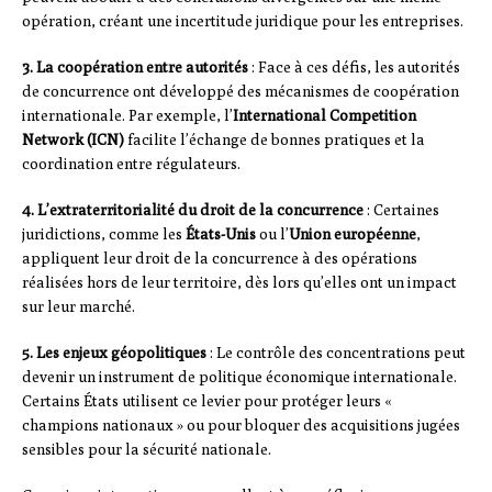
opération, créant une incertitude juridique pour les entreprises.
3. La coopération entre autorités
: Face à ces défis, les autorités
de concurrence ont développé des mécanismes de coopération
internationale. Par exemple, l’
International Competition
Network (ICN)
facilite l’échange de bonnes pratiques et la
coordination entre régulateurs.
4. L’extraterritorialité du droit de la concurrence
: Certaines
juridictions, comme les
États-Unis
ou l’
Union européenne
,
appliquent leur droit de la concurrence à des opérations
réalisées hors de leur territoire, dès lors qu’elles ont un impact
sur leur marché.
5. Les enjeux géopolitiques
: Le contrôle des concentrations peut
devenir un instrument de politique économique internationale.
Certains États utilisent ce levier pour protéger leurs «
champions nationaux » ou pour bloquer des acquisitions jugées
sensibles pour la sécurité nationale.