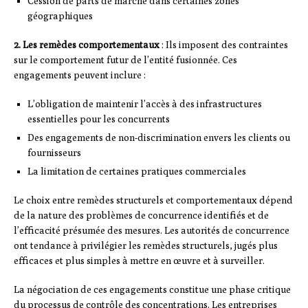
Cession de parts de marché dans certaines zones
géographiques
2. Les remèdes comportementaux
: Ils imposent des contraintes
sur le comportement futur de l’entité fusionnée. Ces
engagements peuvent inclure :
L’obligation de maintenir l’accès à des infrastructures
essentielles pour les concurrents
Des engagements de non-discrimination envers les clients ou
fournisseurs
La limitation de certaines pratiques commerciales
Le choix entre remèdes structurels et comportementaux dépend
de la nature des problèmes de concurrence identifiés et de
l’efficacité présumée des mesures. Les autorités de concurrence
ont tendance à privilégier les remèdes structurels, jugés plus
efficaces et plus simples à mettre en œuvre et à surveiller.
La négociation de ces engagements constitue une phase critique
du processus de contrôle des concentrations. Les entreprises