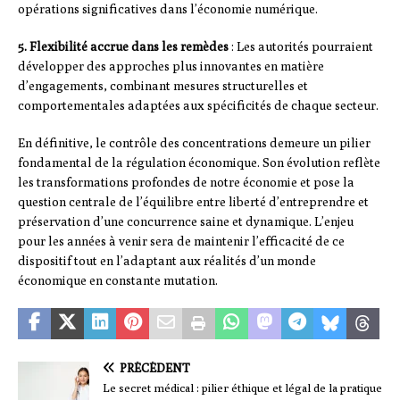
opérations significatives dans l’économie numérique.
5. Flexibilité accrue dans les remèdes
: Les autorités pourraient
développer des approches plus innovantes en matière
d’engagements, combinant mesures structurelles et
comportementales adaptées aux spécificités de chaque secteur.
En définitive, le contrôle des concentrations demeure un pilier
fondamental de la régulation économique. Son évolution reflète
les transformations profondes de notre économie et pose la
question centrale de l’équilibre entre liberté d’entreprendre et
préservation d’une concurrence saine et dynamique. L’enjeu
pour les années à venir sera de maintenir l’efficacité de ce
dispositif tout en l’adaptant aux réalités d’un monde
économique en constante mutation.
PRÉCÉDENT
Le secret médical : pilier éthique et légal de la pratique