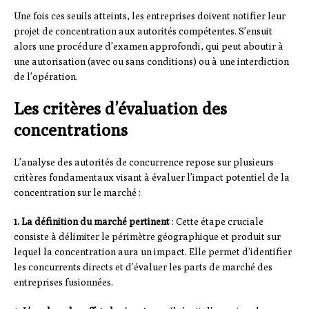
Une fois ces seuils atteints, les entreprises doivent notifier leur
projet de concentration aux autorités compétentes. S’ensuit
alors une procédure d’examen approfondi, qui peut aboutir à
une autorisation (avec ou sans conditions) ou à une interdiction
de l’opération.
Les critères d’évaluation des
concentrations
L’analyse des autorités de concurrence repose sur plusieurs
critères fondamentaux visant à évaluer l’impact potentiel de la
concentration sur le marché :
1. La définition du marché pertinent
: Cette étape cruciale
consiste à délimiter le périmètre géographique et produit sur
lequel la concentration aura un impact. Elle permet d’identifier
les concurrents directs et d’évaluer les parts de marché des
entreprises fusionnées.