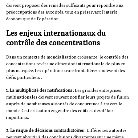
doivent proposer des remèdes suffisants pour répondre aux
préoccupations des autorités, tout en préservant l’intérêt
économique de l’opération.
Les enjeux internationaux du
contrôle des concentrations
Dans un contexte de mondialisation croissante, le contrôle des
concentrations revêt une dimension internationale de plus en
plus marquée. Les opérations transfrontalières soulèvent des
défis particuliers :
1. La multiplicité des notifications
: Les grandes entreprises
multinationales doivent souvent notifier leurs projets de fusion
auprès de nombreuses autorités de concurrence à travers le
monde. Cette situation engendre des coûts et des délais
importants.
2. Le risque de décisions contradictoires
: Différentes autorités
peuvent aboutir à des conclusions divergentes sur une même