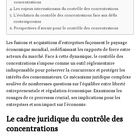
concentrations
Les enjeux internationaux du contrôle des concentrations
L’évolution du contrôle des concentrations face aux défis
contemporains
Perspectives d’avenir pour le contrôle des concentrations
Les fusions et acquisitions d’entreprises façonnent le paysage
économique mondial, redéfinissant les rapports de force entre
acteurs du marché. Face à cette dynamique, le contrôle des
concentrations s’impose comme un outil réglementaire
indispensable pour préserver la concurrence et protéger les
intérêts des consommateurs. Ce mécanisme juridique complexe
soulève de nombreuses questions sur l’équilibre entre liberté
entrepreneuriale et régulation économique. Examinons les
rouages de ce processus crucial, ses implications pour les
entreprises et son impact sur l’économie.
Le cadre juridique du contrôle des
concentrations