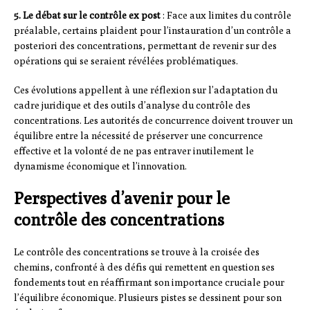
5. Le débat sur le contrôle ex post
: Face aux limites du contrôle
préalable, certains plaident pour l’instauration d’un contrôle a
posteriori des concentrations, permettant de revenir sur des
opérations qui se seraient révélées problématiques.
Ces évolutions appellent à une réflexion sur l’adaptation du
cadre juridique et des outils d’analyse du contrôle des
concentrations. Les autorités de concurrence doivent trouver un
équilibre entre la nécessité de préserver une concurrence
effective et la volonté de ne pas entraver inutilement le
dynamisme économique et l’innovation.
Perspectives d’avenir pour le
contrôle des concentrations
Le contrôle des concentrations se trouve à la croisée des
chemins, confronté à des défis qui remettent en question ses
fondements tout en réaffirmant son importance cruciale pour
l’équilibre économique. Plusieurs pistes se dessinent pour son