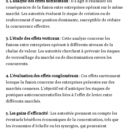
2. L’analyse des effets horizontaux
: Il s’agit d’examiner les
conséquences de la fusion entre entreprises opérant sur le même
marché. Les autorités évaluent le risque de création ou de
renforcement d’une position dominante, susceptible de réduire
la concurrence effective.
3. L’étude des effets verticaux
: Cette analyse concerne les
fusions entre entreprises opérant à différents niveaux de la
chaîne de valeur. Les autorités cherchent à prévenir les risques
de verrouillage du marché ou de discrimination envers les
concurrents.
4. L’évaluation des effets congloméraux
: Ces effets surviennent
lorsque la fusion concerne des entreprises présentes sur des
marchés connexes. L’objectif est d’anticiper les risques de
pratiques anticoncurrentielles liées à l’effet de levier entre
différents marchés.
5. Les gains d’efficacité
: Les autorités prennent en compte les
éventuels bénéfices économiques de la concentration, tels que
les économies d’échelle ou les synergies, qui pourraient