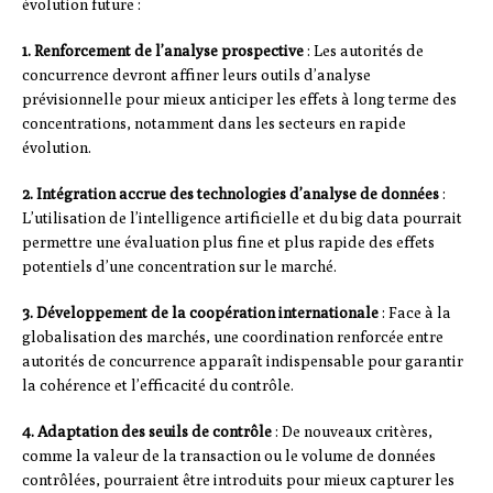
évolution future :
1. Renforcement de l’analyse prospective
: Les autorités de
concurrence devront affiner leurs outils d’analyse
prévisionnelle pour mieux anticiper les effets à long terme des
concentrations, notamment dans les secteurs en rapide
évolution.
2. Intégration accrue des technologies d’analyse de données
:
L’utilisation de l’intelligence artificielle et du big data pourrait
permettre une évaluation plus fine et plus rapide des effets
potentiels d’une concentration sur le marché.
3. Développement de la coopération internationale
: Face à la
globalisation des marchés, une coordination renforcée entre
autorités de concurrence apparaît indispensable pour garantir
la cohérence et l’efficacité du contrôle.
4. Adaptation des seuils de contrôle
: De nouveaux critères,
comme la valeur de la transaction ou le volume de données
contrôlées, pourraient être introduits pour mieux capturer les