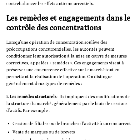
contrebalancer les effets anticoncurrentiels.
Les remèdes et engagements dans le
contrôle des concentrations
Lorsqu’une opération de concentration soulève des
préoccupations concurrentielles, les autorités peuvent
conditionner leur autorisation à la mise en œuvre de mesures
correctives, appelées « remèdes ». Ces engagements visent à
préserver une concurrence effective sur le marché tout en
permettant la réalisation de l’opération. On distingue
généralement deux types de remèdes :
1. Les remèdes structurels
: Ils impliquent des modifications de
la structure du marché, généralement par le biais de cessions
d’actifs. Par exemple :
Cession de filiales ou de branches d’activité à un concurrent
Vente de marques ou de brevets