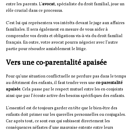
entre les parents. L’
avocat
, spécialiste du droit familial, joue un
rôle crucial dans ce processus.
C’est lui qui représentera vos intérêts devant le juge aux affaires
familiales. Il sera également en mesure de vous aider à
comprendre vos droits et obligations vis-à-vis du droit familial
français. En outre, votre avocat pourra négocier avec l’autre
partie pour résoudre amiablement le litige.
Vers une co-parentalité apaisée
Pour qu’une situation conflictuelle ne perdure pas dans le temps
au détriment des enfants, il faut tendre vers une
co-parentalité
apaisée
. Cela passe par le respect mutuel entre les ex-conjoints
ainsi que par l’écoute active des besoins spécifiques des enfants.
L’essentiel est de toujours garder en tête que le bien-être des
enfants doit primer sur les querelles personnelles ou conjugales.
Car après tout, ce sont eux qui subissent directement les
conséquences néfastes d’une mauvaise entente entre leurs