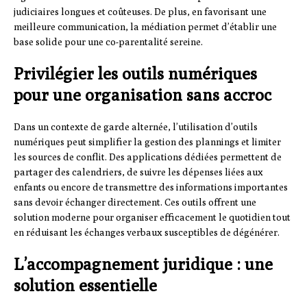
judiciaires longues et coûteuses. De plus, en favorisant une
meilleure communication, la médiation permet d’établir une
base solide pour une co-parentalité sereine.
Privilégier les outils numériques
pour une organisation sans accroc
Dans un contexte de garde alternée, l’utilisation d’outils
numériques peut simplifier la gestion des plannings et limiter
les sources de conflit. Des applications dédiées permettent de
partager des calendriers, de suivre les dépenses liées aux
enfants ou encore de transmettre des informations importantes
sans devoir échanger directement. Ces outils offrent une
solution moderne pour organiser efficacement le quotidien tout
en réduisant les échanges verbaux susceptibles de dégénérer.
L’accompagnement juridique : une
solution essentielle