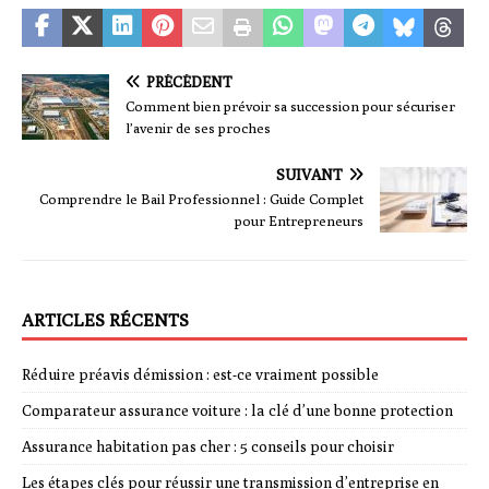
PRÉCÉDENT
Comment bien prévoir sa succession pour sécuriser
l’avenir de ses proches
SUIVANT
Comprendre le Bail Professionnel : Guide Complet
pour Entrepreneurs
ARTICLES RÉCENTS
Réduire préavis démission : est-ce vraiment possible
Comparateur assurance voiture : la clé d’une bonne protection
Assurance habitation pas cher : 5 conseils pour choisir
Les étapes clés pour réussir une transmission d’entreprise en