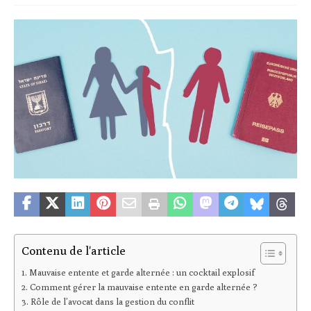
Contenu de l'article
Mauvaise entente et garde alternée : un cocktail explosif
Comment gérer la mauvaise entente en garde alternée ?
Rôle de l’avocat dans la gestion du conflit