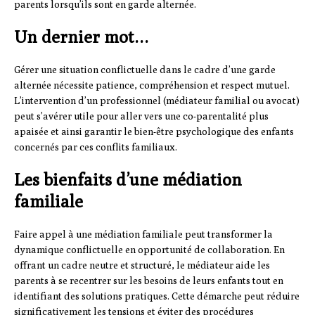
parents lorsqu’ils sont en garde alternée.
Un dernier mot…
Gérer une situation conflictuelle dans le cadre d’une garde
alternée nécessite patience, compréhension et respect mutuel.
L’intervention d’un professionnel (médiateur familial ou avocat)
peut s’avérer utile pour aller vers une co-parentalité plus
apaisée et ainsi garantir le bien-être psychologique des enfants
concernés par ces conflits familiaux.
Les bienfaits d’une médiation
familiale
Faire appel à une médiation familiale peut transformer la
dynamique conflictuelle en opportunité de collaboration. En
offrant un cadre neutre et structuré, le médiateur aide les
parents à se recentrer sur les besoins de leurs enfants tout en
identifiant des solutions pratiques. Cette démarche peut réduire
significativement les tensions et éviter des procédures