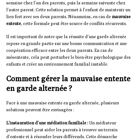
semaine chez l’un des parents, puis la semaine suivante chez
l’autre parent. Cette solution permet à l’enfant de maintenir un
lien fort avec ses deux parents. Néanmoins, en cas de
mauvaise
entente
, cette formule peut être source de conflits récurrents.
Il est important de noter que la réussite d’une garde alternée
repose en grande partie sur une bonne communication et une
coopération efficace entre les deux parents. En cas de
mésentente, cela peut perturber le bien-être psychologique des
enfants et créer un environnement familial instable.
Comment gérer la mauvaise entente
en garde alternée ?
Face à une mauvaise entente en garde alternée, plusieurs
solutions peuvent être envisagées :
L’instauration d’une médiation familiale :
Un médiateur
professionnel peut aider les parents à trouver un terrain
d’entente et à résoudre leurs différends. Cette démarche