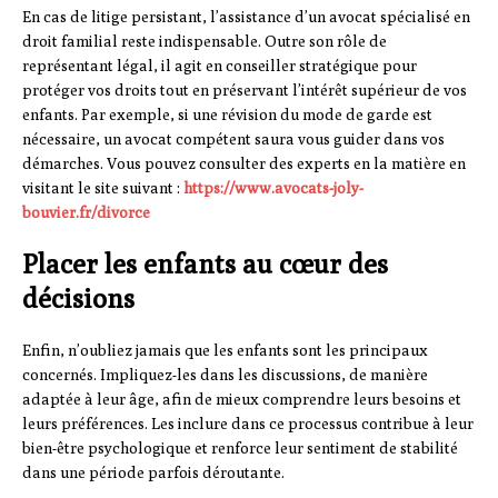
En cas de litige persistant, l’assistance d’un avocat spécialisé en
droit familial reste indispensable. Outre son rôle de
représentant légal, il agit en conseiller stratégique pour
protéger vos droits tout en préservant l’intérêt supérieur de vos
enfants. Par exemple, si une révision du mode de garde est
nécessaire, un avocat compétent saura vous guider dans vos
démarches. Vous pouvez consulter des experts en la matière en
visitant le site suivant :
https://www.avocats-joly-
bouvier.fr/divorce
Placer les enfants au cœur des
décisions
Enfin, n’oubliez jamais que les enfants sont les principaux
concernés. Impliquez-les dans les discussions, de manière
adaptée à leur âge, afin de mieux comprendre leurs besoins et
leurs préférences. Les inclure dans ce processus contribue à leur
bien-être psychologique et renforce leur sentiment de stabilité
dans une période parfois déroutante.