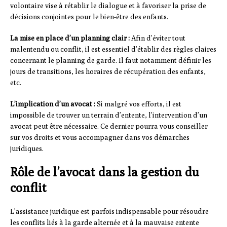
volontaire vise à rétablir le dialogue et à favoriser la prise de
décisions conjointes pour le bien-être des enfants.
La mise en place d’un planning clair :
Afin d’éviter tout
malentendu ou conflit, il est essentiel d’établir des règles claires
concernant le planning de garde. Il faut notamment définir les
jours de transitions, les horaires de récupération des enfants,
etc.
L’implication d’un avocat :
Si malgré vos efforts, il est
impossible de trouver un terrain d’entente, l’intervention d’un
avocat peut être nécessaire. Ce dernier pourra vous conseiller
sur vos droits et vous accompagner dans vos démarches
juridiques.
Rôle de l’avocat dans la gestion du
conflit
L’assistance juridique est parfois indispensable pour résoudre
les conflits liés à la garde alternée et à la mauvaise entente