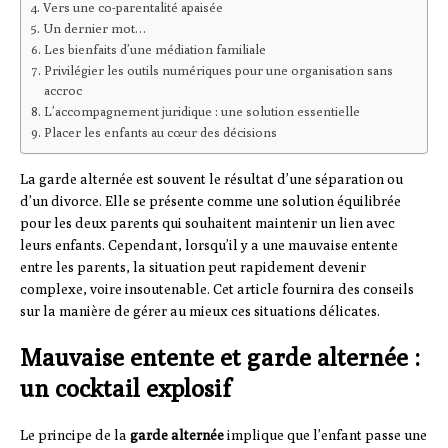
Vers une co-parentalité apaisée
Un dernier mot…
Les bienfaits d’une médiation familiale
Privilégier les outils numériques pour une organisation sans
accroc
L’accompagnement juridique : une solution essentielle
Placer les enfants au cœur des décisions
La garde alternée est souvent le résultat d’une séparation ou
d’un divorce. Elle se présente comme une solution équilibrée
pour les deux parents qui souhaitent maintenir un lien avec
leurs enfants. Cependant, lorsqu’il y a une mauvaise entente
entre les parents, la situation peut rapidement devenir
complexe, voire insoutenable. Cet article fournira des conseils
sur la manière de gérer au mieux ces situations délicates.
Mauvaise entente et garde alternée :
un cocktail explosif
Le principe de la
garde alternée
implique que l’enfant passe une