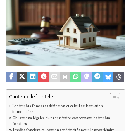
Contenu de l'article
Les impôts fonciers : définition et calcul de la taxation
immobilière
Obligations légales du propriétaire concernant les impôts
fonciers
Impôts fonciers et location : spécificités pour le propriétaire