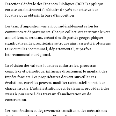
Direction Générale des Finances Publiques (DGFiP) applique
ensuite un abattement forfaitaire de 50% sur cette valeur
locative pour obtenir la base d’imposition.
Les taux d’imposition varient considérablement selon les
communes et départements. Chaque collectivité territoriale vote
annuellement ses taux, créant des disparités géographiques
significatives. Le propriétaire se trouve ainsi assujetti à plusieurs
taux cumulés : communal, départemental, et parfois
intercommunal ou régional.
La révision des valeurs locatives cadastrales, processus
complexe et périodique, influence directement le montant des
impôts fonciers. Les propriétaires doivent surveiller ces
évolutions, car elles peuvent modifier substantiellement leur
charge fiscale. L’administration peut également procéder à des
mises à jour suite à des travaux d’amélioration ou de
construction.
Les exonérations et dégrèvements constituent des mécanismes