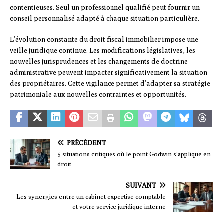
contentieuses. Seul un professionnel qualifié peut fournir un
conseil personnalisé adapté à chaque situation particulière.
L’évolution constante du droit fiscal immobilier impose une
veille juridique continue. Les modifications législatives, les
nouvelles jurisprudences et les changements de doctrine
administrative peuvent impacter significativement la situation
des propriétaires. Cette vigilance permet d’adapter sa stratégie
patrimoniale aux nouvelles contraintes et opportunités.
PRÉCÉDENT
5 situations critiques où le point Godwin s’applique en
droit
SUIVANT
Les synergies entre un cabinet expertise comptable
et votre service juridique interne