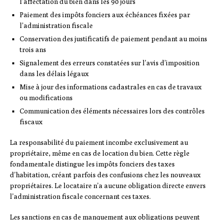
l’affectation du bien dans les 90 jours
Paiement des impôts fonciers aux échéances fixées par
l’administration fiscale
Conservation des justificatifs de paiement pendant au moins
trois ans
Signalement des erreurs constatées sur l’avis d’imposition
dans les délais légaux
Mise à jour des informations cadastrales en cas de travaux
ou modifications
Communication des éléments nécessaires lors des contrôles
fiscaux
La responsabilité du paiement incombe exclusivement au
propriétaire, même en cas de location du bien. Cette règle
fondamentale distingue les impôts fonciers des taxes
d’habitation, créant parfois des confusions chez les nouveaux
propriétaires. Le locataire n’a aucune obligation directe envers
l’administration fiscale concernant ces taxes.
Les sanctions en cas de manquement aux obligations peuvent