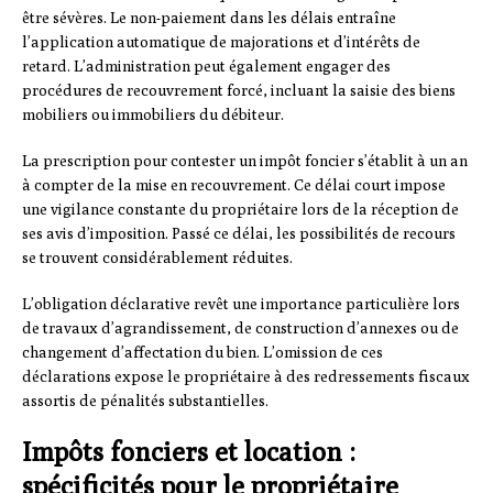
être sévères. Le non-paiement dans les délais entraîne
l’application automatique de majorations et d’intérêts de
retard. L’administration peut également engager des
procédures de recouvrement forcé, incluant la saisie des biens
mobiliers ou immobiliers du débiteur.
La prescription pour contester un impôt foncier s’établit à un an
à compter de la mise en recouvrement. Ce délai court impose
une vigilance constante du propriétaire lors de la réception de
ses avis d’imposition. Passé ce délai, les possibilités de recours
se trouvent considérablement réduites.
L’obligation déclarative revêt une importance particulière lors
de travaux d’agrandissement, de construction d’annexes ou de
changement d’affectation du bien. L’omission de ces
déclarations expose le propriétaire à des redressements fiscaux
assortis de pénalités substantielles.
Impôts fonciers et location :
spécificités pour le propriétaire