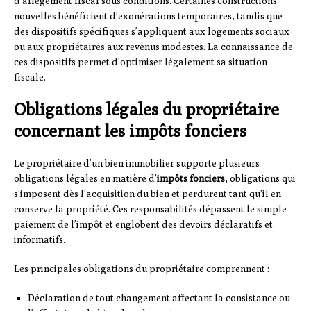
d’allègement fiscal sous conditions. Certaines constructions
nouvelles bénéficient d’exonérations temporaires, tandis que
des dispositifs spécifiques s’appliquent aux logements sociaux
ou aux propriétaires aux revenus modestes. La connaissance de
ces dispositifs permet d’optimiser légalement sa situation
fiscale.
Obligations légales du propriétaire
concernant les impôts fonciers
Le propriétaire d’un bien immobilier supporte plusieurs
obligations légales en matière d’
impôts fonciers
, obligations qui
s’imposent dès l’acquisition du bien et perdurent tant qu’il en
conserve la propriété. Ces responsabilités dépassent le simple
paiement de l’impôt et englobent des devoirs déclaratifs et
informatifs.
Les principales obligations du propriétaire comprennent :
Déclaration de tout changement affectant la consistance ou