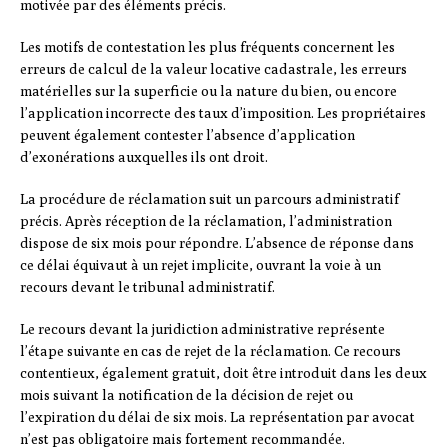
motivée par des éléments précis.
Les motifs de contestation les plus fréquents concernent les
erreurs de calcul de la valeur locative cadastrale, les erreurs
matérielles sur la superficie ou la nature du bien, ou encore
l’application incorrecte des taux d’imposition. Les propriétaires
peuvent également contester l’absence d’application
d’exonérations auxquelles ils ont droit.
La procédure de réclamation suit un parcours administratif
précis. Après réception de la réclamation, l’administration
dispose de six mois pour répondre. L’absence de réponse dans
ce délai équivaut à un rejet implicite, ouvrant la voie à un
recours devant le tribunal administratif.
Le recours devant la juridiction administrative représente
l’étape suivante en cas de rejet de la réclamation. Ce recours
contentieux, également gratuit, doit être introduit dans les deux
mois suivant la notification de la décision de rejet ou
l’expiration du délai de six mois. La représentation par avocat
n’est pas obligatoire mais fortement recommandée.