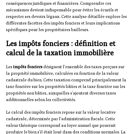
conséquences juridiques et financières. Comprendre ces
mécanismes devient indispensable pour éviter les écueils et
respecter ses devoirs légaux. Cette analyse détaillée explore les
différentes facettes des impôts fonciers et leurs implications
spécifiques pour les propriétaires bailleurs.
Les impôts fonciers : définition et
calcul de la taxation immobilière
Les
impôts fonciers
désignent l’ensemble des taxes perçues sur
la propriété immobilière, calculées en fonction de la valeur
cadastrale du bien. Cette taxation comprend principalement la
taxe foncière sur les propriétés bâties et la taxe foncière sur les
propriétés non bâties, auxquelles s’ajoutent diverses taxes
additionnelles selon les collectivités.
Le calcul des impôts fonciers repose sur la valeur locative
cadastrale, déterminée par l’administration fiscale. Cette
valeur théorique correspond au loyer annuel que pourrait
produire le bien s’il était loué dans des conditions normales. La