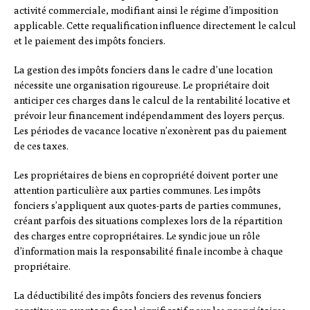
activité commerciale, modifiant ainsi le régime d’imposition
applicable. Cette requalification influence directement le calcul
et le paiement des impôts fonciers.
La gestion des impôts fonciers dans le cadre d’une location
nécessite une organisation rigoureuse. Le propriétaire doit
anticiper ces charges dans le calcul de la rentabilité locative et
prévoir leur financement indépendamment des loyers perçus.
Les périodes de vacance locative n’exonèrent pas du paiement
de ces taxes.
Les propriétaires de biens en copropriété doivent porter une
attention particulière aux parties communes. Les impôts
fonciers s’appliquent aux quotes-parts de parties communes,
créant parfois des situations complexes lors de la répartition
des charges entre copropriétaires. Le syndic joue un rôle
d’information mais la responsabilité finale incombe à chaque
propriétaire.
La déductibilité des impôts fonciers des revenus fonciers