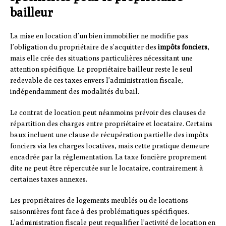
bailleur
La mise en location d’un bien immobilier ne modifie pas
l’obligation du propriétaire de s’acquitter des
impôts fonciers
,
mais elle crée des situations particulières nécessitant une
attention spécifique. Le propriétaire bailleur reste le seul
redevable de ces taxes envers l’administration fiscale,
indépendamment des modalités du bail.
Le contrat de location peut néanmoins prévoir des clauses de
répartition des charges entre propriétaire et locataire. Certains
baux incluent une clause de récupération partielle des impôts
fonciers via les charges locatives, mais cette pratique demeure
encadrée par la réglementation. La taxe foncière proprement
dite ne peut être répercutée sur le locataire, contrairement à
certaines taxes annexes.
Les propriétaires de logements meublés ou de locations
saisonnières font face à des problématiques spécifiques.
L’administration fiscale peut requalifier l’activité de location en