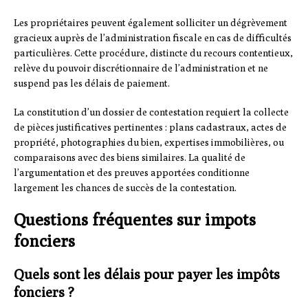
Les propriétaires peuvent également solliciter un dégrèvement
gracieux auprès de l’administration fiscale en cas de difficultés
particulières. Cette procédure, distincte du recours contentieux,
relève du pouvoir discrétionnaire de l’administration et ne
suspend pas les délais de paiement.
La constitution d’un dossier de contestation requiert la collecte
de pièces justificatives pertinentes : plans cadastraux, actes de
propriété, photographies du bien, expertises immobilières, ou
comparaisons avec des biens similaires. La qualité de
l’argumentation et des preuves apportées conditionne
largement les chances de succès de la contestation.
Questions fréquentes sur impots
fonciers
Quels sont les délais pour payer les impôts
fonciers ?