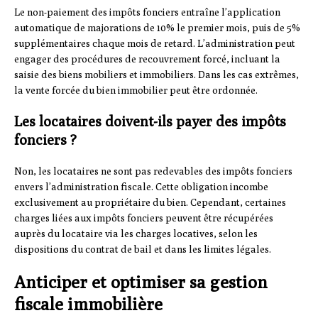
Le non-paiement des impôts fonciers entraîne l’application
automatique de majorations de 10% le premier mois, puis de 5%
supplémentaires chaque mois de retard. L’administration peut
engager des procédures de recouvrement forcé, incluant la
saisie des biens mobiliers et immobiliers. Dans les cas extrêmes,
la vente forcée du bien immobilier peut être ordonnée.
Les locataires doivent-ils payer des impôts
fonciers ?
Non, les locataires ne sont pas redevables des impôts fonciers
envers l’administration fiscale. Cette obligation incombe
exclusivement au propriétaire du bien. Cependant, certaines
charges liées aux impôts fonciers peuvent être récupérées
auprès du locataire via les charges locatives, selon les
dispositions du contrat de bail et dans les limites légales.
Anticiper et optimiser sa gestion
fiscale immobilière