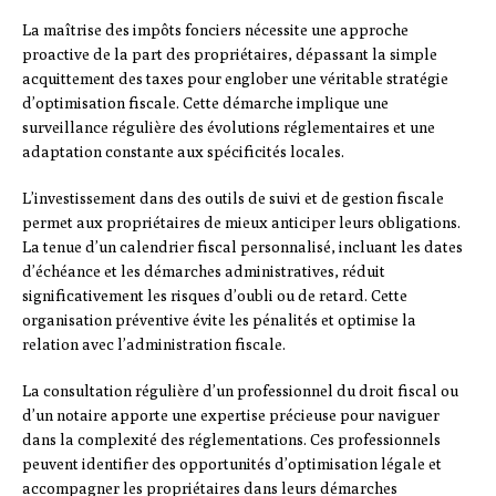
La maîtrise des impôts fonciers nécessite une approche
proactive de la part des propriétaires, dépassant la simple
acquittement des taxes pour englober une véritable stratégie
d’optimisation fiscale. Cette démarche implique une
surveillance régulière des évolutions réglementaires et une
adaptation constante aux spécificités locales.
L’investissement dans des outils de suivi et de gestion fiscale
permet aux propriétaires de mieux anticiper leurs obligations.
La tenue d’un calendrier fiscal personnalisé, incluant les dates
d’échéance et les démarches administratives, réduit
significativement les risques d’oubli ou de retard. Cette
organisation préventive évite les pénalités et optimise la
relation avec l’administration fiscale.
La consultation régulière d’un professionnel du droit fiscal ou
d’un notaire apporte une expertise précieuse pour naviguer
dans la complexité des réglementations. Ces professionnels
peuvent identifier des opportunités d’optimisation légale et
accompagner les propriétaires dans leurs démarches