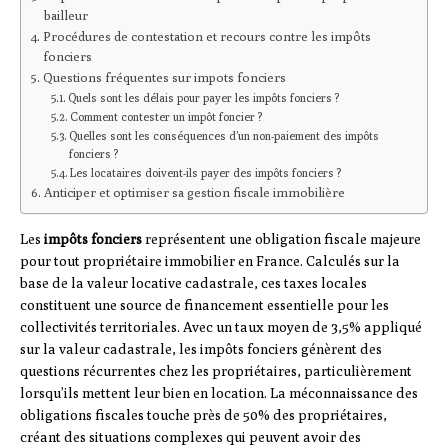
bailleur
Procédures de contestation et recours contre les impôts
fonciers
Questions fréquentes sur impots fonciers
Quels sont les délais pour payer les impôts fonciers ?
Comment contester un impôt foncier ?
Quelles sont les conséquences d’un non-paiement des impôts
fonciers ?
Les locataires doivent-ils payer des impôts fonciers ?
Anticiper et optimiser sa gestion fiscale immobilière
Les
impôts fonciers
représentent une obligation fiscale majeure
pour tout propriétaire immobilier en France. Calculés sur la
base de la valeur locative cadastrale, ces taxes locales
constituent une source de financement essentielle pour les
collectivités territoriales. Avec un taux moyen de 3,5% appliqué
sur la valeur cadastrale, les impôts fonciers génèrent des
questions récurrentes chez les propriétaires, particulièrement
lorsqu’ils mettent leur bien en location. La méconnaissance des
obligations fiscales touche près de 50% des propriétaires,
créant des situations complexes qui peuvent avoir des