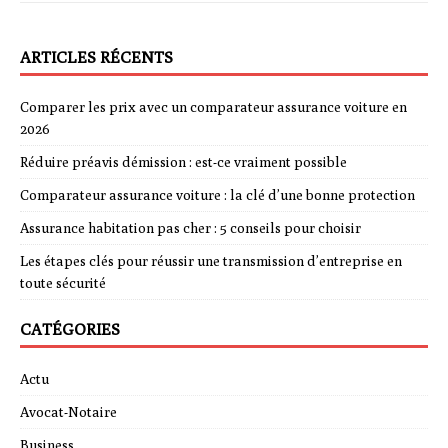
ARTICLES RÉCENTS
Comparer les prix avec un comparateur assurance voiture en
2026
Réduire préavis démission : est-ce vraiment possible
Comparateur assurance voiture : la clé d’une bonne protection
Assurance habitation pas cher : 5 conseils pour choisir
Les étapes clés pour réussir une transmission d’entreprise en
toute sécurité
CATÉGORIES
Actu
Avocat-Notaire
Business