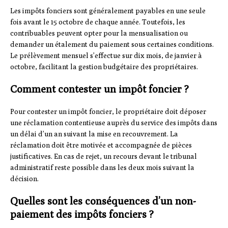
Les impôts fonciers sont généralement payables en une seule
fois avant le 15 octobre de chaque année. Toutefois, les
contribuables peuvent opter pour la mensualisation ou
demander un étalement du paiement sous certaines conditions.
Le prélèvement mensuel s’effectue sur dix mois, de janvier à
octobre, facilitant la gestion budgétaire des propriétaires.
Comment contester un impôt foncier ?
Pour contester un impôt foncier, le propriétaire doit déposer
une réclamation contentieuse auprès du service des impôts dans
un délai d’un an suivant la mise en recouvrement. La
réclamation doit être motivée et accompagnée de pièces
justificatives. En cas de rejet, un recours devant le tribunal
administratif reste possible dans les deux mois suivant la
décision.
Quelles sont les conséquences d’un non-
paiement des impôts fonciers ?