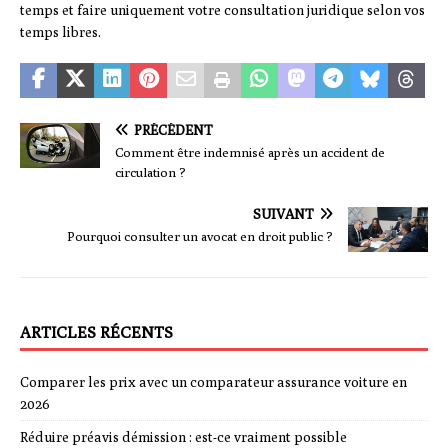
temps et faire uniquement votre consultation juridique selon vos
temps libres.
PRÉCÉDENT
Comment être indemnisé après un accident de
circulation ?
SUIVANT
Pourquoi consulter un avocat en droit public ?
ARTICLES RÉCENTS
Comparer les prix avec un comparateur assurance voiture en
2026
Réduire préavis démission : est-ce vraiment possible