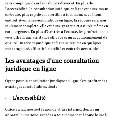
sera compliqué dans les cabinets d’avocat. En plus de
l’accessibilité, la consultation juridique en ligne est aussi moins
onéreuse, plus rapide et accessible à tout moment et à tout
endroit. Avec le service juridique en ligne, la réponse sera non
seulement complète, elle est aussi garantie et assurée même en
cas d’urgences. En plus d’être très à l’écoute, les professionnels
vous offrent une assistance efficace et un accompagnement de
qualité. Un service juridique en ligne se résume en quelques
mots : rapidité, efficacité, fiabilité et coût très accessible.
Les avantages d’une consultation
juridique en ligne
Opter pour la consultation juridique en ligne c’est profiter des
avantages considérables, dont :
· L’accessibilité
Grâce au fait que tout le monde utilise internet, depuis un
appareil numérique, accédez à tout moment et à toute heure à