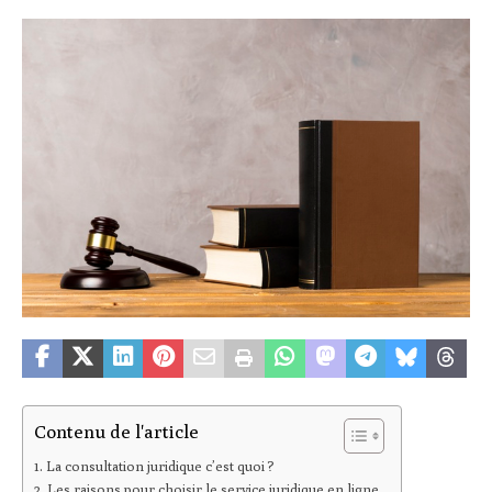
Contenu de l'article
La consultation juridique c’est quoi ?
Les raisons pour choisir le service juridique en ligne