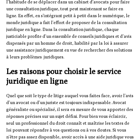
l’habitude de se déplacer dans un cabinet d’avocats pour faire
une consultation juridique, tout peut maintenant se faire en
ligne. En effet, en s’intégrant petit à petit dans le numérique, le
monde juridique a fait l’effort de proposer de la consultation
juridique en ligne. Dans la consultation juridique, chaque
justiciable profite d’un ensemble de conseils juridiques et d’avis
dispensés par un homme de droit, habilité par la loi à assurer
une assistance juridiquement en vue de rechercher des solutions
à leurs problèmes juridiques.
Les raisons pour choisir le service
juridique en ligne
Quel que soit le type de litige auquel vous faites face, avoir l’avis
d’un avocat ou d’un juriste est toujours indispensable. Avocat
généraliste ou spécialisé, il sera en mesure de vous apporter des
réponses précises sur un sujet défini. Pour bien vous éclaircir,
seul un professionnel du droit connaît et maîtrise les textes de
loi pouvant répondre à vos questions ou à vos doutes. Si vous
n’être pas assez disponible, avoir accès à une aide juridique vous