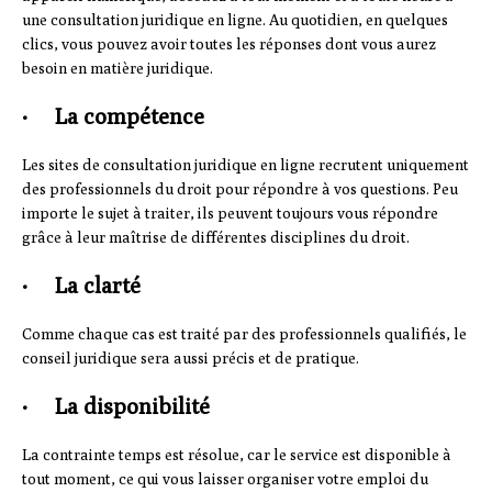
une consultation juridique en ligne. Au quotidien, en quelques
clics, vous pouvez avoir toutes les réponses dont vous aurez
besoin en matière juridique.
· La compétence
Les sites de consultation juridique en ligne recrutent uniquement
des professionnels du droit pour répondre à vos questions. Peu
importe le sujet à traiter, ils peuvent toujours vous répondre
grâce à leur maîtrise de différentes disciplines du droit.
· La clarté
Comme chaque cas est traité par des professionnels qualifiés, le
conseil juridique sera aussi précis et de pratique.
· La disponibilité
La contrainte temps est résolue, car le service est disponible à
tout moment, ce qui vous laisser organiser votre emploi du