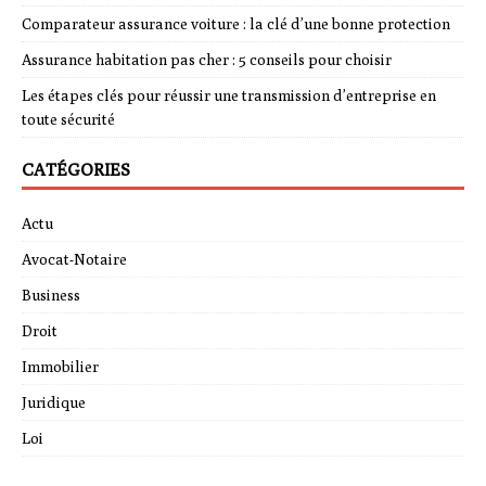
Comparateur assurance voiture : la clé d’une bonne protection
Assurance habitation pas cher : 5 conseils pour choisir
Les étapes clés pour réussir une transmission d’entreprise en
toute sécurité
CATÉGORIES
Actu
Avocat-Notaire
Business
Droit
Immobilier
Juridique
Loi