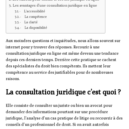
Les avantages d’une consultation juridique en ligne
· L’accessibilité
· La compétence
· La clarté
· La disponibilité
Aux moindres questions et inquiétudes, nous allons souvent sur
internet pour y trouver des réponses. Recourir à une
consultation juridique en ligne est même devenu une tendance
depuis ces derniers temps. Derrière cette pratique se cachent
des spécialistes du droit bien compétents. Ils mettent leur
compétence au service des justifiables pour de nombreuses
raisons.
La consultation juridique c’est quoi ?
Elle consiste de consulter un juriste ou bien un avocat pour
demander des informations pourtant sur une procédure
juridique, l’analyse d’un cas pratique de litige ou recouvrir à des
conseils d’un professionnel de droit. Si on avait autrefois