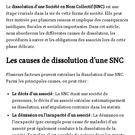
La
dissolution d’une Société en Nom Collectif (SNC)
est une
étape cruciale dans la vie de cette forme de société. Elle peut
être motivée par plusieurs raisons et implique des conséquences
juridiques, fiscales et sociales importantes. Dans cet article,
nous aborderons les différentes causes de dissolution, les
procédures à suivre et les obligations des associés lors de cette
phase délicate.
Les causes de dissolution d’une SNC
Plusieurs facteurs peuvent entraîner la dissolution d’une SNC.
Parmi les principales causes, on peut citer :
Le décès d’un associé :
La SNC étant une société de
personnes, le décès d’un associé entraîne automatiquement
sa dissolution, sauf stipulation contraire dans les statuts.
La démission ou l’incapacité d’un associé :
La démission ou
l’incapacité (par exemple pour cause de maladie) d’un
associé peut également conduire à la dissolution de la