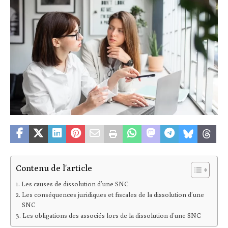
Contenu de l'article
Les causes de dissolution d’une SNC
Les conséquences juridiques et fiscales de la dissolution d’une
SNC
Les obligations des associés lors de la dissolution d’une SNC