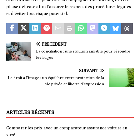
phase délicate afin d’assurer le respect des procédures légales
et d’éviter tout risque potentiel.
PRÉCÉDENT
La conciliation : une solution amiable pour résoudre
les litiges
SUIVANT
Le droit à l’image : un équilibre entre protection de la
vie privée et liberté d’expression
ARTICLES RÉCENTS
Comparer les prix avec un comparateur assurance voiture en
2026