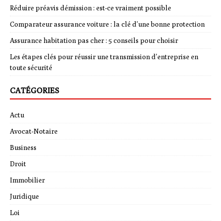
Réduire préavis démission : est-ce vraiment possible
Comparateur assurance voiture : la clé d’une bonne protection
Assurance habitation pas cher : 5 conseils pour choisir
Les étapes clés pour réussir une transmission d’entreprise en
toute sécurité
CATÉGORIES
Actu
Avocat-Notaire
Business
Droit
Immobilier
Juridique
Loi