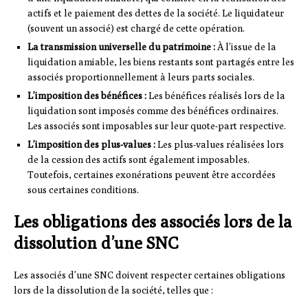
actifs et le paiement des dettes de la société. Le liquidateur
(souvent un associé) est chargé de cette opération.
La transmission universelle du patrimoine :
À l’issue de la
liquidation amiable, les biens restants sont partagés entre les
associés proportionnellement à leurs parts sociales.
L’imposition des bénéfices :
Les bénéfices réalisés lors de la
liquidation sont imposés comme des bénéfices ordinaires.
Les associés sont imposables sur leur quote-part respective.
L’imposition des plus-values :
Les plus-values réalisées lors
de la cession des actifs sont également imposables.
Toutefois, certaines exonérations peuvent être accordées
sous certaines conditions.
Les obligations des associés lors de la
dissolution d’une SNC
Les associés d’une SNC doivent respecter certaines obligations
lors de la dissolution de la société, telles que :