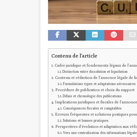
Contenu de l'article
Cadre juridique et fondements légaux de l’ann
Distinction entre dissolution et liquidation
Contenu et rédaction de l’annonce légale de li
Formulations types et adaptations nécessaires
Procédure de publication et choix du support
Délais et chronologie des publications
Implications juridiques et fiscales de l’annonce
Conséquences fiscales et comptables
Erreurs fréquentes et solutions pratiques pour
Solutions et bonnes pratiques
Perspectives d’évolution et adaptation aux ré
Vers une centralisation des informations légal