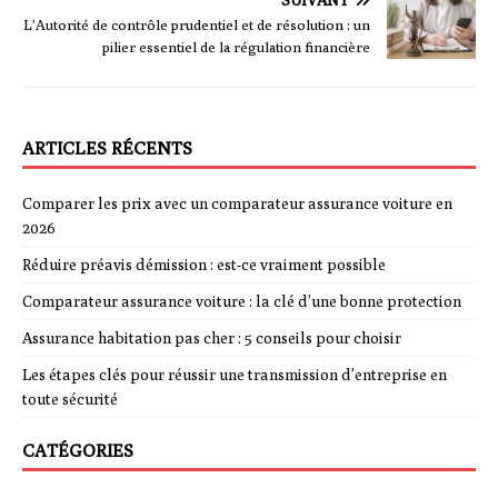
SUIVANT
L’Autorité de contrôle prudentiel et de résolution : un
pilier essentiel de la régulation financière
ARTICLES RÉCENTS
Comparer les prix avec un comparateur assurance voiture en
2026
Réduire préavis démission : est-ce vraiment possible
Comparateur assurance voiture : la clé d’une bonne protection
Assurance habitation pas cher : 5 conseils pour choisir
Les étapes clés pour réussir une transmission d’entreprise en
toute sécurité
CATÉGORIES