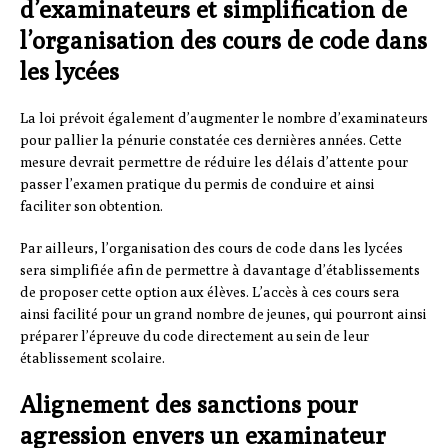
d’examinateurs et simplification de
l’organisation des cours de code dans
les lycées
La loi prévoit également d’augmenter le nombre d’examinateurs
pour pallier la pénurie constatée ces dernières années. Cette
mesure devrait permettre de réduire les délais d’attente pour
passer l’examen pratique du permis de conduire et ainsi
faciliter son obtention.
Par ailleurs, l’organisation des cours de code dans les lycées
sera simplifiée afin de permettre à davantage d’établissements
de proposer cette option aux élèves. L’accès à ces cours sera
ainsi facilité pour un grand nombre de jeunes, qui pourront ainsi
préparer l’épreuve du code directement au sein de leur
établissement scolaire.
Alignement des sanctions pour
agression envers un examinateur