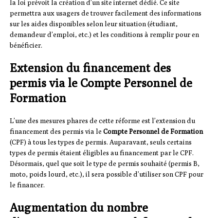
la loi prévoit la création d’un site internet dédié. Ce site
permettra aux usagers de trouver facilement des informations
sur les aides disponibles selon leur situation (étudiant,
demandeur d’emploi, etc.) et les conditions à remplir pour en
bénéficier.
Extension du financement des
permis via le Compte Personnel de
Formation
L’une des mesures phares de cette réforme est l’extension du
financement des permis via le
Compte Personnel de Formation
(CPF) à tous les types de permis. Auparavant, seuls certains
types de permis étaient éligibles au financement par le CPF.
Désormais, quel que soit le type de permis souhaité (permis B,
moto, poids lourd, etc.), il sera possible d’utiliser son CPF pour
le financer.
Augmentation du nombre