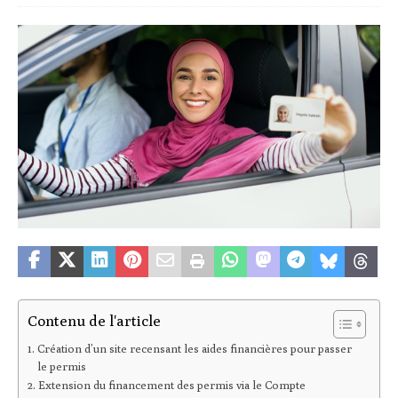
Contenu de l'article
Création d’un site recensant les aides financières pour passer
le permis
Extension du financement des permis via le Compte