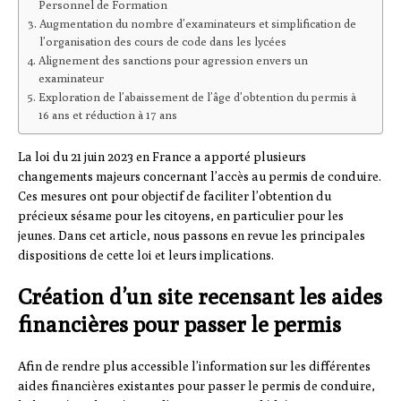
Personnel de Formation
Augmentation du nombre d’examinateurs et simplification de
l’organisation des cours de code dans les lycées
Alignement des sanctions pour agression envers un
examinateur
Exploration de l’abaissement de l’âge d’obtention du permis à
16 ans et réduction à 17 ans
La loi du 21 juin 2023 en France a apporté plusieurs
changements majeurs concernant l’accès au permis de conduire.
Ces mesures ont pour objectif de faciliter l’obtention du
précieux sésame pour les citoyens, en particulier pour les
jeunes. Dans cet article, nous passons en revue les principales
dispositions de cette loi et leurs implications.
Création d’un site recensant les aides
financières pour passer le permis
Afin de rendre plus accessible l’information sur les différentes
aides financières existantes pour passer le permis de conduire,