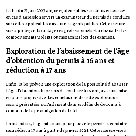
La loi du 21 juin 2023 aligne également les sanctions encourues
en cas d’agression envers un examinateur du permis de conduire
sur celles applicables aux autres agents publics. Cette mesure
vise à protéger davantage ces professionnels et à dissuader les
comportements violents ou menaçants lors des examens.
Exploration de l’abaissement de l’âge
d’obtention du permis à 16 ans et
réduction à 17 ans
Enfin, la loi prévoit une exploration de la possibilité d’abaisser
l’âge d’obtention du permis de conduire à 16 ans, avec une mise
en place progressive. Les conclusions de cette exploration
seront présentées au Parlement dans un délai de deux ans à
compter de la promulgation de la loi.
En attendant, l’âge minimum pour passer le permis et conduire
sera réduit à 17 ans à partir de janvier 2024. Cette mesure vise à