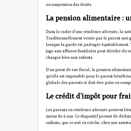
ou suspension des droits.
La pension alimentaire : u
Dans le cadre d’une résidence alternée, la no
Traditionnellement versée par le parent non g
lorsque la garde est partagée équitablement. To
juge aux affaires familiales peut décider du 
charges liées aux enfants.
D’un point de vue fiscal, la pension alimentai
qu’elle est imposable pour le parent bénéficiai
globale des parents et doit être prise en compt
Le crédit d’impôt pour fra
Les parents en résidence alternée peuvent bén
moins de 6 ans. Ce dispositif permet de dédui
enfants, que ce soit en crèche, chez une assist