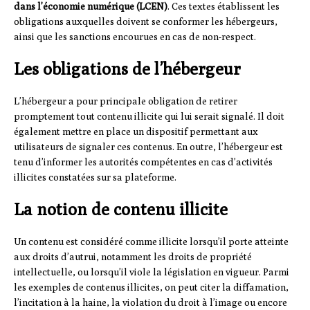
dans l’économie numérique (LCEN)
. Ces textes établissent les
obligations auxquelles doivent se conformer les hébergeurs,
ainsi que les sanctions encourues en cas de non-respect.
Les obligations de l’hébergeur
L’hébergeur a pour principale obligation de retirer
promptement tout contenu illicite qui lui serait signalé. Il doit
également mettre en place un dispositif permettant aux
utilisateurs de signaler ces contenus. En outre, l’hébergeur est
tenu d’informer les autorités compétentes en cas d’activités
illicites constatées sur sa plateforme.
La notion de contenu illicite
Un contenu est considéré comme illicite lorsqu’il porte atteinte
aux droits d’autrui, notamment les droits de propriété
intellectuelle, ou lorsqu’il viole la législation en vigueur. Parmi
les exemples de contenus illicites, on peut citer la diffamation,
l’incitation à la haine, la violation du droit à l’image ou encore