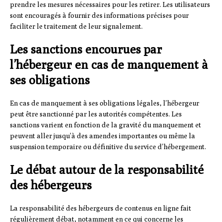
prendre les mesures nécessaires pour les retirer. Les utilisateurs
sont encouragés à fournir des informations précises pour
faciliter le traitement de leur signalement.
Les sanctions encourues par
l’hébergeur en cas de manquement à
ses obligations
En cas de manquement à ses obligations légales, l’hébergeur
peut être sanctionné par les autorités compétentes. Les
sanctions varient en fonction de la gravité du manquement et
peuvent aller jusqu’à des amendes importantes ou même la
suspension temporaire ou définitive du service d’hébergement.
Le débat autour de la responsabilité
des hébergeurs
La responsabilité des hébergeurs de contenus en ligne fait
régulièrement débat, notamment en ce qui concerne les