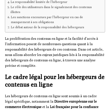
La responsabilité limitée de l’hébergeur
Le rôle des utilisateurs dans le signalement des contenus
illicites
Les sanctions encourues par l’hébergeur en cas de
manquement à ses obligations
Le débat autour de la responsabilité des hébergeurs
La prolifération des contenus en ligne et la facilité d’accès à
l’information posent de nombreuses questions quant à la
responsabilité des hébergeurs de ces contenus. Dans cet article,
nous allons aborder les enjeux juridiques liés à la responsabilité
des hébergeurs de contenus en ligne, à travers une analyse
précise et complète.
Le cadre légal pour les hébergeurs de
contenus en ligne
Les hébergeurs de contenus en ligne sont soumis à un cadre
légal spécifique, notamment la
Directive européenne sur le
commerce électronique
et la
Loi française pour la confiance