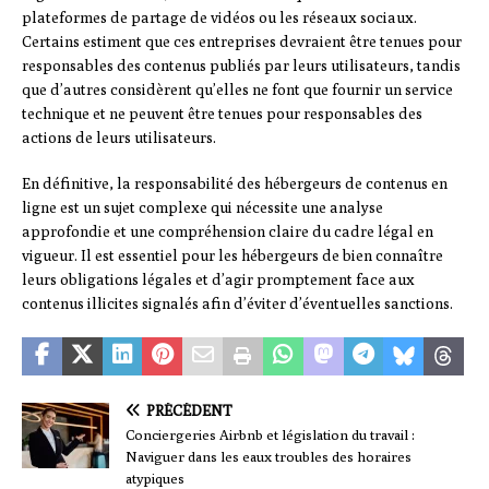
plateformes de partage de vidéos ou les réseaux sociaux.
Certains estiment que ces entreprises devraient être tenues pour
responsables des contenus publiés par leurs utilisateurs, tandis
que d’autres considèrent qu’elles ne font que fournir un service
technique et ne peuvent être tenues pour responsables des
actions de leurs utilisateurs.
En définitive, la responsabilité des hébergeurs de contenus en
ligne est un sujet complexe qui nécessite une analyse
approfondie et une compréhension claire du cadre légal en
vigueur. Il est essentiel pour les hébergeurs de bien connaître
leurs obligations légales et d’agir promptement face aux
contenus illicites signalés afin d’éviter d’éventuelles sanctions.
PRÉCÉDENT
Conciergeries Airbnb et législation du travail :
Naviguer dans les eaux troubles des horaires
atypiques