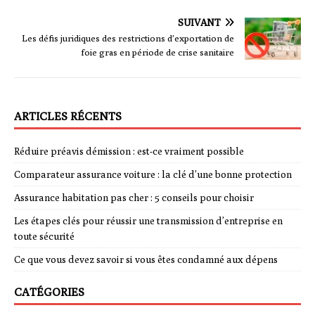
SUIVANT
Les défis juridiques des restrictions d’exportation de
foie gras en période de crise sanitaire
ARTICLES RÉCENTS
Réduire préavis démission : est-ce vraiment possible
Comparateur assurance voiture : la clé d’une bonne protection
Assurance habitation pas cher : 5 conseils pour choisir
Les étapes clés pour réussir une transmission d’entreprise en
toute sécurité
Ce que vous devez savoir si vous êtes condamné aux dépens
CATÉGORIES