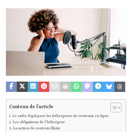
Contenu de l'article
Le cadre légal pour les hébergeurs de contenus en ligne
Les obligations de l’hébergeur
La notion de contenu illicite