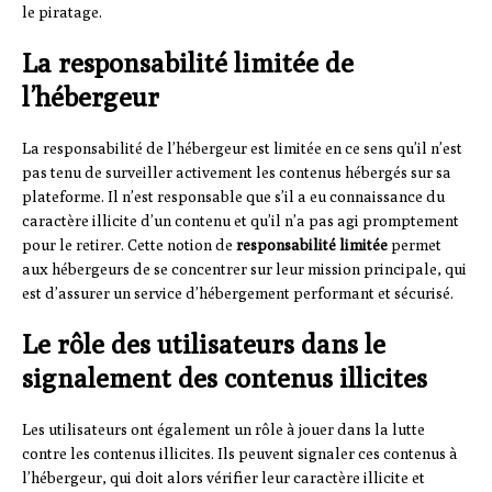
le piratage.
La responsabilité limitée de
l’hébergeur
La responsabilité de l’hébergeur est limitée en ce sens qu’il n’est
pas tenu de surveiller activement les contenus hébergés sur sa
plateforme. Il n’est responsable que s’il a eu connaissance du
caractère illicite d’un contenu et qu’il n’a pas agi promptement
pour le retirer. Cette notion de
responsabilité limitée
permet
aux hébergeurs de se concentrer sur leur mission principale, qui
est d’assurer un service d’hébergement performant et sécurisé.
Le rôle des utilisateurs dans le
signalement des contenus illicites
Les utilisateurs ont également un rôle à jouer dans la lutte
contre les contenus illicites. Ils peuvent signaler ces contenus à
l’hébergeur, qui doit alors vérifier leur caractère illicite et