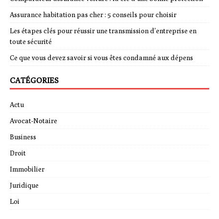
Assurance habitation pas cher : 5 conseils pour choisir
Les étapes clés pour réussir une transmission d’entreprise en
toute sécurité
Ce que vous devez savoir si vous êtes condamné aux dépens
CATÉGORIES
Actu
Avocat-Notaire
Business
Droit
Immobilier
Juridique
Loi