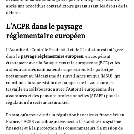
après une procédure contradictoire garantissant les droits de la
défense.
L’ACPR dans le paysage
réglementaire européen
L’Autorité de Contrôle Prudentiel et de Résolution est intégrée
dans le
paysage réglementaire européen
, en coopérant
étroitement avec la Banque centrale européenne (BCE) et les
autres autorités nationales de supervision. Elle participe
notamment au Mécanisme de surveillance unique (MSU), qui
coordonne la supervision des banques de la zone euro, et
travaille en collaboration avec l’Autorité européenne des
assurances et des pensions professionnelles (AEAPP) pour la
régulation du secteur assurantiel.
En tant qu’acteur clé de la régulation bancaire et financière en
France, l’ACPR contribue activement à la stabilité du système
financier et à la protection des consommateurs. Sa mission de