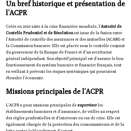
Un bref historique et présentation de
l’ACPR
Créée en 2010 suite à la crise financière mondiale, l’
Autorité de
Contrôle Prudentiel et de Résolution
est issue de la fusion entre
l’Autorité de contrôle des assurances et des mutuelles (ACAM) et
la Commission bancaire. Elle est placée sous le contrôle conjoint
du gouverneur de la Banque de France et d’un secrétariat
général indépendant. Son objectif principal est d’assurer le bon
fonctionnement du système bancaire et financier français, tout
en veillant à prévenir les risques systémiques qui pourraient
ébranler l’économie.
Missions principales de l’ACPR
L’ACPR a pour missions principales de
superviser
les
établissements bancaires et d’assurance, de veiller au respect
des règles prudentielles et d’intervenir en cas de crise. Elle est
également chargée de la protection des consommateurs et de la
lutte contre le blanchiment d’argent.