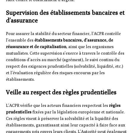
Supervision des établissements bancaires et
d’assurance
Pour assurer la stabilité du secteur financier, l’ACPR contrôle
l’ensemble des
établissements bancaires, d’assurance, de
réassurance et de capitalisation
, ainsi que les organismes
mutualistes. Cette supervision s’exerce à travers le contrôle des
conditions d’accès au marché (agrément), le suivi continu du
respect des exigences prudentielles (solvabilité, liquidité, etc.)
et l’évaluation régulière des risques encourus par les
établissements.
Veille au respect des règles prudentielles
L’ACPR vérifie que les acteurs financiers respectent les
règles
prudentielles
fixées par la législation européenne et nationale.
Ces règles visent à préserver la solvabilité et la liquidité des
établissements, garantissant ainsi leur capacité à faire face aux
engagements pris envers leurs clients. L’Autorité peut également