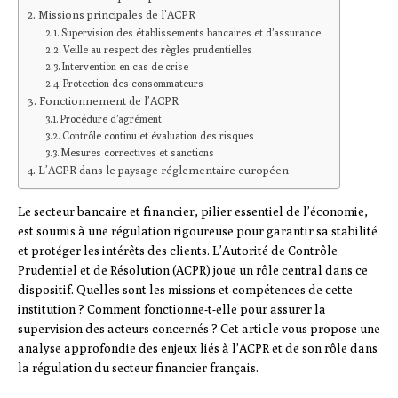
Missions principales de l’ACPR
Supervision des établissements bancaires et d’assurance
Veille au respect des règles prudentielles
Intervention en cas de crise
Protection des consommateurs
Fonctionnement de l’ACPR
Procédure d’agrément
Contrôle continu et évaluation des risques
Mesures correctives et sanctions
L’ACPR dans le paysage réglementaire européen
Le secteur bancaire et financier, pilier essentiel de l’économie,
est soumis à une régulation rigoureuse pour garantir sa stabilité
et protéger les intérêts des clients. L’Autorité de Contrôle
Prudentiel et de Résolution (ACPR) joue un rôle central dans ce
dispositif. Quelles sont les missions et compétences de cette
institution ? Comment fonctionne-t-elle pour assurer la
supervision des acteurs concernés ? Cet article vous propose une
analyse approfondie des enjeux liés à l’ACPR et de son rôle dans
la régulation du secteur financier français.