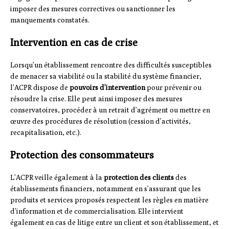
imposer des mesures correctives ou sanctionner les
manquements constatés.
Intervention en cas de crise
Lorsqu’un établissement rencontre des difficultés susceptibles
de menacer sa viabilité ou la stabilité du système financier,
l’ACPR dispose de
pouvoirs d’intervention
pour prévenir ou
résoudre la crise. Elle peut ainsi imposer des mesures
conservatoires, procéder à un retrait d’agrément ou mettre en
œuvre des procédures de résolution (cession d’activités,
recapitalisation, etc.).
Protection des consommateurs
L’ACPR veille également à la
protection des clients
des
établissements financiers, notamment en s’assurant que les
produits et services proposés respectent les règles en matière
d’information et de commercialisation. Elle intervient
également en cas de litige entre un client et son établissement, et