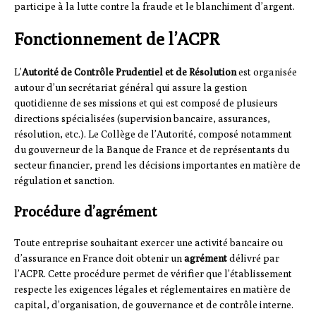
participe à la lutte contre la fraude et le blanchiment d’argent.
Fonctionnement de l’ACPR
L’
Autorité de Contrôle Prudentiel et de Résolution
est organisée
autour d’un secrétariat général qui assure la gestion
quotidienne de ses missions et qui est composé de plusieurs
directions spécialisées (supervision bancaire, assurances,
résolution, etc.). Le Collège de l’Autorité, composé notamment
du gouverneur de la Banque de France et de représentants du
secteur financier, prend les décisions importantes en matière de
régulation et sanction.
Procédure d’agrément
Toute entreprise souhaitant exercer une activité bancaire ou
d’assurance en France doit obtenir un
agrément
délivré par
l’ACPR. Cette procédure permet de vérifier que l’établissement
respecte les exigences légales et réglementaires en matière de
capital, d’organisation, de gouvernance et de contrôle interne.