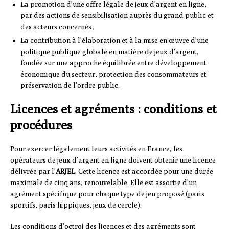
La promotion d’une offre légale de jeux d’argent en ligne,
par des actions de sensibilisation auprès du grand public et
des acteurs concernés ;
La contribution à l’élaboration et à la mise en œuvre d’une
politique publique globale en matière de jeux d’argent,
fondée sur une approche équilibrée entre développement
économique du secteur, protection des consommateurs et
préservation de l’ordre public.
Licences et agréments : conditions et
procédures
Pour exercer légalement leurs activités en France, les
opérateurs de jeux d’argent en ligne doivent obtenir une licence
délivrée par l’
ARJEL
. Cette licence est accordée pour une durée
maximale de cinq ans, renouvelable. Elle est assortie d’un
agrément spécifique pour chaque type de jeu proposé (paris
sportifs, paris hippiques, jeux de cercle).
Les conditions d’octroi des licences et des agréments sont