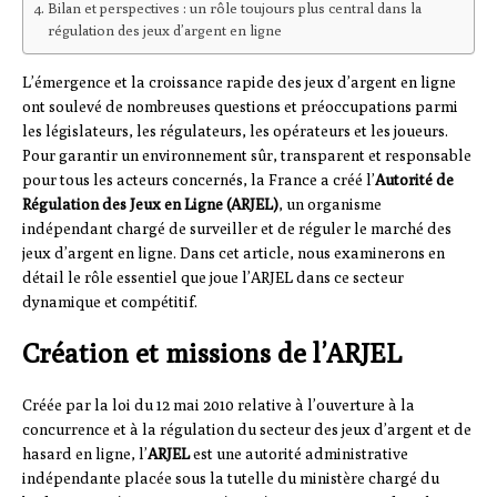
Bilan et perspectives : un rôle toujours plus central dans la
régulation des jeux d’argent en ligne
L’émergence et la croissance rapide des jeux d’argent en ligne
ont soulevé de nombreuses questions et préoccupations parmi
les législateurs, les régulateurs, les opérateurs et les joueurs.
Pour garantir un environnement sûr, transparent et responsable
pour tous les acteurs concernés, la France a créé l’
Autorité de
Régulation des Jeux en Ligne (ARJEL)
, un organisme
indépendant chargé de surveiller et de réguler le marché des
jeux d’argent en ligne. Dans cet article, nous examinerons en
détail le rôle essentiel que joue l’ARJEL dans ce secteur
dynamique et compétitif.
Création et missions de l’ARJEL
Créée par la loi du 12 mai 2010 relative à l’ouverture à la
concurrence et à la régulation du secteur des jeux d’argent et de
hasard en ligne, l’
ARJEL
est une autorité administrative
indépendante placée sous la tutelle du ministère chargé du