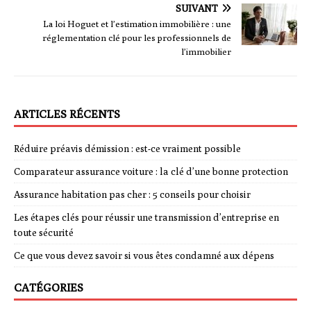
SUIVANT
La loi Hoguet et l’estimation immobilière : une
réglementation clé pour les professionnels de
l’immobilier
ARTICLES RÉCENTS
Réduire préavis démission : est-ce vraiment possible
Comparateur assurance voiture : la clé d’une bonne protection
Assurance habitation pas cher : 5 conseils pour choisir
Les étapes clés pour réussir une transmission d’entreprise en
toute sécurité
Ce que vous devez savoir si vous êtes condamné aux dépens
CATÉGORIES