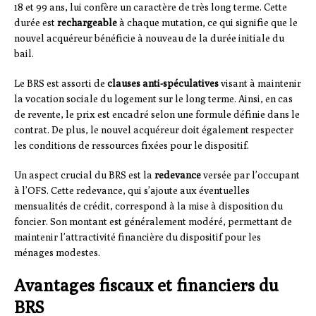
18 et 99 ans, lui confère un caractère de très long terme. Cette
durée est
rechargeable
à chaque mutation, ce qui signifie que le
nouvel acquéreur bénéficie à nouveau de la durée initiale du
bail.
Le BRS est assorti de
clauses anti-spéculatives
visant à maintenir
la vocation sociale du logement sur le long terme. Ainsi, en cas
de revente, le prix est encadré selon une formule définie dans le
contrat. De plus, le nouvel acquéreur doit également respecter
les conditions de ressources fixées pour le dispositif.
Un aspect crucial du BRS est la
redevance
versée par l’occupant
à l’OFS. Cette redevance, qui s’ajoute aux éventuelles
mensualités de crédit, correspond à la mise à disposition du
foncier. Son montant est généralement modéré, permettant de
maintenir l’attractivité financière du dispositif pour les
ménages modestes.
Avantages fiscaux et financiers du
BRS