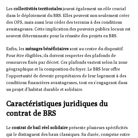
Les
collectivités territoriales
jouent également un rôle crucial
dans le déploiement du BRS. Elles peuvent non seulement créer
des OFS, mais aussi leur céder des terrains à des conditions
avantageuses. Cette implication des pouvoirs publics locaux est
souvent déterminante pour la réussite des projets en BRS.
Enfin, les
ménages bénéficiaires
sont au centre du dispositif.
Pour être éligibles, ils doivent respecter des plafonds de
ressources fixés par décret. Ces plafonds varient selon la zone
géographique et la composition du foyer. Le BRS leur offre
l’opportunité de devenir propriétaires de leur logement à des
conditions financières avantageuses, tout en s’engageant dans
un projet d’habitat durable et solidaire.
Caractéristiques juridiques du
contrat de BRS
Le
contrat de bail réel solidaire
présente plusieurs spécificités
qui le distinguent des baux classiques. Sa durée, comprise entre