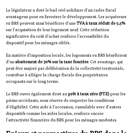
Le législateur a doté le bail réel solidaire d’un cadre fiscal
avantageux pour en favoriser le développement. Les acquéreurs
en BRS peuvent ainsi bénéficier d’une
TVA à taux réduit de 5,5%
sur l’acquisition de leur logement neuf. Cette réduction
significative du coût d’achat renforce l’accessibilité du
dispositif pour les ménages ciblés.
En matière d’imposition locale, les logements en BRS bénéficient
d’un
abattement de 30% sur la taxe foncière
. Cet avantage, qui
peut être majoré par délibération de la collectivité territoriale,
contribue à alléger la charge fiscale des propriétaires
occupants sur le long terme.
Le BRS ouvre également droit au
prêt à taux zéro (PTZ)
pour les
primo-accédants, sous réserve de respecter les conditions
d’éligibilité. Cette aide à l’accession, cumulable avec d’autres
dispositifs comme les aides locales, renforce encore
l’attractivité financière du BRS pour les ménages modestes.