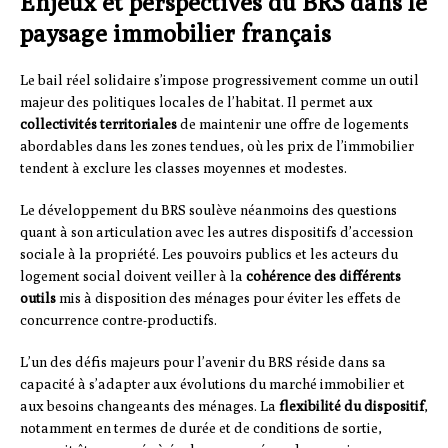
Enjeux et perspectives du BRS dans le
paysage immobilier français
Le bail réel solidaire s’impose progressivement comme un outil
majeur des politiques locales de l’habitat. Il permet aux
collectivités territoriales
de maintenir une offre de logements
abordables dans les zones tendues, où les prix de l’immobilier
tendent à exclure les classes moyennes et modestes.
Le développement du BRS soulève néanmoins des questions
quant à son articulation avec les autres dispositifs d’accession
sociale à la propriété. Les pouvoirs publics et les acteurs du
logement social doivent veiller à la
cohérence des différents
outils
mis à disposition des ménages pour éviter les effets de
concurrence contre-productifs.
L’un des défis majeurs pour l’avenir du BRS réside dans sa
capacité à s’adapter aux évolutions du marché immobilier et
aux besoins changeants des ménages. La
flexibilité du dispositif
,
notamment en termes de durée et de conditions de sortie,