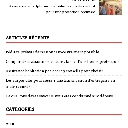
Assurance smartphone : Démêler les fils du contrat
pour une protection optimale
ARTICLES RÉCENTS
Réduire préavis démission : est-ce vraiment possible
Comparateur assurance voiture : la clé d’une bonne protection
Assurance habitation pas cher : 5 conseils pour choisir
Les étapes clés pour réussir une transmission d’entreprise en
toute sécurité
Ce que vous devez savoir si vous êtes condamné aux dépens
CATÉGORIES
Actu