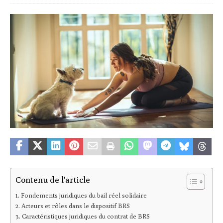
Contenu de l'article
Fondements juridiques du bail réel solidaire
Acteurs et rôles dans le dispositif BRS
Caractéristiques juridiques du contrat de BRS