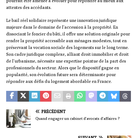
pourrait être amenée à évoluer pour répondre au mieux aux
attentes des accédants.
Le bail réel solidaire représente une innovation juridique
majeure dans le domaine de l’accession à la propriété. En
dissociant le foncier du bâti, il offre une solution originale pour
rendre la propriété accessible aux ménages modestes, tout en
préservant la vocation sociale des logements sur le long terme.
Son cadre juridique complexe, alliant droit immobilier et droit
de l’urbanisme, nécessite une expertise pointue de la part des
professionnels du secteur. Alors que le dispositif gagne en
popularité, son évolution future sera déterminante pour
répondre aux défis du logement abordable en France.
PRÉCÉDENT
Quand engager un cabinet d’avocats d’affaires ?
SUIVANT