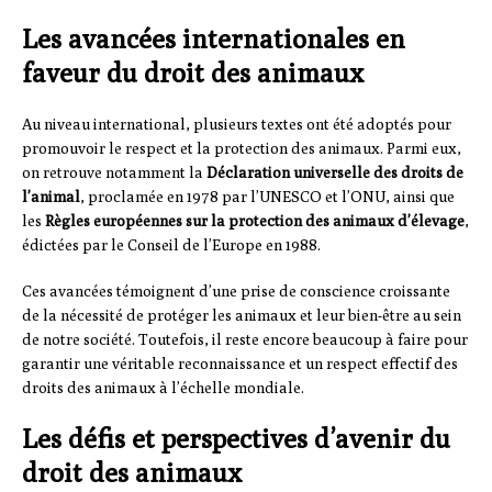
Les avancées internationales en
faveur du droit des animaux
Au niveau international, plusieurs textes ont été adoptés pour
promouvoir le respect et la protection des animaux. Parmi eux,
on retrouve notamment la
Déclaration universelle des droits de
l’animal
, proclamée en 1978 par l’UNESCO et l’ONU, ainsi que
les
Règles européennes sur la protection des animaux d’élevage
,
édictées par le Conseil de l’Europe en 1988.
Ces avancées témoignent d’une prise de conscience croissante
de la nécessité de protéger les animaux et leur bien-être au sein
de notre société. Toutefois, il reste encore beaucoup à faire pour
garantir une véritable reconnaissance et un respect effectif des
droits des animaux à l’échelle mondiale.
Les défis et perspectives d’avenir du
droit des animaux