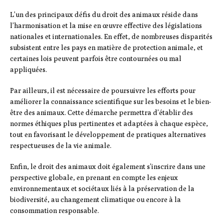
L’un des principaux défis du droit des animaux réside dans
l’harmonisation et la mise en œuvre effective des législations
nationales et internationales. En effet, de nombreuses disparités
subsistent entre les pays en matière de protection animale, et
certaines lois peuvent parfois être contournées ou mal
appliquées.
Par ailleurs, il est nécessaire de poursuivre les efforts pour
améliorer la connaissance scientifique sur les besoins et le bien-
être des animaux. Cette démarche permettra d’établir des
normes éthiques plus pertinentes et adaptées à chaque espèce,
tout en favorisant le développement de pratiques alternatives
respectueuses de la vie animale.
Enfin, le droit des animaux doit également s’inscrire dans une
perspective globale, en prenant en compte les enjeux
environnementaux et sociétaux liés à la préservation de la
biodiversité, au changement climatique ou encore à la
consommation responsable.