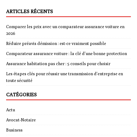
ARTICLES RÉCENTS
Comparer les prix avec un comparateur assurance voiture en
2026
Réduire préavis démission : est-ce vraiment possible
Comparateur assurance voiture : la clé d’une bonne protection
Assurance habitation pas cher : 5 conseils pour choisir
Les étapes clés pour réussir une transmission d’entreprise en
toute sécurité
CATÉGORIES
Actu
Avocat-Notaire
Business