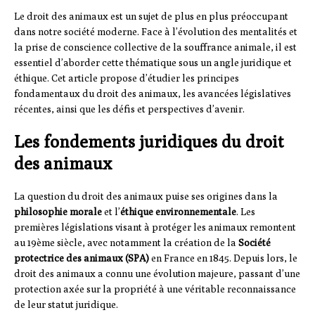
Le droit des animaux est un sujet de plus en plus préoccupant
dans notre société moderne. Face à l’évolution des mentalités et
la prise de conscience collective de la souffrance animale, il est
essentiel d’aborder cette thématique sous un angle juridique et
éthique. Cet article propose d’étudier les principes
fondamentaux du droit des animaux, les avancées législatives
récentes, ainsi que les défis et perspectives d’avenir.
Les fondements juridiques du droit
des animaux
La question du droit des animaux puise ses origines dans la
philosophie morale
et l’
éthique environnementale
. Les
premières législations visant à protéger les animaux remontent
au 19ème siècle, avec notamment la création de la
Société
protectrice des animaux (SPA)
en France en 1845. Depuis lors, le
droit des animaux a connu une évolution majeure, passant d’une
protection axée sur la propriété à une véritable reconnaissance
de leur statut juridique.