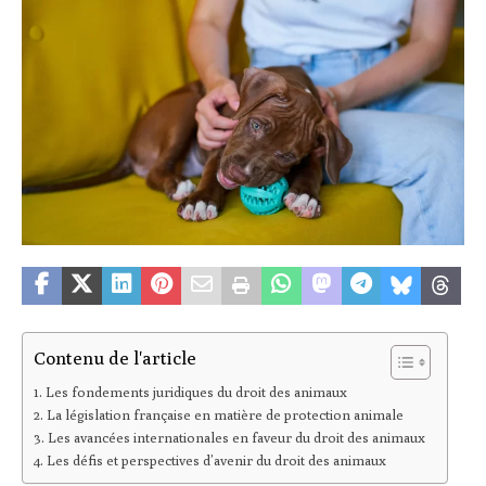
Contenu de l'article
Les fondements juridiques du droit des animaux
La législation française en matière de protection animale
Les avancées internationales en faveur du droit des animaux
Les défis et perspectives d’avenir du droit des animaux