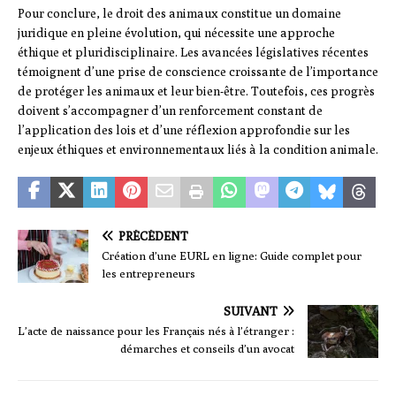
Pour conclure, le droit des animaux constitue un domaine
juridique en pleine évolution, qui nécessite une approche
éthique et pluridisciplinaire. Les avancées législatives récentes
témoignent d’une prise de conscience croissante de l’importance
de protéger les animaux et leur bien-être. Toutefois, ces progrès
doivent s’accompagner d’un renforcement constant de
l’application des lois et d’une réflexion approfondie sur les
enjeux éthiques et environnementaux liés à la condition animale.
PRÉCÉDENT
Création d’une EURL en ligne: Guide complet pour
les entrepreneurs
SUIVANT
L’acte de naissance pour les Français nés à l’étranger :
démarches et conseils d’un avocat