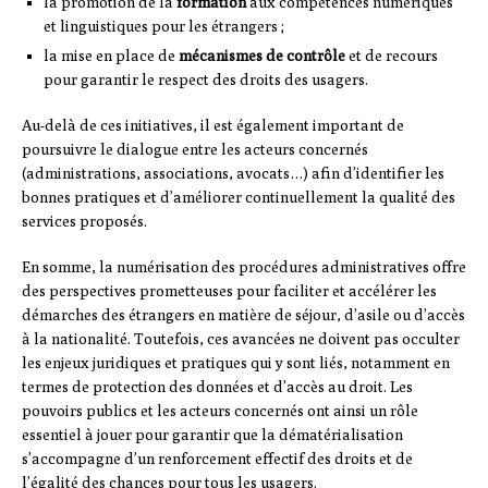
la promotion de la
formation
aux compétences numériques
et linguistiques pour les étrangers ;
la mise en place de
mécanismes de contrôle
et de recours
pour garantir le respect des droits des usagers.
Au-delà de ces initiatives, il est également important de
poursuivre le dialogue entre les acteurs concernés
(administrations, associations, avocats…) afin d’identifier les
bonnes pratiques et d’améliorer continuellement la qualité des
services proposés.
En somme, la numérisation des procédures administratives offre
des perspectives prometteuses pour faciliter et accélérer les
démarches des étrangers en matière de séjour, d’asile ou d’accès
à la nationalité. Toutefois, ces avancées ne doivent pas occulter
les enjeux juridiques et pratiques qui y sont liés, notamment en
termes de protection des données et d’accès au droit. Les
pouvoirs publics et les acteurs concernés ont ainsi un rôle
essentiel à jouer pour garantir que la dématérialisation
s’accompagne d’un renforcement effectif des droits et de
l’égalité des chances pour tous les usagers.