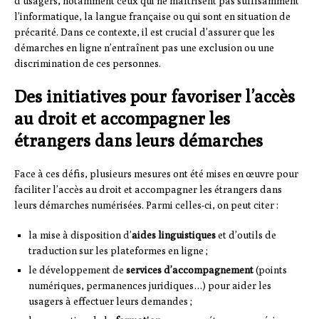
d’usagers, notamment ceux qui ne maîtrisent pas suffisamment
l’informatique, la langue française ou qui sont en situation de
précarité. Dans ce contexte, il est crucial d’assurer que les
démarches en ligne n’entraînent pas une exclusion ou une
discrimination de ces personnes.
Des initiatives pour favoriser l’accès
au droit et accompagner les
étrangers dans leurs démarches
Face à ces défis, plusieurs mesures ont été mises en œuvre pour
faciliter l’accès au droit et accompagner les étrangers dans
leurs démarches numérisées. Parmi celles-ci, on peut citer :
la mise à disposition d’
aides linguistiques
et d’outils de
traduction sur les plateformes en ligne ;
le développement de
services d’accompagnement
(points
numériques, permanences juridiques…) pour aider les
usagers à effectuer leurs demandes ;