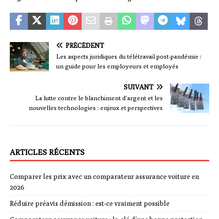
PRÉCÉDENT
Les aspects juridiques du télétravail post-pandémie :
un guide pour les employeurs et employés
SUIVANT
La lutte contre le blanchiment d’argent et les
nouvelles technologies : enjeux et perspectives
ARTICLES RÉCENTS
Comparer les prix avec un comparateur assurance voiture en
2026
Réduire préavis démission : est-ce vraiment possible