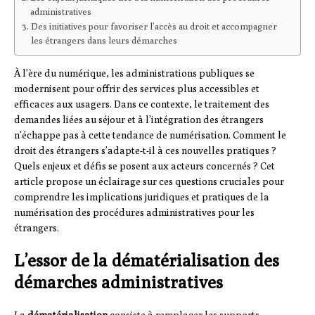
administratives
Des initiatives pour favoriser l’accès au droit et accompagner
les étrangers dans leurs démarches
À l’ère du numérique, les administrations publiques se
modernisent pour offrir des services plus accessibles et
efficaces aux usagers. Dans ce contexte, le traitement des
demandes liées au séjour et à l’intégration des étrangers
n’échappe pas à cette tendance de numérisation. Comment le
droit des étrangers s’adapte-t-il à ces nouvelles pratiques ?
Quels enjeux et défis se posent aux acteurs concernés ? Cet
article propose un éclairage sur ces questions cruciales pour
comprendre les implications juridiques et pratiques de la
numérisation des procédures administratives pour les
étrangers.
L’essor de la dématérialisation des
démarches administratives