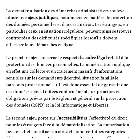
La dématérialisation des démarches administratives soulève
plusieurs
enjeux juridiques
, notamment en matière de protection
des données personnelles et d’accès au droit. Les étrangers, en
particulier ceux en situation irrégulière, peuvent ainsi se trouver
confrontés à des difficultés spécifiques lorsqu’ils doivent
effectuer leurs démarches en ligne.
Le premier enjeu concerne le
respect du cadre légal
relatif à la
protection des données personnelles. La numérisation implique
en effet une collecte et un traitement massifs d’informations
sensibles sur les demandeurs (identité, situation familiale,
parcours professionnel…). Il est donc essentiel de garantir que
ces données soient traitées conformément aux principes et
obligations prévus par le Règlement général sur la protection
des données (RGPD) et la loi Informatique et Libertés.
Le second enjeu porte sur l’
accessibilité
et l’effectivité du droit
pour les étrangers face à la dématérialisation. La numérisation
peut en effet constituer un obstacle pour certaines catégories