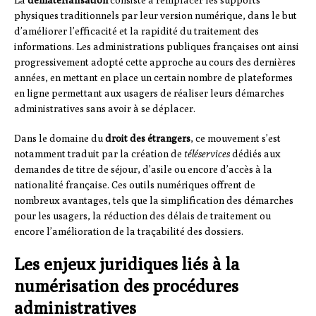
La
dématérialisation
consiste à remplacer les supports
physiques traditionnels par leur version numérique, dans le but
d’améliorer l’efficacité et la rapidité du traitement des
informations. Les administrations publiques françaises ont ainsi
progressivement adopté cette approche au cours des dernières
années, en mettant en place un certain nombre de plateformes
en ligne permettant aux usagers de réaliser leurs démarches
administratives sans avoir à se déplacer.
Dans le domaine du
droit des étrangers
, ce mouvement s’est
notamment traduit par la création de
téléservices
dédiés aux
demandes de titre de séjour, d’asile ou encore d’accès à la
nationalité française. Ces outils numériques offrent de
nombreux avantages, tels que la simplification des démarches
pour les usagers, la réduction des délais de traitement ou
encore l’amélioration de la traçabilité des dossiers.
Les enjeux juridiques liés à la
numérisation des procédures
administratives