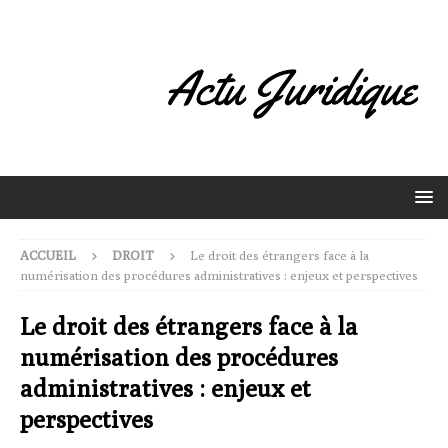
ACCUEIL
DROIT
Le droit des étrangers face à la
numérisation des procédures administratives : enjeux et perspectives
Le droit des étrangers face à la
numérisation des procédures
administratives : enjeux et
perspectives