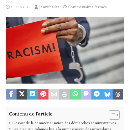
14 juin 2024
Jennifer Sta
Commentaires fermés
Contenu de l'article
L’essor de la dématérialisation des démarches administratives
Les enjeux juridiques liés à la numérisation des procédures