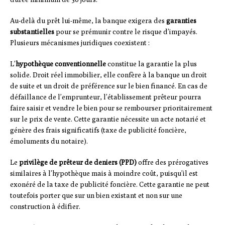
Au-delà du prêt lui-même, la banque exigera des
garanties
substantielles
pour se prémunir contre le risque d’impayés.
Plusieurs mécanismes juridiques coexistent :
L’
hypothèque conventionnelle
constitue la garantie la plus
solide. Droit réel immobilier, elle confère à la banque un droit
de suite et un droit de préférence sur le bien financé. En cas de
défaillance de l’emprunteur, l’établissement prêteur pourra
faire saisir et vendre le bien pour se rembourser prioritairement
sur le prix de vente. Cette garantie nécessite un acte notarié et
génère des frais significatifs (taxe de publicité foncière,
émoluments du notaire).
Le
privilège de prêteur de deniers (PPD)
offre des prérogatives
similaires à l’hypothèque mais à moindre coût, puisqu’il est
exonéré de la taxe de publicité foncière. Cette garantie ne peut
toutefois porter que sur un bien existant et non sur une
construction à édifier.