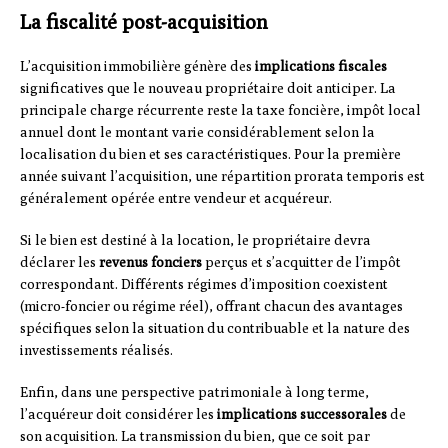
La fiscalité post-acquisition
L’acquisition immobilière génère des
implications fiscales
significatives que le nouveau propriétaire doit anticiper. La
principale charge récurrente reste la taxe foncière, impôt local
annuel dont le montant varie considérablement selon la
localisation du bien et ses caractéristiques. Pour la première
année suivant l’acquisition, une répartition prorata temporis est
généralement opérée entre vendeur et acquéreur.
Si le bien est destiné à la location, le propriétaire devra
déclarer les
revenus fonciers
perçus et s’acquitter de l’impôt
correspondant. Différents régimes d’imposition coexistent
(micro-foncier ou régime réel), offrant chacun des avantages
spécifiques selon la situation du contribuable et la nature des
investissements réalisés.
Enfin, dans une perspective patrimoniale à long terme,
l’acquéreur doit considérer les
implications successorales
de
son acquisition. La transmission du bien, que ce soit par