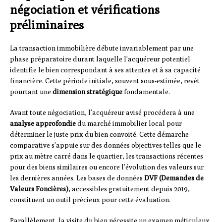
négociation et vérifications
préliminaires
La transaction immobilière débute invariablement par une
phase préparatoire durant laquelle l’acquéreur potentiel
identifie le bien correspondant à ses attentes et à sa capacité
financière. Cette période initiale, souvent sous-estimée, revêt
pourtant une
dimension stratégique
fondamentale.
Avant toute négociation, l’acquéreur avisé procédera à une
analyse approfondie
du marché immobilier local pour
déterminer le juste prix du bien convoité. Cette démarche
comparative s’appuie sur des données objectives telles que le
prix au mètre carré dans le quartier, les transactions récentes
pour des biens similaires ou encore l’évolution des valeurs sur
les dernières années. Les bases de données
DVF (Demandes de
Valeurs Foncières)
, accessibles gratuitement depuis 2019,
constituent un outil précieux pour cette évaluation.
Parallèlement, la visite du bien nécessite un examen méticuleux.