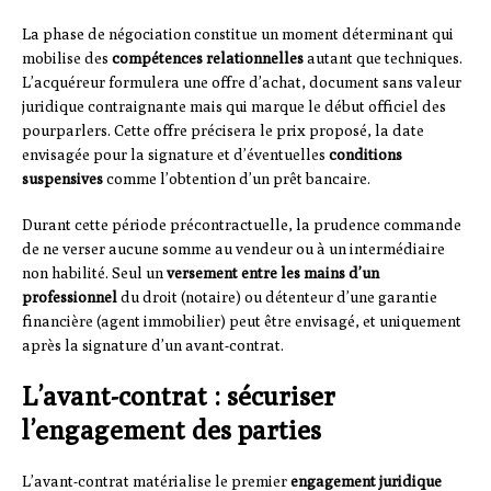
La phase de négociation constitue un moment déterminant qui
mobilise des
compétences relationnelles
autant que techniques.
L’acquéreur formulera une offre d’achat, document sans valeur
juridique contraignante mais qui marque le début officiel des
pourparlers. Cette offre précisera le prix proposé, la date
envisagée pour la signature et d’éventuelles
conditions
suspensives
comme l’obtention d’un prêt bancaire.
Durant cette période précontractuelle, la prudence commande
de ne verser aucune somme au vendeur ou à un intermédiaire
non habilité. Seul un
versement entre les mains d’un
professionnel
du droit (notaire) ou détenteur d’une garantie
financière (agent immobilier) peut être envisagé, et uniquement
après la signature d’un avant-contrat.
L’avant-contrat : sécuriser
l’engagement des parties
L’avant-contrat matérialise le premier
engagement juridique