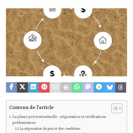
Contenu de l'article
La phase précontractuelle : négociation et vérifications
préliminaires
La négociation du prix et des conditions