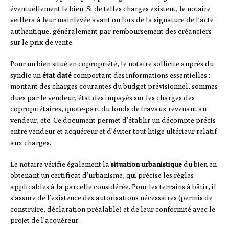
éventuellement le bien. Si de telles charges existent, le notaire
veillera à leur mainlevée avant ou lors de la signature de l’acte
authentique, généralement par remboursement des créanciers
sur le prix de vente.
Pour un bien situé en copropriété, le notaire sollicite auprès du
syndic un
état daté
comportant des informations essentielles :
montant des charges courantes du budget prévisionnel, sommes
dues par le vendeur, état des impayés sur les charges des
copropriétaires, quote-part du fonds de travaux revenant au
vendeur, etc. Ce document permet d’établir un décompte précis
entre vendeur et acquéreur et d’éviter tout litige ultérieur relatif
aux charges.
Le notaire vérifie également la
situation urbanistique
du bien en
obtenant un certificat d’urbanisme, qui précise les règles
applicables à la parcelle considérée. Pour les terrains à bâtir, il
s’assure de l’existence des autorisations nécessaires (permis de
construire, déclaration préalable) et de leur conformité avec le
projet de l’acquéreur.