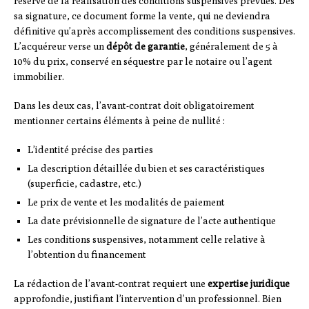
réserve de la réalisation des conditions suspensives prévues. Dès
sa signature, ce document forme la vente, qui ne deviendra
définitive qu’après accomplissement des conditions suspensives.
L’acquéreur verse un
dépôt de garantie
, généralement de 5 à
10% du prix, conservé en séquestre par le notaire ou l’agent
immobilier.
Dans les deux cas, l’avant-contrat doit obligatoirement
mentionner certains éléments à peine de nullité :
L’identité précise des parties
La description détaillée du bien et ses caractéristiques
(superficie, cadastre, etc.)
Le prix de vente et les modalités de paiement
La date prévisionnelle de signature de l’acte authentique
Les conditions suspensives, notamment celle relative à
l’obtention du financement
La rédaction de l’avant-contrat requiert une
expertise juridique
approfondie, justifiant l’intervention d’un professionnel. Bien