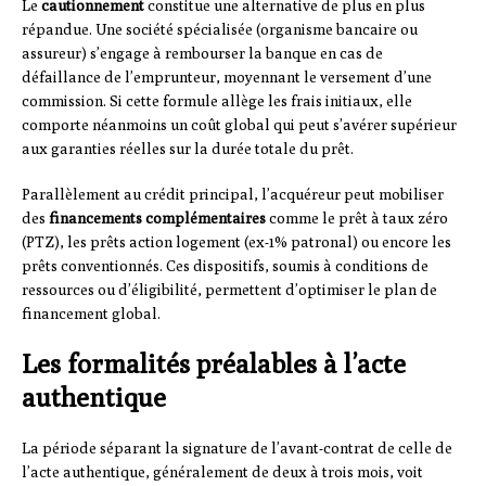
Le
cautionnement
constitue une alternative de plus en plus
répandue. Une société spécialisée (organisme bancaire ou
assureur) s’engage à rembourser la banque en cas de
défaillance de l’emprunteur, moyennant le versement d’une
commission. Si cette formule allège les frais initiaux, elle
comporte néanmoins un coût global qui peut s’avérer supérieur
aux garanties réelles sur la durée totale du prêt.
Parallèlement au crédit principal, l’acquéreur peut mobiliser
des
financements complémentaires
comme le prêt à taux zéro
(PTZ), les prêts action logement (ex-1% patronal) ou encore les
prêts conventionnés. Ces dispositifs, soumis à conditions de
ressources ou d’éligibilité, permettent d’optimiser le plan de
financement global.
Les formalités préalables à l’acte
authentique
La période séparant la signature de l’avant-contrat de celle de
l’acte authentique, généralement de deux à trois mois, voit