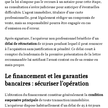
que la loi n’impose pas le recours à un notaire pour cette étape,
sa consultation s’avère judicieuse pour anticiper d’éventuelles
difficultés. L’agent immobilier, titulaire d’une carte
professionnelle, peut légalement rédiger un compromis de
vente, mais sa responsabilité pourra être engagée en cas
d’omission ou d’erreur.
Après signature, l’acquéreur non professionnel bénéficie d’un
délai de rétractation
de 10 jours pendant lequel il peut renoncer
à l’acquisition sans justification ni pénalité. Ce délai court à
compter du lendemain de la première présentation de la lettre
recommandée lui notifiant l’avant-contrat ou de sa remise en
main propre.
Le financement et les garanties
bancaires : sécuriser l’opération
L’obtention du financement constitue généralement la
condition
suspensive principale
de toute transaction immobilière.
L’acquéreur dispose habituellement d’un délai de 45 à 60 jours