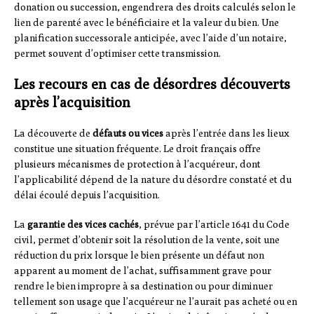
donation ou succession, engendrera des droits calculés selon le
lien de parenté avec le bénéficiaire et la valeur du bien. Une
planification successorale anticipée, avec l’aide d’un notaire,
permet souvent d’optimiser cette transmission.
Les recours en cas de désordres découverts
après l’acquisition
La découverte de
défauts ou vices
après l’entrée dans les lieux
constitue une situation fréquente. Le droit français offre
plusieurs mécanismes de protection à l’acquéreur, dont
l’applicabilité dépend de la nature du désordre constaté et du
délai écoulé depuis l’acquisition.
La
garantie des vices cachés
, prévue par l’article 1641 du Code
civil, permet d’obtenir soit la résolution de la vente, soit une
réduction du prix lorsque le bien présente un défaut non
apparent au moment de l’achat, suffisamment grave pour
rendre le bien impropre à sa destination ou pour diminuer
tellement son usage que l’acquéreur ne l’aurait pas acheté ou en