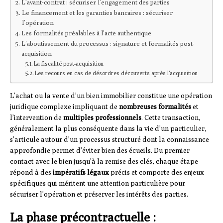
L’avant-contrat : sécuriser l’engagement des parties
Le financement et les garanties bancaires : sécuriser
l’opération
Les formalités préalables à l’acte authentique
L’aboutissement du processus : signature et formalités post-
acquisition
La fiscalité post-acquisition
Les recours en cas de désordres découverts après l’acquisition
L’achat ou la vente d’un bien immobilier constitue une opération
juridique complexe impliquant de
nombreuses formalités
et
l’intervention de
multiples professionnels
. Cette transaction,
généralement la plus conséquente dans la vie d’un particulier,
s’articule autour d’un processus structuré dont la connaissance
approfondie permet d’éviter bien des écueils. Du premier
contact avec le bien jusqu’à la remise des clés, chaque étape
répond à des
impératifs légaux
précis et comporte des enjeux
spécifiques qui méritent une attention particulière pour
sécuriser l’opération et préserver les intérêts des parties.
La phase précontractuelle :