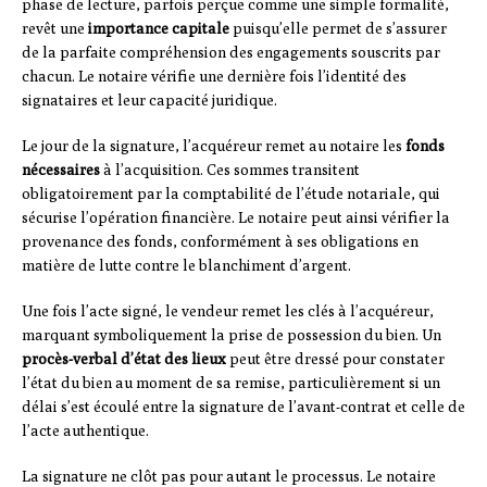
phase de lecture, parfois perçue comme une simple formalité,
revêt une
importance capitale
puisqu’elle permet de s’assurer
de la parfaite compréhension des engagements souscrits par
chacun. Le notaire vérifie une dernière fois l’identité des
signataires et leur capacité juridique.
Le jour de la signature, l’acquéreur remet au notaire les
fonds
nécessaires
à l’acquisition. Ces sommes transitent
obligatoirement par la comptabilité de l’étude notariale, qui
sécurise l’opération financière. Le notaire peut ainsi vérifier la
provenance des fonds, conformément à ses obligations en
matière de lutte contre le blanchiment d’argent.
Une fois l’acte signé, le vendeur remet les clés à l’acquéreur,
marquant symboliquement la prise de possession du bien. Un
procès-verbal d’état des lieux
peut être dressé pour constater
l’état du bien au moment de sa remise, particulièrement si un
délai s’est écoulé entre la signature de l’avant-contrat et celle de
l’acte authentique.
La signature ne clôt pas pour autant le processus. Le notaire