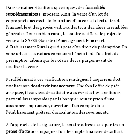
Dans certaines situations spécifiques, des
formalités
supplémentaires
s’imposent. Ainsi, la vente d’un lot de
copropriété nécessite la fourniture d’un carnet d’entretien de
l’immeuble et des procès-verbaux des trois dernières assemblées
générales. Pour un bien rural, le notaire notifiera le projet de
vente à la SAFER (Société d’Aménagement Foncier et
d’Établissement Rural) qui dispose d’un droit de préemption. En
zone urbaine, certaines communes bénéficient d’un droit de
préemption urbain que le notaire devra purger avant de
finaliser la vente.
Parallèlement à ces vérifications juridiques, l’acquéreur doit
finaliser son
dossier de financement
. Une fois l’offre de prêt
acceptée, il convient de satisfaire aux éventuelles conditions
particulières imposées par la banque : souscription d’une
assurance-emprunteur, ouverture d’un compte dans
l’établissement prêteur, domiciliation des revenus, etc.
À l’approche de la signature, le notaire adresse aux parties un
projet d’acte
accompagné d’un décompte financier détaillant