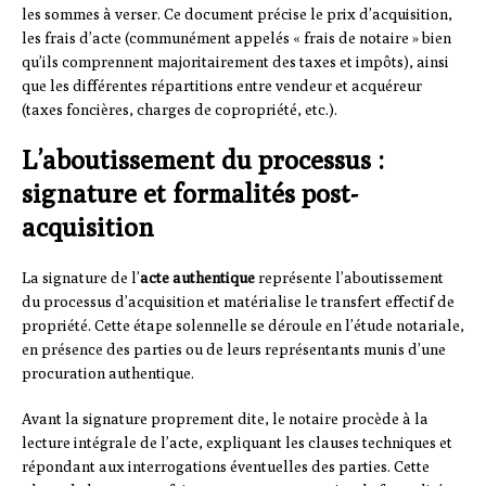
les sommes à verser. Ce document précise le prix d’acquisition,
les frais d’acte (communément appelés « frais de notaire » bien
qu’ils comprennent majoritairement des taxes et impôts), ainsi
que les différentes répartitions entre vendeur et acquéreur
(taxes foncières, charges de copropriété, etc.).
L’aboutissement du processus :
signature et formalités post-
acquisition
La signature de l’
acte authentique
représente l’aboutissement
du processus d’acquisition et matérialise le transfert effectif de
propriété. Cette étape solennelle se déroule en l’étude notariale,
en présence des parties ou de leurs représentants munis d’une
procuration authentique.
Avant la signature proprement dite, le notaire procède à la
lecture intégrale de l’acte, expliquant les clauses techniques et
répondant aux interrogations éventuelles des parties. Cette