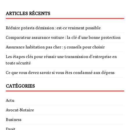
ARTICLES RÉCENTS
Réduire préavis démission : est-ce vraiment possible
Comparateur assurance voiture : la clé d’une bonne protection
Assurance habitation pas cher : 5 conseils pour choisir
Les étapes clés pour réussir une transmission d’entreprise en
toute sécurité
Ce que vous devez savoir si vous êtes condamné aux dépens
CATÉGORIES
Actu
Avocat-Notaire
Business
Droit