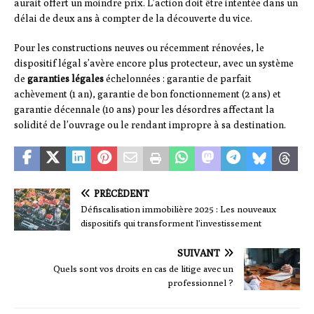
aurait offert un moindre prix. L’action doit être intentée dans un
délai de deux ans à compter de la découverte du vice.
Pour les constructions neuves ou récemment rénovées, le
dispositif légal s’avère encore plus protecteur, avec un système
de
garanties légales
échelonnées : garantie de parfait
achèvement (1 an), garantie de bon fonctionnement (2 ans) et
garantie décennale (10 ans) pour les désordres affectant la
solidité de l’ouvrage ou le rendant impropre à sa destination.
PRÉCÉDENT
Défiscalisation immobilière 2025 : Les nouveaux
dispositifs qui transforment l’investissement
SUIVANT
Quels sont vos droits en cas de litige avec un
professionnel ?