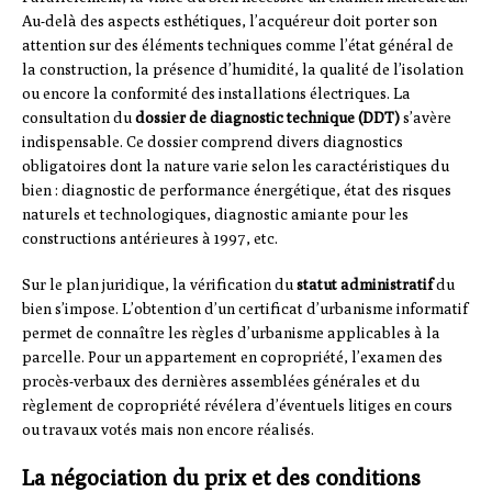
Au-delà des aspects esthétiques, l’acquéreur doit porter son
attention sur des éléments techniques comme l’état général de
la construction, la présence d’humidité, la qualité de l’isolation
ou encore la conformité des installations électriques. La
consultation du
dossier de diagnostic technique (DDT)
s’avère
indispensable. Ce dossier comprend divers diagnostics
obligatoires dont la nature varie selon les caractéristiques du
bien : diagnostic de performance énergétique, état des risques
naturels et technologiques, diagnostic amiante pour les
constructions antérieures à 1997, etc.
Sur le plan juridique, la vérification du
statut administratif
du
bien s’impose. L’obtention d’un certificat d’urbanisme informatif
permet de connaître les règles d’urbanisme applicables à la
parcelle. Pour un appartement en copropriété, l’examen des
procès-verbaux des dernières assemblées générales et du
règlement de copropriété révélera d’éventuels litiges en cours
ou travaux votés mais non encore réalisés.
La négociation du prix et des conditions