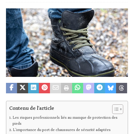
Contenu de l'article
Les risques professionnels liés au manque de protection des
pieds
L’importance du port de chaussures de sécurité adaptées