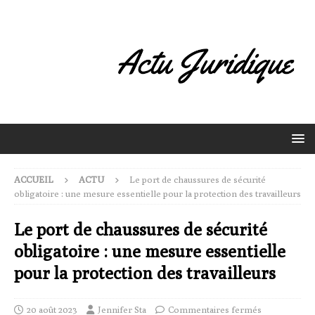
ACCUEIL
ACTU
Le port de chaussures de sécurité
obligatoire : une mesure essentielle pour la protection des travailleurs
Le port de chaussures de sécurité
obligatoire : une mesure essentielle
pour la protection des travailleurs
20 août 2023
Jennifer Sta
Commentaires fermés