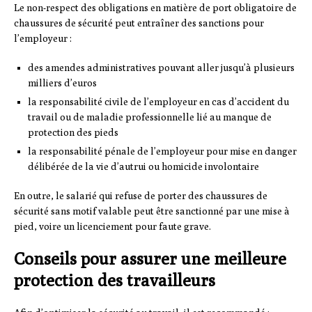
Le non-respect des obligations en matière de port obligatoire de
chaussures de sécurité peut entraîner des sanctions pour
l’employeur :
des amendes administratives pouvant aller jusqu’à plusieurs
milliers d’euros
la responsabilité civile de l’employeur en cas d’accident du
travail ou de maladie professionnelle lié au manque de
protection des pieds
la responsabilité pénale de l’employeur pour mise en danger
délibérée de la vie d’autrui ou homicide involontaire
En outre, le salarié qui refuse de porter des chaussures de
sécurité sans motif valable peut être sanctionné par une mise à
pied, voire un licenciement pour faute grave.
Conseils pour assurer une meilleure
protection des travailleurs