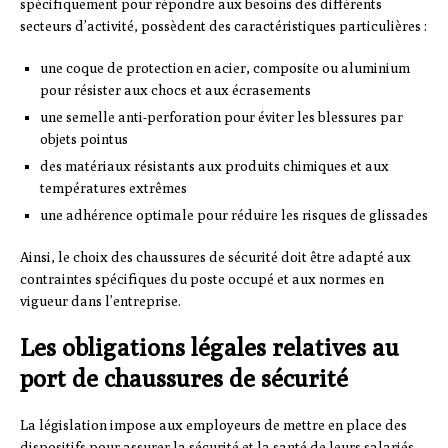
spécifiquement pour répondre aux besoins des différents
secteurs d’activité, possèdent des caractéristiques particulières :
une coque de protection en acier, composite ou aluminium
pour résister aux chocs et aux écrasements
une semelle anti-perforation pour éviter les blessures par
objets pointus
des matériaux résistants aux produits chimiques et aux
températures extrêmes
une adhérence optimale pour réduire les risques de glissades
Ainsi, le choix des chaussures de sécurité doit être adapté aux
contraintes spécifiques du poste occupé et aux normes en
vigueur dans l’entreprise.
Les obligations légales relatives au
port de chaussures de sécurité
La législation impose aux employeurs de mettre en place des
dispositifs pour assurer la sécurité et la santé de leurs salariés.