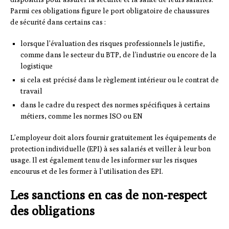
Parmi ces obligations figure le port obligatoire de chaussures
de sécurité dans certains cas :
lorsque l’évaluation des risques professionnels le justifie,
comme dans le secteur du BTP, de l’industrie ou encore de la
logistique
si cela est précisé dans le règlement intérieur ou le contrat de
travail
dans le cadre du respect des normes spécifiques à certains
métiers, comme les normes ISO ou EN
L’employeur doit alors fournir gratuitement les équipements de
protection individuelle (EPI) à ses salariés et veiller à leur bon
usage. Il est également tenu de les informer sur les risques
encourus et de les former à l’utilisation des EPI.
Les sanctions en cas de non-respect
des obligations