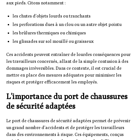
aux pieds. Citons notamment :
les chutes d’objets lourds ou tranchants
les perforations dues à un clou ou un autre objet pointu
les brûlures thermiques ou chimiques
les glissades sur sol mouillé ou graisseux
Ces accidents peuvent entraîner de lourdes conséquences pour
les travailleurs concernés, allant de la simple contusion à des
dommages irréversibles. Dans ce contexte, il est crucial de
mettre en place des mesures adéquates pour minimiser les
risques et protéger efficacement les employés.
L’importance du port de chaussures
de sécurité adaptées
Le port de chaussures de sécurité adaptées permet de prévenir
un grand nombre d’accidents et de protéger les travailleurs
dans des environnements à risque. Ces équipements, conçus