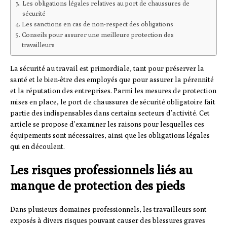
Les obligations légales relatives au port de chaussures de
sécurité
Les sanctions en cas de non-respect des obligations
Conseils pour assurer une meilleure protection des
travailleurs
La sécurité au travail est primordiale, tant pour préserver la
santé et le bien-être des employés que pour assurer la pérennité
et la réputation des entreprises. Parmi les mesures de protection
mises en place, le port de chaussures de sécurité obligatoire fait
partie des indispensables dans certains secteurs d’activité. Cet
article se propose d’examiner les raisons pour lesquelles ces
équipements sont nécessaires, ainsi que les obligations légales
qui en découlent.
Les risques professionnels liés au
manque de protection des pieds
Dans plusieurs domaines professionnels, les travailleurs sont
exposés à divers risques pouvant causer des blessures graves