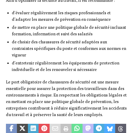
Afin d’optimiser la sécurité au travail, il est recommandé :
d’évaluer régulièrement les risques professionnels et
d’adapter les mesures de prévention en conséquence
de mettre en place une politique globale de sécurité incluant
formation, information et suivi des salariés
de choisir des chaussures de sécurité adaptées aux
contraintes spécifiques du poste et conformes aux normes en
vigueur
d’entretenir régulièrement les équipements de protection
individuelle et de les renouveler si nécessaire
Le port obligatoire de chaussures de sécurité est une mesure
essentielle pour assurer la protection des travailleurs dans des
environnements à risque. En respectant les obligations légales et
en mettant en place une politique globale de prévention, les
entreprises contribuent à réduire significativement les accidents
du travail et à préserver la santé de leurs employés.