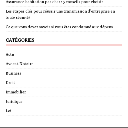
Assurance habitation pas cher : 5 conseils pour choisir
Les étapes clés pour réussir une transmission d’entreprise en
toute sécurité
Ce que vous devez savoir si vous êtes condamné aux dépens
CATÉGORIES
Actu
Avocat-Notaire
Business
Droit
Immobilier
Juridique
Loi