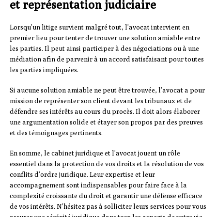
et représentation judiciaire
Lorsqu’un litige survient malgré tout, l’avocat intervient en
premier lieu pour tenter de trouver une solution amiable entre
les parties. Il peut ainsi participer à des négociations ou à une
médiation afin de parvenir à un accord satisfaisant pour toutes
les parties impliquées.
Si aucune solution amiable ne peut être trouvée, l’avocat a pour
mission de représenter son client devant les tribunaux et de
défendre ses intérêts au cours du procès. Il doit alors élaborer
une argumentation solide et étayer son propos par des preuves
et des témoignages pertinents.
En somme, le cabinet juridique et l’avocat jouent un rôle
essentiel dans la protection de vos droits et la résolution de vos
conflits d’ordre juridique. Leur expertise et leur
accompagnement sont indispensables pour faire face à la
complexité croissante du droit et garantir une défense efficace
de vos intérêts. N’hésitez pas à solliciter leurs services pour vous