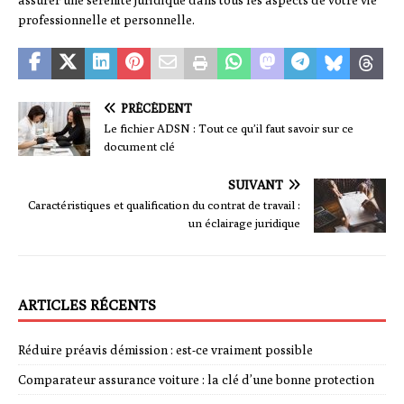
assurer une sérénité juridique dans tous les aspects de votre vie
professionnelle et personnelle.
PRÉCÉDENT
Le fichier ADSN : Tout ce qu’il faut savoir sur ce
document clé
SUIVANT
Caractéristiques et qualification du contrat de travail :
un éclairage juridique
ARTICLES RÉCENTS
Réduire préavis démission : est-ce vraiment possible
Comparateur assurance voiture : la clé d’une bonne protection