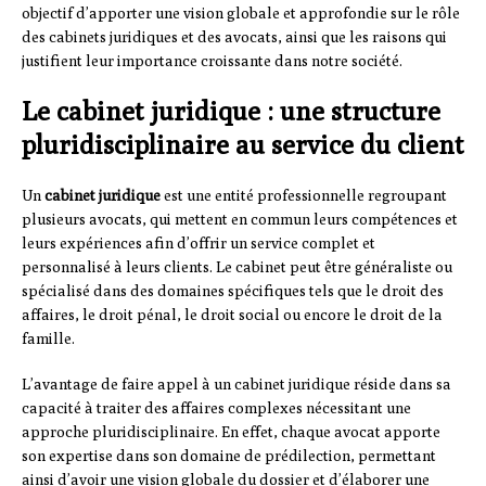
objectif d’apporter une vision globale et approfondie sur le rôle
des cabinets juridiques et des avocats, ainsi que les raisons qui
justifient leur importance croissante dans notre société.
Le cabinet juridique : une structure
pluridisciplinaire au service du client
Un
cabinet juridique
est une entité professionnelle regroupant
plusieurs avocats, qui mettent en commun leurs compétences et
leurs expériences afin d’offrir un service complet et
personnalisé à leurs clients. Le cabinet peut être généraliste ou
spécialisé dans des domaines spécifiques tels que le droit des
affaires, le droit pénal, le droit social ou encore le droit de la
famille.
L’avantage de faire appel à un cabinet juridique réside dans sa
capacité à traiter des affaires complexes nécessitant une
approche pluridisciplinaire. En effet, chaque avocat apporte
son expertise dans son domaine de prédilection, permettant
ainsi d’avoir une vision globale du dossier et d’élaborer une