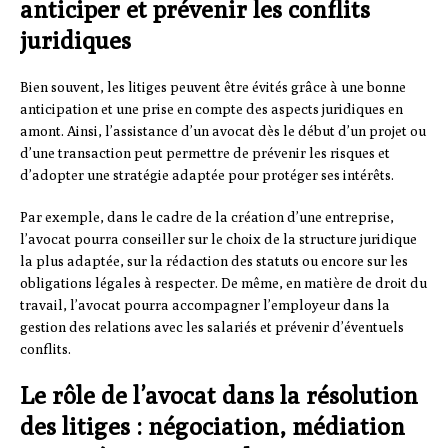
anticiper et prévenir les conflits
juridiques
Bien souvent, les litiges peuvent être évités grâce à une bonne
anticipation et une prise en compte des aspects juridiques en
amont. Ainsi, l’assistance d’un avocat dès le début d’un projet ou
d’une transaction peut permettre de prévenir les risques et
d’adopter une stratégie adaptée pour protéger ses intérêts.
Par exemple, dans le cadre de la création d’une entreprise,
l’avocat pourra conseiller sur le choix de la structure juridique
la plus adaptée, sur la rédaction des statuts ou encore sur les
obligations légales à respecter. De même, en matière de droit du
travail, l’avocat pourra accompagner l’employeur dans la
gestion des relations avec les salariés et prévenir d’éventuels
conflits.
Le rôle de l’avocat dans la résolution
des litiges : négociation, médiation