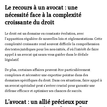
Le recours à un avocat : une
nécessité face à la complexité
croissante du droit
Le droit est un domaine en constante évolution, avec
l’apparition régulière de nouvelles lois et réglementations. Cette
complexité croissante rend souvent difficile la compréhension
des textes juridiques pour les non-initiés, d’où l’intérêt de faire
appel à un avocat qui saura vous guider dans le dédale
législatif.
De plus, certaines affaires peuvent être particulièrement
complexes et nécessiter une expertise pointue dans des
domaines spécifiques du droit. Dans ces situations, faire appel à
un avocat spécialisé peut s’avérer crucial pour garantir une
défense efficace et optimiser ses chances de succès.
L’avocat : un allié précieux pour