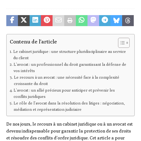
Contenu de l'article
Le cabinet juridique : une structure pluridisciplinaire au service
du client
L’avocat : un professionnel du droit garantissant la défense de
vos intérêts
Le recours à un avocat : une nécessité face à la complexité
croissante du droit
L’avocat : un allié précieux pour anticiper et prévenir les
conflits juridiques
Le rôle de l’avocat dans la résolution des litiges : négociation,
médiation et représentation judiciaire
De nos jours, le recours à un cabinet juridique ou à un avocat est
devenu indispensable pour garantir la protection de ses droits
et résoudre des conflits d’ordre juridique. Cet article a pour