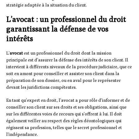
stratégie adaptée à la situation du client.
L’avocat : un professionnel du droit
garantissant la défense de vos
intérêts
L’
avocat
est un professionnel du droit dont la mission
principale est d’assurer la défense des intérêts de son client. Il
intervient à différents niveaux de la procédure judiciaire, que ce
soit en amont pour conseiller et assister son client dans la
préparation de son dossier, ou en aval pour le représenter
devant les juridictions compétentes.
En tant qu’expert en droit, l’avocat a pour rôle d’informer et de
conseiller son client sur ses droits et ses obligations, ainsi que
sur les différentes voies de recours qui s’offrent à lui. Il doit
également veiller au respect des règles déontologiques qui
régissent sa profession, telles que le secret professionnel et
l’indépendance.