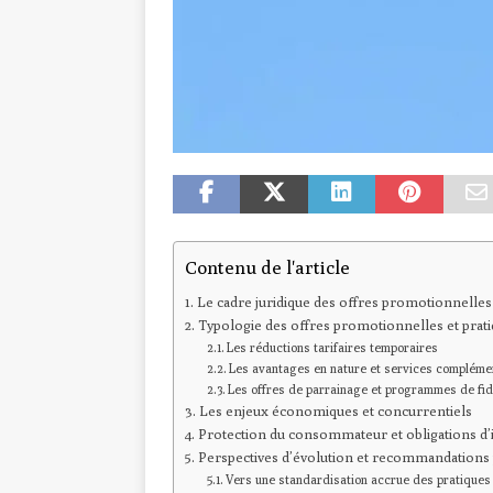
Contenu de l'article
Le cadre juridique des offres promotionnelles
Typologie des offres promotionnelles et pra
Les réductions tarifaires temporaires
Les avantages en nature et services compléme
Les offres de parrainage et programmes de fid
Les enjeux économiques et concurrentiels
Protection du consommateur et obligations d
Perspectives d’évolution et recommandations 
Vers une standardisation accrue des pratique