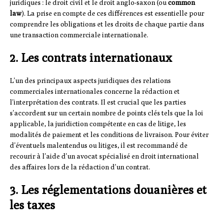
juridiques : le droit civil et le droit anglo-saxon (ou
common
law
). La prise en compte de ces différences est essentielle pour
comprendre les obligations et les droits de chaque partie dans
une transaction commerciale internationale.
2. Les contrats internationaux
L’un des principaux aspects juridiques des relations
commerciales internationales concerne la rédaction et
l’interprétation des contrats. Il est crucial que les parties
s’accordent sur un certain nombre de points clés tels que la loi
applicable, la juridiction compétente en cas de litige, les
modalités de paiement et les conditions de livraison. Pour éviter
d’éventuels malentendus ou litiges, il est recommandé de
recourir à l’aide d’un avocat spécialisé en droit international
des affaires lors de la rédaction d’un contrat.
3. Les réglementations douanières et
les taxes