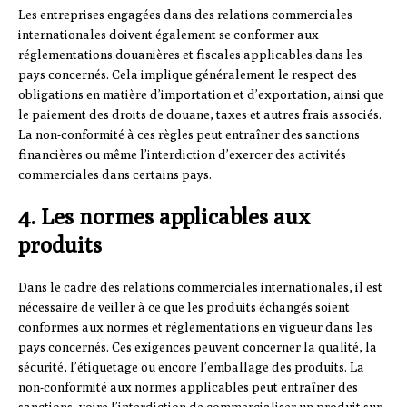
Les entreprises engagées dans des relations commerciales
internationales doivent également se conformer aux
réglementations douanières et fiscales applicables dans les
pays concernés. Cela implique généralement le respect des
obligations en matière d’importation et d’exportation, ainsi que
le paiement des droits de douane, taxes et autres frais associés.
La non-conformité à ces règles peut entraîner des sanctions
financières ou même l’interdiction d’exercer des activités
commerciales dans certains pays.
4. Les normes applicables aux
produits
Dans le cadre des relations commerciales internationales, il est
nécessaire de veiller à ce que les produits échangés soient
conformes aux normes et réglementations en vigueur dans les
pays concernés. Ces exigences peuvent concerner la qualité, la
sécurité, l’étiquetage ou encore l’emballage des produits. La
non-conformité aux normes applicables peut entraîner des