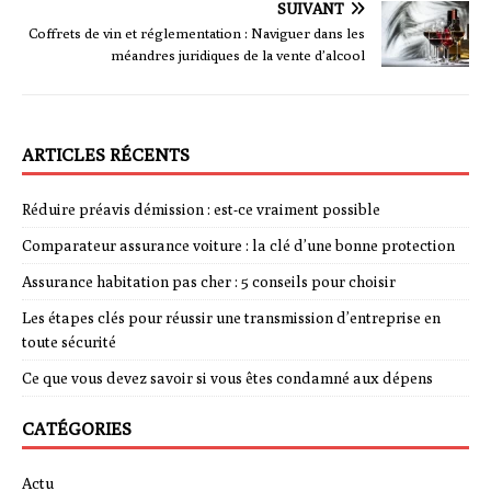
SUIVANT
Coffrets de vin et réglementation : Naviguer dans les
méandres juridiques de la vente d’alcool
ARTICLES RÉCENTS
Réduire préavis démission : est-ce vraiment possible
Comparateur assurance voiture : la clé d’une bonne protection
Assurance habitation pas cher : 5 conseils pour choisir
Les étapes clés pour réussir une transmission d’entreprise en
toute sécurité
Ce que vous devez savoir si vous êtes condamné aux dépens
CATÉGORIES
Actu