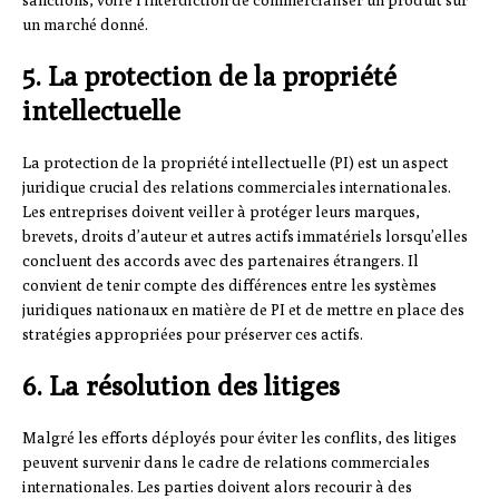
sanctions, voire l’interdiction de commercialiser un produit sur
un marché donné.
5. La protection de la propriété
intellectuelle
La protection de la propriété intellectuelle (PI) est un aspect
juridique crucial des relations commerciales internationales.
Les entreprises doivent veiller à protéger leurs marques,
brevets, droits d’auteur et autres actifs immatériels lorsqu’elles
concluent des accords avec des partenaires étrangers. Il
convient de tenir compte des différences entre les systèmes
juridiques nationaux en matière de PI et de mettre en place des
stratégies appropriées pour préserver ces actifs.
6. La résolution des litiges
Malgré les efforts déployés pour éviter les conflits, des litiges
peuvent survenir dans le cadre de relations commerciales
internationales. Les parties doivent alors recourir à des