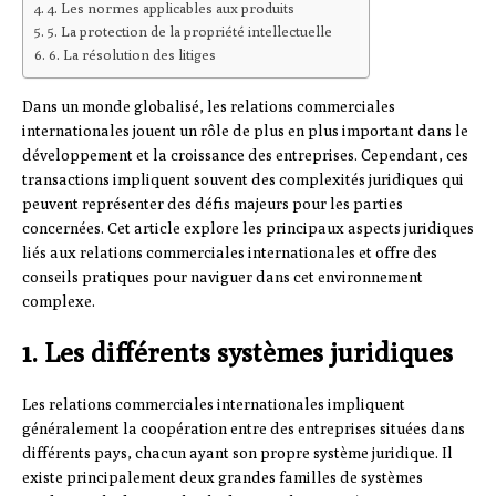
4. Les normes applicables aux produits
5. La protection de la propriété intellectuelle
6. La résolution des litiges
Dans un monde globalisé, les relations commerciales
internationales jouent un rôle de plus en plus important dans le
développement et la croissance des entreprises. Cependant, ces
transactions impliquent souvent des complexités juridiques qui
peuvent représenter des défis majeurs pour les parties
concernées. Cet article explore les principaux aspects juridiques
liés aux relations commerciales internationales et offre des
conseils pratiques pour naviguer dans cet environnement
complexe.
1. Les différents systèmes juridiques
Les relations commerciales internationales impliquent
généralement la coopération entre des entreprises situées dans
différents pays, chacun ayant son propre système juridique. Il
existe principalement deux grandes familles de systèmes