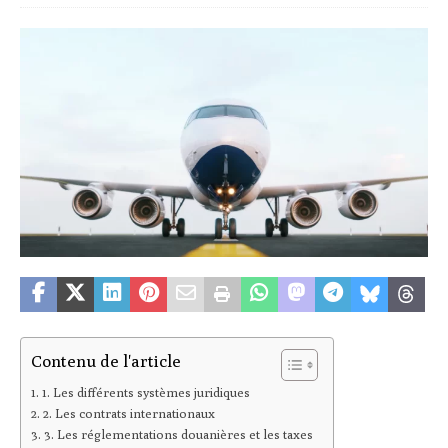
Contenu de l'article
1. Les différents systèmes juridiques
2. Les contrats internationaux
3. Les réglementations douanières et les taxes