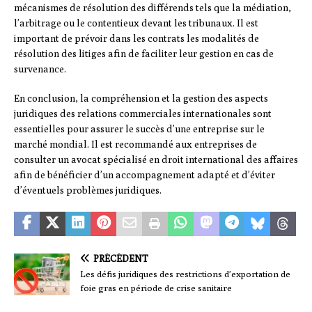
mécanismes de résolution des différends tels que la médiation,
l’arbitrage ou le contentieux devant les tribunaux. Il est
important de prévoir dans les contrats les modalités de
résolution des litiges afin de faciliter leur gestion en cas de
survenance.
En conclusion, la compréhension et la gestion des aspects
juridiques des relations commerciales internationales sont
essentielles pour assurer le succès d’une entreprise sur le
marché mondial. Il est recommandé aux entreprises de
consulter un avocat spécialisé en droit international des affaires
afin de bénéficier d’un accompagnement adapté et d’éviter
d’éventuels problèmes juridiques.
PRÉCÉDENT
Les défis juridiques des restrictions d’exportation de
foie gras en période de crise sanitaire