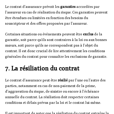
Le contrat d’assurance prévoit les
garanties
accordées par
l’assureur en cas de réalisation du risque. Ces garanties peuvent
être étendues ou limitées en fonction des besoins du
souscripteur et des offres proposées par l’assureur.
Certaines situations ou événements peuvent être
exclus
de la
garantie, soit parce qu’ils sont contraires à la loi ou aux bonnes
mœurs, soit parce qu’ils ne correspondent pas à l’objet du
contrat. Il est donc crucial de lire attentivement les conditions
générales du contrat pour connaître les exclusions de garantie.
7. La résiliation du contrat
Le contrat d’assurance peut être
résilié
par l’une ou l’autre des
parties, notamment en cas de non-paiement de la prime,
d’aggravation du risque, de sinistre ou encore à l’échéance
annuelle du contrat. La résiliation doit respecter certaines
conditions et délais prévus par la loi et le contrat lui-même.
Il est important de noter que la résiliation du contrat entraîne la