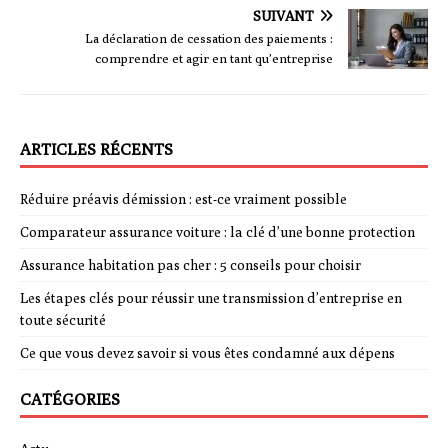
SUIVANT
La déclaration de cessation des paiements :
comprendre et agir en tant qu’entreprise
ARTICLES RÉCENTS
Réduire préavis démission : est-ce vraiment possible
Comparateur assurance voiture : la clé d’une bonne protection
Assurance habitation pas cher : 5 conseils pour choisir
Les étapes clés pour réussir une transmission d’entreprise en
toute sécurité
Ce que vous devez savoir si vous êtes condamné aux dépens
CATÉGORIES