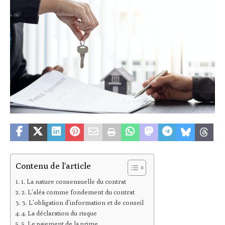
Contenu de l'article
1. La nature consensuelle du contrat
2. L’aléa comme fondement du contrat
3. L’obligation d’information et de conseil
4. La déclaration du risque
5. Le paiement de la prime