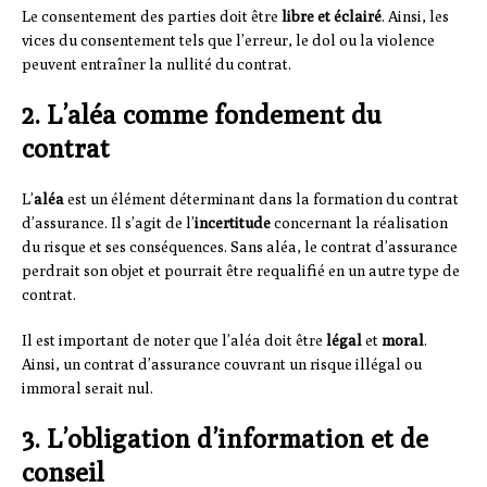
Le consentement des parties doit être
libre et éclairé
. Ainsi, les
vices du consentement tels que l’erreur, le dol ou la violence
peuvent entraîner la nullité du contrat.
2. L’aléa comme fondement du
contrat
L’
aléa
est un élément déterminant dans la formation du contrat
d’assurance. Il s’agit de l’
incertitude
concernant la réalisation
du risque et ses conséquences. Sans aléa, le contrat d’assurance
perdrait son objet et pourrait être requalifié en un autre type de
contrat.
Il est important de noter que l’aléa doit être
légal
et
moral
.
Ainsi, un contrat d’assurance couvrant un risque illégal ou
immoral serait nul.
3. L’obligation d’information et de
conseil