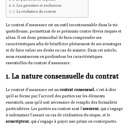
6. Les garanties et exclusions
7. La résiliation du contrat
Le contrat d’assurance est un outil incontournable dans la vie
quotidienne, permettant de se prémunir contre divers risques et
aléas. Il est donc primordial de bien comprendre ses
caractéristiques afin de bénéficier pleinement de ses avantages
et de faire valoir ses droits en cas de sinistre. Dans cet article,
nous examinerons en profondeur les caractéristiques
essentielles du contrat d’assurance.
1. La nature consensuelle du contrat
Le contrat d’assurance est un
contrat consensuel
, c’est-à-dire
qu’il se forme par l’accord des parties sur les éléments
essentiels, sans qu’il soit nécessaire de remplir des formalités
particulières. Les parties au contrat sont l’
assureur
, qui s’engage
à indemniser l’assuré en cas de réalisation du risque, et le
souscripteur
, qui s’engage à payer une prime en contrepartie.