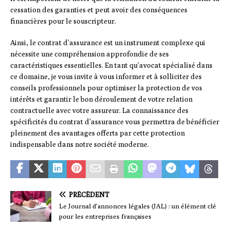
cessation des garanties et peut avoir des conséquences
financières pour le souscripteur.
Ainsi, le contrat d’assurance est un instrument complexe qui
nécessite une compréhension approfondie de ses
caractéristiques essentielles. En tant qu’avocat spécialisé dans
ce domaine, je vous invite à vous informer et à solliciter des
conseils professionnels pour optimiser la protection de vos
intérêts et garantir le bon déroulement de votre relation
contractuelle avec votre assureur. La connaissance des
spécificités du contrat d’assurance vous permettra de bénéficier
pleinement des avantages offerts par cette protection
indispensable dans notre société moderne.
PRÉCÉDENT
Le Journal d’annonces légales (JAL) : un élément clé
pour les entreprises françaises