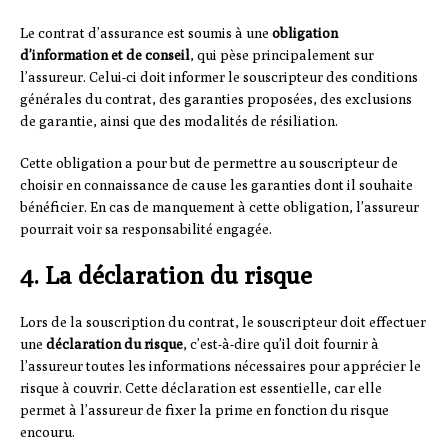
Le contrat d’assurance est soumis à une
obligation
d’information et de conseil
, qui pèse principalement sur
l’assureur. Celui-ci doit informer le souscripteur des conditions
générales du contrat, des garanties proposées, des exclusions
de garantie, ainsi que des modalités de résiliation.
Cette obligation a pour but de permettre au souscripteur de
choisir en connaissance de cause les garanties dont il souhaite
bénéficier. En cas de manquement à cette obligation, l’assureur
pourrait voir sa responsabilité engagée.
4. La déclaration du risque
Lors de la souscription du contrat, le souscripteur doit effectuer
une
déclaration du risque
, c’est-à-dire qu’il doit fournir à
l’assureur toutes les informations nécessaires pour apprécier le
risque à couvrir. Cette déclaration est essentielle, car elle
permet à l’assureur de fixer la prime en fonction du risque
encouru.