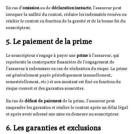
En cas d’
omission
ou de
déclaration inexacte
, l’assureur peut
invoquer la nullité du contrat, réduire les indemnités versées ou
résilier le contrat en fonction de la gravité et de la bonne foi du
souscripteur.
5. Le paiement de la prime
Le souscripteur s’engage à payer une
prime
à l’assureur, qui
représente la contrepartie financière de l’engagement de
l’assureur à indemniser en cas de réalisation du risque. La prime
est généralement payée périodiquement (annuellement,
semestriellement, etc.) et son montant est fixé en fonction du
risque couvert et des garanties souscrites.
En cas de
défaut de paiement
de la prime, l’assureur peut
suspendre les garanties et résilier le contrat après un délai légal
et après avoir adressé une mise en demeure au souscripteur.
6. Les garanties et exclusions