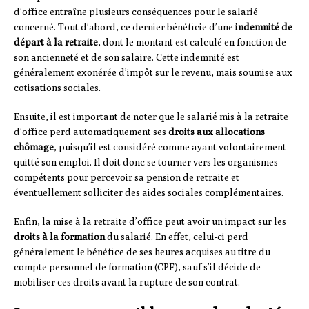
d’office entraîne plusieurs conséquences pour le salarié
concerné. Tout d’abord, ce dernier bénéficie d’une
indemnité de
départ à la retraite
, dont le montant est calculé en fonction de
son ancienneté et de son salaire. Cette indemnité est
généralement exonérée d’impôt sur le revenu, mais soumise aux
cotisations sociales.
Ensuite, il est important de noter que le salarié mis à la retraite
d’office perd automatiquement ses
droits aux allocations
chômage
, puisqu’il est considéré comme ayant volontairement
quitté son emploi. Il doit donc se tourner vers les organismes
compétents pour percevoir sa pension de retraite et
éventuellement solliciter des aides sociales complémentaires.
Enfin, la mise à la retraite d’office peut avoir un impact sur les
droits à la formation
du salarié. En effet, celui-ci perd
généralement le bénéfice de ses heures acquises au titre du
compte personnel de formation (CPF), sauf s’il décide de
mobiliser ces droits avant la rupture de son contrat.