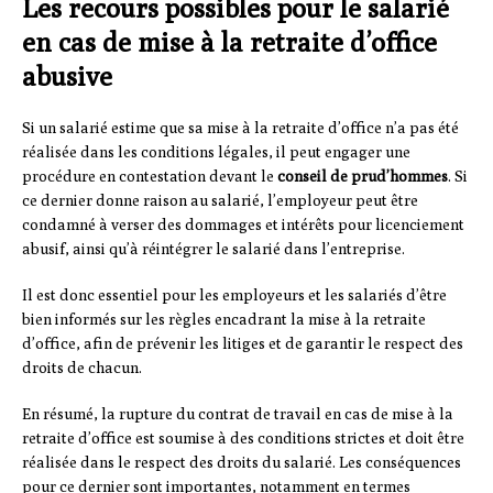
Les recours possibles pour le salarié
en cas de mise à la retraite d’office
abusive
Si un salarié estime que sa mise à la retraite d’office n’a pas été
réalisée dans les conditions légales, il peut engager une
procédure en contestation devant le
conseil de prud’hommes
. Si
ce dernier donne raison au salarié, l’employeur peut être
condamné à verser des dommages et intérêts pour licenciement
abusif, ainsi qu’à réintégrer le salarié dans l’entreprise.
Il est donc essentiel pour les employeurs et les salariés d’être
bien informés sur les règles encadrant la mise à la retraite
d’office, afin de prévenir les litiges et de garantir le respect des
droits de chacun.
En résumé, la rupture du contrat de travail en cas de mise à la
retraite d’office est soumise à des conditions strictes et doit être
réalisée dans le respect des droits du salarié. Les conséquences
pour ce dernier sont importantes, notamment en termes