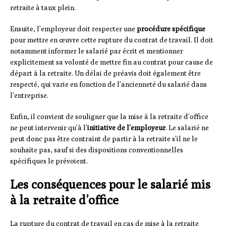
retraite à taux plein.
Ensuite, l’employeur doit respecter une
procédure spécifique
pour mettre en œuvre cette rupture du contrat de travail. Il doit
notamment informer le salarié par écrit et mentionner
explicitement sa volonté de mettre fin au contrat pour cause de
départ à la retraite. Un délai de préavis doit également être
respecté, qui varie en fonction de l’ancienneté du salarié dans
l’entreprise.
Enfin, il convient de souligner que la mise à la retraite d’office
ne peut intervenir qu’à l’
initiative de l’employeur
. Le salarié ne
peut donc pas être contraint de partir à la retraite s’il ne le
souhaite pas, sauf si des dispositions conventionnelles
spécifiques le prévoient.
Les conséquences pour le salarié mis
à la retraite d’office
La rupture du contrat de travail en cas de mise à la retraite