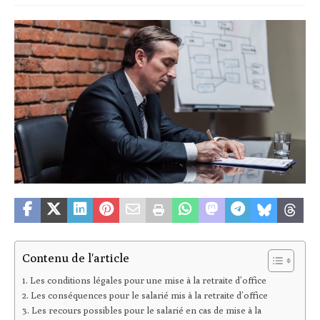
Contenu de l'article
Les conditions légales pour une mise à la retraite d’office
Les conséquences pour le salarié mis à la retraite d’office
Les recours possibles pour le salarié en cas de mise à la