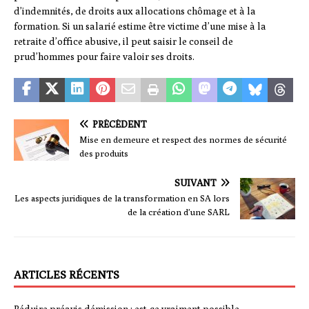
d’indemnités, de droits aux allocations chômage et à la
formation. Si un salarié estime être victime d’une mise à la
retraite d’office abusive, il peut saisir le conseil de
prud’hommes pour faire valoir ses droits.
PRÉCÉDENT
Mise en demeure et respect des normes de sécurité
des produits
SUIVANT
Les aspects juridiques de la transformation en SA lors
de la création d’une SARL
ARTICLES RÉCENTS