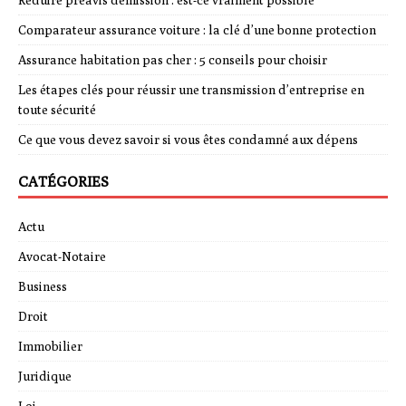
Réduire préavis démission : est-ce vraiment possible
Comparateur assurance voiture : la clé d’une bonne protection
Assurance habitation pas cher : 5 conseils pour choisir
Les étapes clés pour réussir une transmission d’entreprise en
toute sécurité
Ce que vous devez savoir si vous êtes condamné aux dépens
CATÉGORIES
Actu
Avocat-Notaire
Business
Droit
Immobilier
Juridique