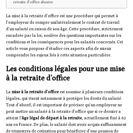
retraite d’office abusive
La mise à la retraite d’office est une procédure qui permet à
l’employeur de rompre unilatéralement le contrat de travail
d’un salarié en raison de son âge. Cette procédure, strictement
encadrée par la loi, soulève des questions importantes sur les
conditions et les conséquences pour les salariés concernés. Cet
article vous propose d’étudier ces aspects afin de mieux
comprendre les enjeux liés à cette situation particulière.
Les conditions légales pour une mise
à la retraite d’office
La
mise à la retraite d’office
est soumise à plusieurs conditions
légales, qui visent notamment à protéger les droits du salarié.
Tout d’abord, il est important de préciser qu’un employeur ne
peut mettre un salarié à la retraite d’office que si ce dernier a
atteint l’
âge légal de départ à la retraite
, actuellement fixé à 62
ans en France. De plus, le salarié doit avoir acquis suffisamment
de trimestres de cotisation pour bénéficier d’une pension de