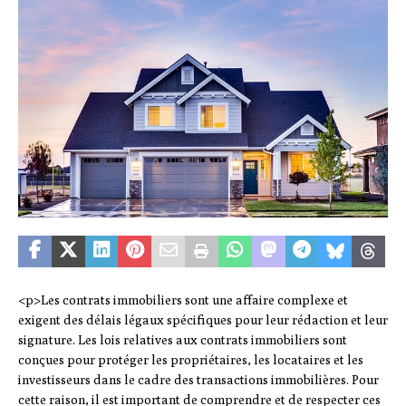
<p>Les contrats immobiliers sont une affaire complexe et
exigent des délais légaux spécifiques pour leur rédaction et leur
signature. Les lois relatives aux contrats immobiliers sont
conçues pour protéger les propriétaires, les locataires et les
investisseurs dans le cadre des transactions immobilières. Pour
cette raison, il est important de comprendre et de respecter ces