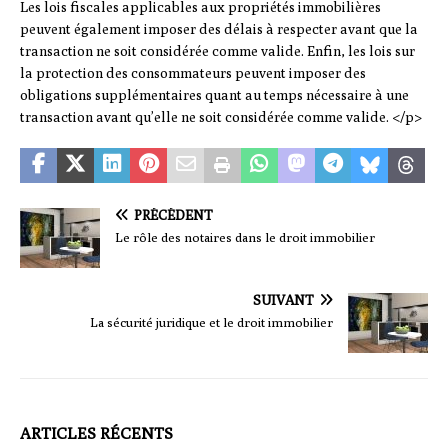
Les lois fiscales applicables aux propriétés immobilières
peuvent également imposer des délais à respecter avant que la
transaction ne soit considérée comme valide. Enfin, les lois sur
la protection des consommateurs peuvent imposer des
obligations supplémentaires quant au temps nécessaire à une
transaction avant qu’elle ne soit considérée comme valide. </p>
PRÉCÉDENT
Le rôle des notaires dans le droit immobilier
SUIVANT
La sécurité juridique et le droit immobilier
ARTICLES RÉCENTS