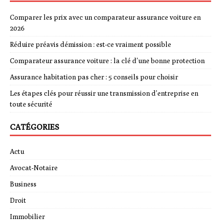
Comparer les prix avec un comparateur assurance voiture en
2026
Réduire préavis démission : est-ce vraiment possible
Comparateur assurance voiture : la clé d’une bonne protection
Assurance habitation pas cher : 5 conseils pour choisir
Les étapes clés pour réussir une transmission d’entreprise en
toute sécurité
CATÉGORIES
Actu
Avocat-Notaire
Business
Droit
Immobilier