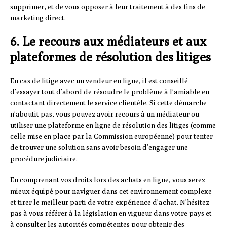
supprimer, et de vous opposer à leur traitement à des fins de
marketing direct.
6. Le recours aux médiateurs et aux
plateformes de résolution des litiges
En cas de litige avec un vendeur en ligne, il est conseillé
d’essayer tout d’abord de résoudre le problème à l’amiable en
contactant directement le service clientèle. Si cette démarche
n’aboutit pas, vous pouvez avoir recours à un médiateur ou
utiliser une plateforme en ligne de résolution des litiges (comme
celle mise en place par la Commission européenne) pour tenter
de trouver une solution sans avoir besoin d’engager une
procédure judiciaire.
En comprenant vos droits lors des achats en ligne, vous serez
mieux équipé pour naviguer dans cet environnement complexe
et tirer le meilleur parti de votre expérience d’achat. N’hésitez
pas à vous référer à la législation en vigueur dans votre pays et
à consulter les autorités compétentes pour obtenir des