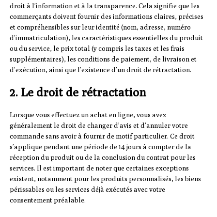
droit à l’information et à la transparence. Cela signifie que les
commerçants doivent fournir des informations claires, précises
et compréhensibles sur leur identité (nom, adresse, numéro
d’immatriculation), les caractéristiques essentielles du produit
ou du service, le prix total (y compris les taxes et les frais
supplémentaires), les conditions de paiement, de livraison et
d’exécution, ainsi que l’existence d’un droit de rétractation.
2. Le droit de rétractation
Lorsque vous effectuez un achat en ligne, vous avez
généralement le droit de changer d’avis et d’annuler votre
commande sans avoir à fournir de motif particulier. Ce droit
s’applique pendant une période de 14 jours à compter de la
réception du produit ou de la conclusion du contrat pour les
services. Il est important de noter que certaines exceptions
existent, notamment pour les produits personnalisés, les biens
périssables ou les services déjà exécutés avec votre
consentement préalable.