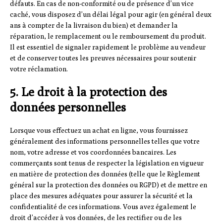
défauts. En cas de non-conformité ou de présence d’un vice
caché, vous disposez d’un délai légal pour agir (en général deux
ans à compter de la livraison du bien) et demander la
réparation, le remplacement ou le remboursement du produit.
Il est essentiel de signaler rapidement le problème au vendeur
et de conserver toutes les preuves nécessaires pour soutenir
votre réclamation.
5. Le droit à la protection des
données personnelles
Lorsque vous effectuez un achat en ligne, vous fournissez
généralement des informations personnelles telles que votre
nom, votre adresse et vos coordonnées bancaires. Les
commerçants sont tenus de respecter la législation en vigueur
en matière de protection des données (telle que le Règlement
général sur la protection des données ou RGPD) et de mettre en
place des mesures adéquates pour assurer la sécurité et la
confidentialité de ces informations. Vous avez également le
droit d’accéder à vos données, de les rectifier ou de les