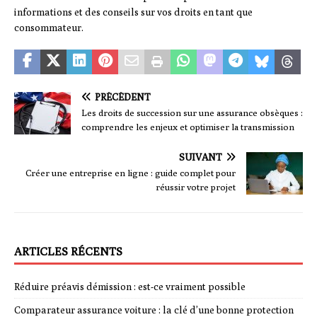
informations et des conseils sur vos droits en tant que
consommateur.
PRÉCÉDENT
Les droits de succession sur une assurance obsèques :
comprendre les enjeux et optimiser la transmission
SUIVANT
Créer une entreprise en ligne : guide complet pour
réussir votre projet
ARTICLES RÉCENTS
Réduire préavis démission : est-ce vraiment possible
Comparateur assurance voiture : la clé d’une bonne protection