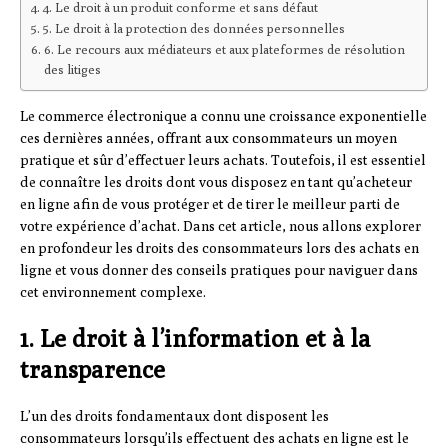
4. Le droit à un produit conforme et sans défaut
5. Le droit à la protection des données personnelles
6. Le recours aux médiateurs et aux plateformes de résolution
des litiges
Le commerce électronique a connu une croissance exponentielle
ces dernières années, offrant aux consommateurs un moyen
pratique et sûr d’effectuer leurs achats. Toutefois, il est essentiel
de connaître les droits dont vous disposez en tant qu’acheteur
en ligne afin de vous protéger et de tirer le meilleur parti de
votre expérience d’achat. Dans cet article, nous allons explorer
en profondeur les droits des consommateurs lors des achats en
ligne et vous donner des conseils pratiques pour naviguer dans
cet environnement complexe.
1. Le droit à l’information et à la
transparence
L’un des droits fondamentaux dont disposent les
consommateurs lorsqu’ils effectuent des achats en ligne est le