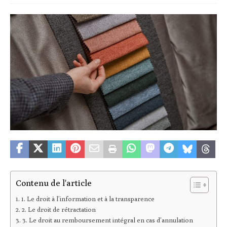
Contenu de l'article
1. Le droit à l’information et à la transparence
2. Le droit de rétractation
3. Le droit au remboursement intégral en cas d’annulation