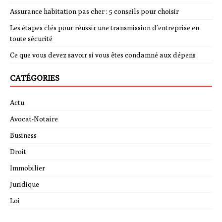
Assurance habitation pas cher : 5 conseils pour choisir
Les étapes clés pour réussir une transmission d’entreprise en
toute sécurité
Ce que vous devez savoir si vous êtes condamné aux dépens
CATÉGORIES
Actu
Avocat-Notaire
Business
Droit
Immobilier
Juridique
Loi