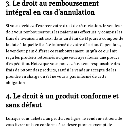
3. Le droit au remboursement
intégral en cas d’annulation
Si vous décidez d’exercer votre droit de rétractation, le vendeur
doit vous rembourser tous les paiements effectués, y compris les
frais de livraison initiaux, dans un délai de 14 jours à compter de
la date à laquelle il a été informé de votre décision. Cependant,
le vendeur peut différer ce remboursement jusqu’à ce qu’il ait
reçu les produits retournés ou que vous ayez fourni une preuve
d’expédition. Notez que vous pouvez être tenu responsable des
frais de retour des produits, sauf si le vendeur accepte de les
prendre en charge ou s’il ne vous a pas informé de cette
obligation.
4. Le droit à un produit conforme et
sans défaut
Lorsque vous achetez un produit en ligne, le vendeur est tenu de
vous livrer un bien conforme à sa description et exempt de