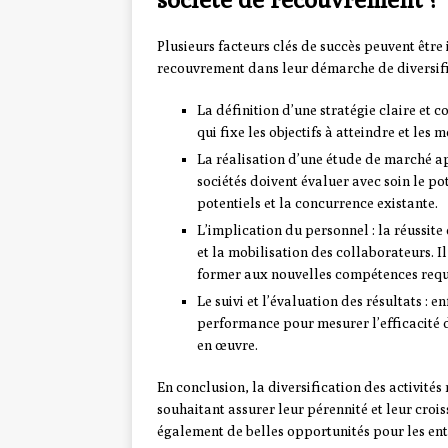
Plusieurs facteurs clés de succès peuvent êtr
recouvrement dans leur démarche de diversifi
La définition d’une stratégie claire et co
qui fixe les objectifs à atteindre et les
La réalisation d’une étude de marché ap
sociétés doivent évaluer avec soin le po
potentiels et la concurrence existante.
L’implication du personnel : la réussite
et la mobilisation des collaborateurs. Il
former aux nouvelles compétences requ
Le suivi et l’évaluation des résultats : 
performance pour mesurer l’efficacité de
en œuvre.
En conclusion, la diversification des activité
souhaitant assurer leur pérennité et leur crois
également de belles opportunités pour les entr