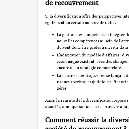
de recouvrement
Si la diversification offre des perspectives in
également un certain nombre de défis :
La gestion des compétences : intégrer d
nouvelles compétences au sein de l’entr
doivent donc être prêtes à investir dans
L’adaptation du modèle d’affaires : dive
économique existant, avec des changemen
encore de la stratégie commerciale.
La maîtrise des risques : en se lançant
risques spécifiques (juridiques, financie
gérer.
Ainsi, la réussite de la diversification repose
associés, ainsi que sur une mise en œuvre ada
Comment réussir la diversi
société de recouvrement ?