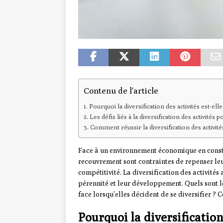
Contenu de l'article
Pourquoi la diversification des activités est-el
Les défis liés à la diversification des activité
Comment réussir la diversification des activi
Face à un environnement économique en consta
recouvrement sont contraintes de repenser leu
compétitivité. La diversification des activité
pérennité et leur développement. Quels sont l
face lorsqu’elles décident de se diversifier ? 
Pourquoi la diversification 