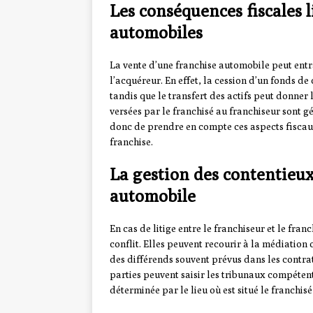
Les conséquences fiscales l
automobiles
La vente d’une franchise automobile peut entr
l’acquéreur. En effet, la cession d’un fonds d
tandis que le transfert des actifs peut donner
versées par le franchisé au franchiseur sont gé
donc de prendre en compte ces aspects fiscaux
franchise.
La gestion des contentieux
automobile
En cas de litige entre le franchiseur et le fran
conflit. Elles peuvent recourir à la médiation 
des différends souvent prévus dans les contrat
parties peuvent saisir les tribunaux compétent
déterminée par le lieu où est situé le franchisé