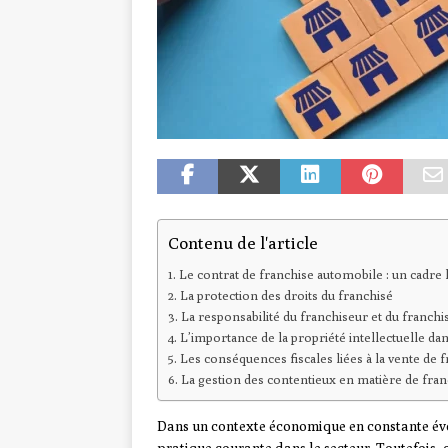
Contenu de l'article
Le contrat de franchise automobile : un cadre l
La protection des droits du franchisé
La responsabilité du franchiseur et du franchi
L’importance de la propriété intellectuelle da
Les conséquences fiscales liées à la vente de 
La gestion des contentieux en matière de fra
Dans un contexte économique en constante évo