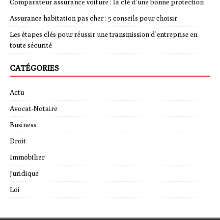
Comparateur assurance voiture : la clé d’une bonne protection
Assurance habitation pas cher : 5 conseils pour choisir
Les étapes clés pour réussir une transmission d’entreprise en
toute sécurité
CATÉGORIES
Actu
Avocat-Notaire
Business
Droit
Immobilier
Juridique
Loi