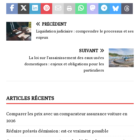
PRÉCÉDENT
Liquidation judiciaire : comprendre le processus et ses
enjeux
SUIVANT
La loi sur l’assainissement des eaux usées
domestiques : enjeux et obligations pour les
particuliers
ARTICLES RÉCENTS
Comparer les prix avec un comparateur assurance voiture en
2026
Réduire préavis démission : est-ce vraiment possible