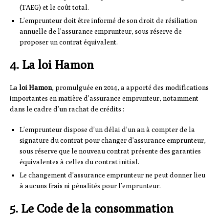
(TAEG) et le coût total.
L’emprunteur doit être informé de son droit de résiliation
annuelle de l’assurance emprunteur, sous réserve de
proposer un contrat équivalent.
4. La loi Hamon
La
loi Hamon
, promulguée en 2014, a apporté des modifications
importantes en matière d’assurance emprunteur, notamment
dans le cadre d’un rachat de crédits :
L’emprunteur dispose d’un délai d’un an à compter de la
signature du contrat pour changer d’assurance emprunteur,
sous réserve que le nouveau contrat présente des garanties
équivalentes à celles du contrat initial.
Le changement d’assurance emprunteur ne peut donner lieu
à aucuns frais ni pénalités pour l’emprunteur.
5. Le Code de la consommation