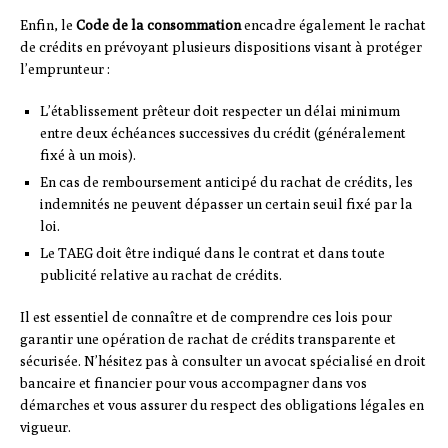
Enfin, le
Code de la consommation
encadre également le rachat
de crédits en prévoyant plusieurs dispositions visant à protéger
l’emprunteur :
L’établissement prêteur doit respecter un délai minimum
entre deux échéances successives du crédit (généralement
fixé à un mois).
En cas de remboursement anticipé du rachat de crédits, les
indemnités ne peuvent dépasser un certain seuil fixé par la
loi.
Le TAEG doit être indiqué dans le contrat et dans toute
publicité relative au rachat de crédits.
Il est essentiel de connaître et de comprendre ces lois pour
garantir une opération de rachat de crédits transparente et
sécurisée. N’hésitez pas à consulter un avocat spécialisé en droit
bancaire et financier pour vous accompagner dans vos
démarches et vous assurer du respect des obligations légales en
vigueur.