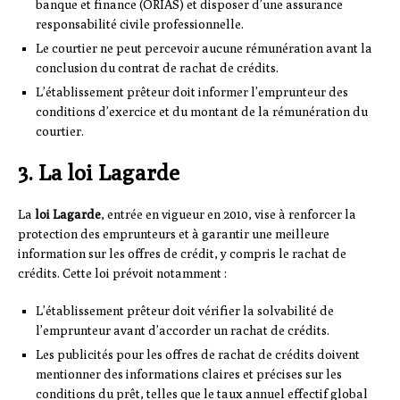
banque et finance (ORIAS) et disposer d’une assurance
responsabilité civile professionnelle.
Le courtier ne peut percevoir aucune rémunération avant la
conclusion du contrat de rachat de crédits.
L’établissement prêteur doit informer l’emprunteur des
conditions d’exercice et du montant de la rémunération du
courtier.
3. La loi Lagarde
La
loi Lagarde
, entrée en vigueur en 2010, vise à renforcer la
protection des emprunteurs et à garantir une meilleure
information sur les offres de crédit, y compris le rachat de
crédits. Cette loi prévoit notamment :
L’établissement prêteur doit vérifier la solvabilité de
l’emprunteur avant d’accorder un rachat de crédits.
Les publicités pour les offres de rachat de crédits doivent
mentionner des informations claires et précises sur les
conditions du prêt, telles que le taux annuel effectif global