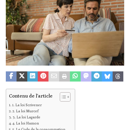
Contenu de l'article
1. La loi Scrivener
2. La loi Murcef
3. La loi Lagarde
4. La loi Hamon
5. Le Code de la consommation