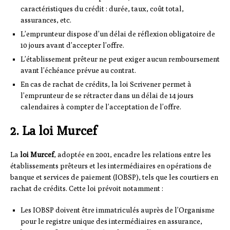
caractéristiques du crédit : durée, taux, coût total,
assurances, etc.
L’emprunteur dispose d’un délai de réflexion obligatoire de
10 jours avant d’accepter l’offre.
L’établissement prêteur ne peut exiger aucun remboursement
avant l’échéance prévue au contrat.
En cas de rachat de crédits, la loi Scrivener permet à
l’emprunteur de se rétracter dans un délai de 14 jours
calendaires à compter de l’acceptation de l’offre.
2. La loi Murcef
La
loi Murcef
, adoptée en 2001, encadre les relations entre les
établissements prêteurs et les intermédiaires en opérations de
banque et services de paiement (IOBSP), tels que les courtiers en
rachat de crédits. Cette loi prévoit notamment :
Les IOBSP doivent être immatriculés auprès de l’Organisme
pour le registre unique des intermédiaires en assurance,