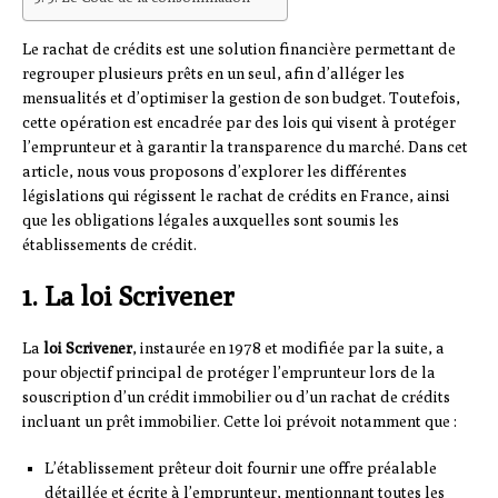
Le rachat de crédits est une solution financière permettant de
regrouper plusieurs prêts en un seul, afin d’alléger les
mensualités et d’optimiser la gestion de son budget. Toutefois,
cette opération est encadrée par des lois qui visent à protéger
l’emprunteur et à garantir la transparence du marché. Dans cet
article, nous vous proposons d’explorer les différentes
législations qui régissent le rachat de crédits en France, ainsi
que les obligations légales auxquelles sont soumis les
établissements de crédit.
1. La loi Scrivener
La
loi Scrivener
, instaurée en 1978 et modifiée par la suite, a
pour objectif principal de protéger l’emprunteur lors de la
souscription d’un crédit immobilier ou d’un rachat de crédits
incluant un prêt immobilier. Cette loi prévoit notamment que :
L’établissement prêteur doit fournir une offre préalable
détaillée et écrite à l’emprunteur, mentionnant toutes les