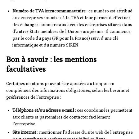
Numéro de TVA intracommunautaire
: ce numéro est attribué
aux entreprises soumises à la TVA et leur permet d’effectuer
des échanges commerciaux avec des entreprises situées dans
d’autres États membres de l’Union européenne. Il commence
par le code du pays (FR pour la France) suivi d’une clé
informatique et du numéro SIREN.
Bon à savoir : les mentions
facultatives
Certaines mentions peuvent être ajoutées au tampon en
complément des informations obligatoires, selon les besoins et
préférences de l’entreprise :
Téléphone et/ou adresse e-mail
: ces coordonnées permettent
aux clients et partenaires de contacter facilement
l’entreprise.
Site internet
: mentionner l’adresse du site web de l’entreprise