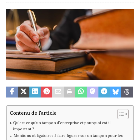
Contenu de l'article
Qu’est-ce qu’un tampon d’entreprise et pourquoi est-il
important ?
Mentions obligatoires à faire figurer sur un tampon pour les