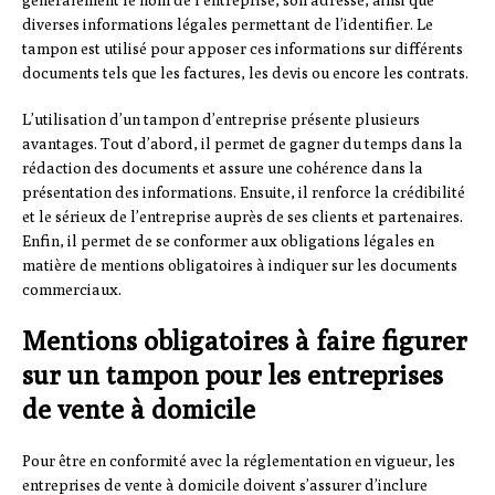
généralement le nom de l’entreprise, son adresse, ainsi que
diverses informations légales permettant de l’identifier. Le
tampon est utilisé pour apposer ces informations sur différents
documents tels que les factures, les devis ou encore les contrats.
L’utilisation d’un tampon d’entreprise présente plusieurs
avantages. Tout d’abord, il permet de gagner du temps dans la
rédaction des documents et assure une cohérence dans la
présentation des informations. Ensuite, il renforce la crédibilité
et le sérieux de l’entreprise auprès de ses clients et partenaires.
Enfin, il permet de se conformer aux obligations légales en
matière de mentions obligatoires à indiquer sur les documents
commerciaux.
Mentions obligatoires à faire figurer
sur un tampon pour les entreprises
de vente à domicile
Pour être en conformité avec la réglementation en vigueur, les
entreprises de vente à domicile doivent s’assurer d’inclure