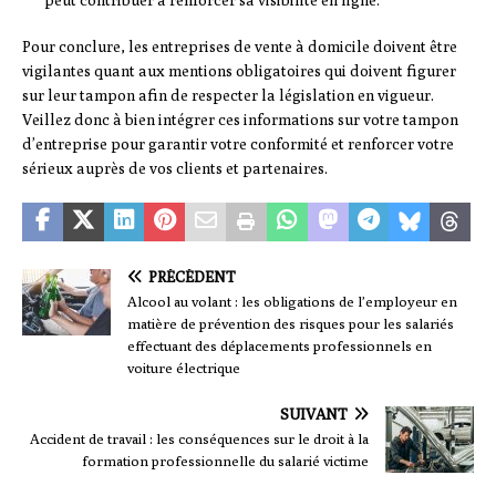
peut contribuer à renforcer sa visibilité en ligne.
Pour conclure, les entreprises de vente à domicile doivent être
vigilantes quant aux mentions obligatoires qui doivent figurer
sur leur tampon afin de respecter la législation en vigueur.
Veillez donc à bien intégrer ces informations sur votre tampon
d’entreprise pour garantir votre conformité et renforcer votre
sérieux auprès de vos clients et partenaires.
PRÉCÉDENT
Alcool au volant : les obligations de l’employeur en
matière de prévention des risques pour les salariés
effectuant des déplacements professionnels en
voiture électrique
SUIVANT
Accident de travail : les conséquences sur le droit à la
formation professionnelle du salarié victime