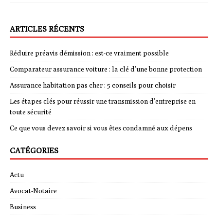
ARTICLES RÉCENTS
Réduire préavis démission : est-ce vraiment possible
Comparateur assurance voiture : la clé d’une bonne protection
Assurance habitation pas cher : 5 conseils pour choisir
Les étapes clés pour réussir une transmission d’entreprise en
toute sécurité
Ce que vous devez savoir si vous êtes condamné aux dépens
CATÉGORIES
Actu
Avocat-Notaire
Business