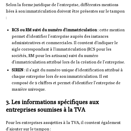
Selon la forme juridique de l’entreprise, différentes mentions
liées à son immatriculation doivent être présentes sur le tampon
:
RCS ou RM suivi du numéro d’immatriculation
: cette mention
permet d’identifier l’entreprise auprès des instances
administratives et commerciales. Il convient d’indiquer le
sigle correspondant à l’immatriculation (RCS pour les
sociétés, RM pour les artisans) suivi du numéro
d’immatriculation attribué lors de la création de l’entreprise.
SIREN
: il s’agit du numéro unique d’identification attribué à
chaque entreprise lors de son immatriculation. Il est
composé de 9 chiffres et permet d’identifier l’entreprise de
manière univoque.
3. Les informations spécifiques aux
entreprises soumises à la TVA
Pour les entreprises assujetties à la TVA, il convient également
d’ajouter sur le tampon :