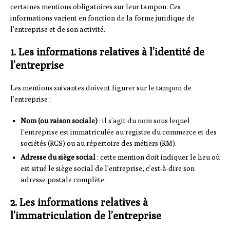
certaines mentions obligatoires sur leur tampon. Ces
informations varient en fonction de la forme juridique de
l’entreprise et de son activité.
1. Les informations relatives à l’identité de
l’entreprise
Les mentions suivantes doivent figurer sur le tampon de
l’entreprise :
Nom (ou raison sociale)
: il s’agit du nom sous lequel
l’entreprise est immatriculée au registre du commerce et des
sociétés (RCS) ou au répertoire des métiers (RM).
Adresse du siège social
: cette mention doit indiquer le lieu où
est situé le siège social de l’entreprise, c’est-à-dire son
adresse postale complète.
2. Les informations relatives à
l’immatriculation de l’entreprise