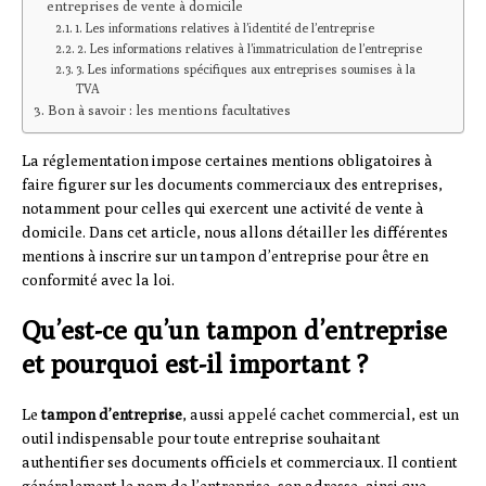
entreprises de vente à domicile
1. Les informations relatives à l’identité de l’entreprise
2. Les informations relatives à l’immatriculation de l’entreprise
3. Les informations spécifiques aux entreprises soumises à la
TVA
Bon à savoir : les mentions facultatives
La réglementation impose certaines mentions obligatoires à
faire figurer sur les documents commerciaux des entreprises,
notamment pour celles qui exercent une activité de vente à
domicile. Dans cet article, nous allons détailler les différentes
mentions à inscrire sur un tampon d’entreprise pour être en
conformité avec la loi.
Qu’est-ce qu’un tampon d’entreprise
et pourquoi est-il important ?
Le
tampon d’entreprise
, aussi appelé cachet commercial, est un
outil indispensable pour toute entreprise souhaitant
authentifier ses documents officiels et commerciaux. Il contient