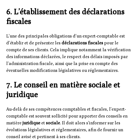
6. L’établissement des déclarations
fiscales
L’une des principales obligations d’un expert-comptable est
d’établir et de présenter les
déclarations fiscales
pour le
compte de ses clients. Cela implique notamment la vérification
des informations déclarées, le respect des délais imposés par
l’administration fiscale, ainsi que la prise en compte des
éventuelles modifications législatives ou réglementaires.
7. Le conseil en matière sociale et
juridique
Au-delà de ses compétences comptables et fiscales, l’expert-
comptable est souvent sollicité pour apporter des conseils en
matière
juridique
et
sociale
. Il doit alors s’informer sur les
évolutions législatives et réglementaires, afin de fournir un
conseil avisé et pertinent à ses clients.