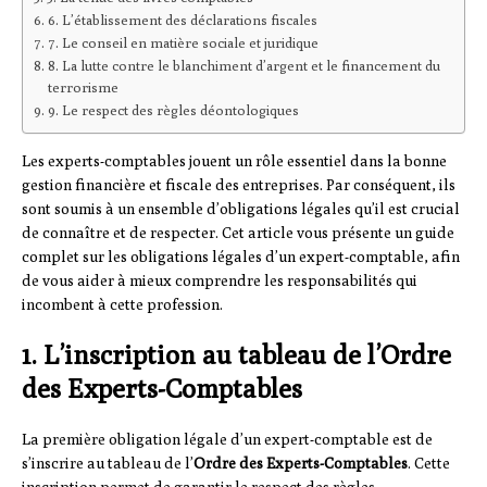
6. L’établissement des déclarations fiscales
7. Le conseil en matière sociale et juridique
8. La lutte contre le blanchiment d’argent et le financement du
terrorisme
9. Le respect des règles déontologiques
Les experts-comptables jouent un rôle essentiel dans la bonne
gestion financière et fiscale des entreprises. Par conséquent, ils
sont soumis à un ensemble d’obligations légales qu’il est crucial
de connaître et de respecter. Cet article vous présente un guide
complet sur les obligations légales d’un expert-comptable, afin
de vous aider à mieux comprendre les responsabilités qui
incombent à cette profession.
1. L’inscription au tableau de l’Ordre
des Experts-Comptables
La première obligation légale d’un expert-comptable est de
s’inscrire au tableau de l’
Ordre des Experts-Comptables
. Cette