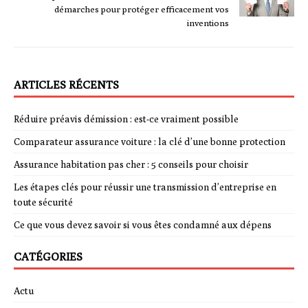
démarches pour protéger efficacement vos
inventions
ARTICLES RÉCENTS
Réduire préavis démission : est-ce vraiment possible
Comparateur assurance voiture : la clé d’une bonne protection
Assurance habitation pas cher : 5 conseils pour choisir
Les étapes clés pour réussir une transmission d’entreprise en
toute sécurité
Ce que vous devez savoir si vous êtes condamné aux dépens
CATÉGORIES
Actu