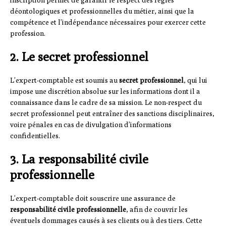
inscription permet de garantir le respect des règles
déontologiques et professionnelles du métier, ainsi que la
compétence et l’indépendance nécessaires pour exercer cette
profession.
2. Le secret professionnel
L’expert-comptable est soumis au
secret professionnel
, qui lui
impose une discrétion absolue sur les informations dont il a
connaissance dans le cadre de sa mission. Le non-respect du
secret professionnel peut entraîner des sanctions disciplinaires,
voire pénales en cas de divulgation d’informations
confidentielles.
3. La responsabilité civile
professionnelle
L’expert-comptable doit souscrire une assurance de
responsabilité civile professionnelle
, afin de couvrir les
éventuels dommages causés à ses clients ou à des tiers. Cette