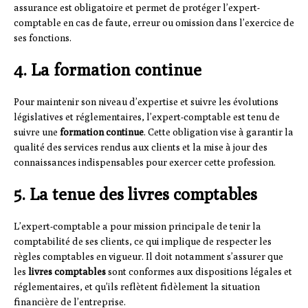
assurance est obligatoire et permet de protéger l’expert-
comptable en cas de faute, erreur ou omission dans l’exercice de
ses fonctions.
4. La formation continue
Pour maintenir son niveau d’expertise et suivre les évolutions
législatives et réglementaires, l’expert-comptable est tenu de
suivre une
formation continue
. Cette obligation vise à garantir la
qualité des services rendus aux clients et la mise à jour des
connaissances indispensables pour exercer cette profession.
5. La tenue des livres comptables
L’expert-comptable a pour mission principale de tenir la
comptabilité de ses clients, ce qui implique de respecter les
règles comptables en vigueur. Il doit notamment s’assurer que
les
livres comptables
sont conformes aux dispositions légales et
réglementaires, et qu’ils reflètent fidèlement la situation
financière de l’entreprise.