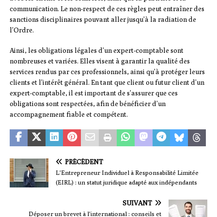
communication. Le non-respect de ces règles peut entraîner des
sanctions disciplinaires pouvant aller jusqu’à la radiation de
l’Ordre.
Ainsi, les obligations légales d’un expert-comptable sont
nombreuses et variées. Elles visent à garantir la qualité des
services rendus par ces professionnels, ainsi qu’à protéger leurs
clients et l’intérêt général. En tant que client ou futur client d’un
expert-comptable, il est important de s’assurer que ces
obligations sont respectées, afin de bénéficier d’un
accompagnement fiable et compétent.
PRÉCÉDENT
L’Entrepreneur Individuel à Responsabilité Limitée
(EIRL) : un statut juridique adapté aux indépendants
SUIVANT
Déposer un brevet à l’international : conseils et