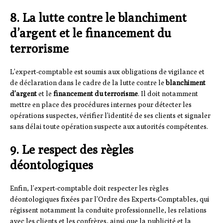
8. La lutte contre le blanchiment
d’argent et le financement du
terrorisme
L’expert-comptable est soumis aux obligations de vigilance et
de déclaration dans le cadre de la lutte contre le
blanchiment
d’argent
et le
financement du terrorisme
. Il doit notamment
mettre en place des procédures internes pour détecter les
opérations suspectes, vérifier l’identité de ses clients et signaler
sans délai toute opération suspecte aux autorités compétentes.
9. Le respect des règles
déontologiques
Enfin, l’expert-comptable doit respecter les règles
déontologiques fixées par l’Ordre des Experts-Comptables, qui
régissent notamment la conduite professionnelle, les relations
avec les clients et les confrères, ainsi que la publicité et la