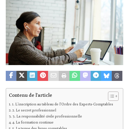
Contenu de l'article
1. L’inscription au tableau de l’Ordre des Experts-Comptables
2. Le secret professionnel
3. La responsabilité civile professionnelle
4. La formation continue
5. La tenue des livres comptables