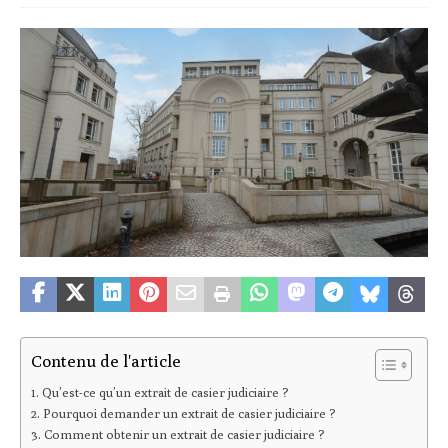
Contenu de l'article
Qu’est-ce qu’un extrait de casier judiciaire ?
Pourquoi demander un extrait de casier judiciaire ?
Comment obtenir un extrait de casier judiciaire ?