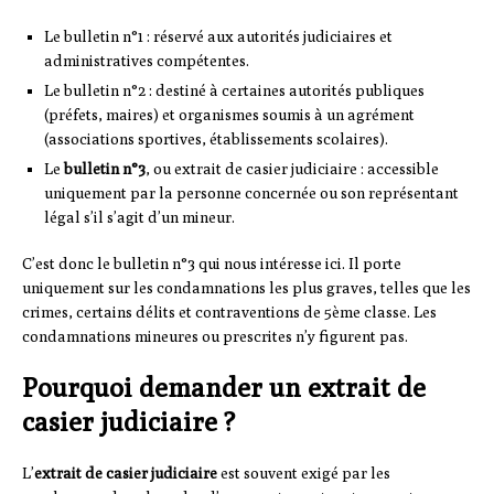
Le bulletin n°1 : réservé aux autorités judiciaires et
administratives compétentes.
Le bulletin n°2 : destiné à certaines autorités publiques
(préfets, maires) et organismes soumis à un agrément
(associations sportives, établissements scolaires).
Le
bulletin n°3
, ou extrait de casier judiciaire : accessible
uniquement par la personne concernée ou son représentant
légal s’il s’agit d’un mineur.
C’est donc le bulletin n°3 qui nous intéresse ici. Il porte
uniquement sur les condamnations les plus graves, telles que les
crimes, certains délits et contraventions de 5ème classe. Les
condamnations mineures ou prescrites n’y figurent pas.
Pourquoi demander un extrait de
casier judiciaire ?
L’
extrait de casier judiciaire
est souvent exigé par les