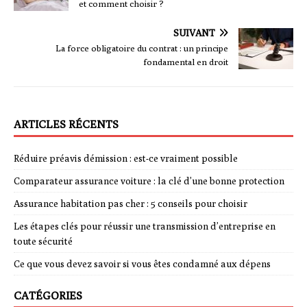
et comment choisir ?
SUIVANT
La force obligatoire du contrat : un principe
fondamental en droit
ARTICLES RÉCENTS
Réduire préavis démission : est-ce vraiment possible
Comparateur assurance voiture : la clé d’une bonne protection
Assurance habitation pas cher : 5 conseils pour choisir
Les étapes clés pour réussir une transmission d’entreprise en
toute sécurité
Ce que vous devez savoir si vous êtes condamné aux dépens
CATÉGORIES