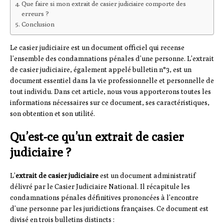
Que faire si mon extrait de casier judiciaire comporte des
erreurs ?
Conclusion
Le casier judiciaire est un document officiel qui recense
l’ensemble des condamnations pénales d’une personne. L’extrait
de casier judiciaire, également appelé bulletin n°3, est un
document essentiel dans la vie professionnelle et personnelle de
tout individu. Dans cet article, nous vous apporterons toutes les
informations nécessaires sur ce document, ses caractéristiques,
son obtention et son utilité.
Qu’est-ce qu’un extrait de casier
judiciaire ?
L’
extrait de casier judiciaire
est un document administratif
délivré par le Casier Judiciaire National. Il récapitule les
condamnations pénales définitives prononcées à l’encontre
d’une personne par les juridictions françaises. Ce document est
divisé en trois bulletins distincts :