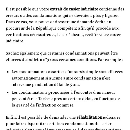
Il est possible que votre
extrait de casier judiciaire
contienne des
erreurs ou des condamnations qui ne devraient plus y figurer.
Dans ce cas, vous pouvez adresser une demande écrite au
procureur de la République compétent afin qu’il procède aux
vérifications nécessaires et, le cas échéant, rectifie votre casier
judiciaire.
Sachez également que certaines condamnations peuvent être
effacées du bulletin n°3 sous certaines conditions. Par exemple :
Les condamnations assorties d’un sursis simple sont effacées
automatiquement si aucune autre condamnation n’est
intervenue pendant un délai de 5 ans.
Les condamnations prononcées à l’encontre d’un mineur
peuvent être effacées après un certain délai, en fonction de
la gravité de l’infraction commise.
Enfin, il est possible de demander une
réhabilitation
judiciaire
pour faire disparaître certaines condamnations du casier