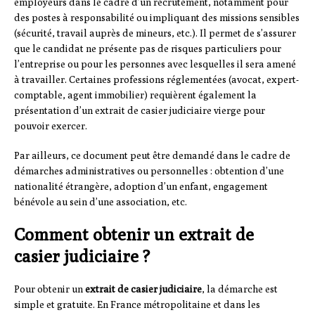
employeurs dans le cadre d’un recrutement, notamment pour
des postes à responsabilité ou impliquant des missions sensibles
(sécurité, travail auprès de mineurs, etc.). Il permet de s’assurer
que le candidat ne présente pas de risques particuliers pour
l’entreprise ou pour les personnes avec lesquelles il sera amené
à travailler. Certaines professions réglementées (avocat, expert-
comptable, agent immobilier) requièrent également la
présentation d’un extrait de casier judiciaire vierge pour
pouvoir exercer.
Par ailleurs, ce document peut être demandé dans le cadre de
démarches administratives ou personnelles : obtention d’une
nationalité étrangère, adoption d’un enfant, engagement
bénévole au sein d’une association, etc.
Comment obtenir un extrait de
casier judiciaire ?
Pour obtenir un
extrait de casier judiciaire
, la démarche est
simple et gratuite. En France métropolitaine et dans les