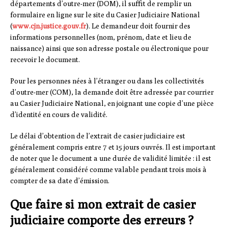
départements d’outre-mer (DOM), il suffit de remplir un
formulaire en ligne sur le site du Casier Judiciaire National
(
www.cjn.justice.gouv.fr
). Le demandeur doit fournir des
informations personnelles (nom, prénom, date et lieu de
naissance) ainsi que son adresse postale ou électronique pour
recevoir le document.
Pour les personnes nées à l’étranger ou dans les collectivités
d’outre-mer (COM), la demande doit être adressée par courrier
au Casier Judiciaire National, en joignant une copie d’une pièce
d’identité en cours de validité.
Le délai d’obtention de l’extrait de casier judiciaire est
généralement compris entre 7 et 15 jours ouvrés. Il est important
de noter que le document a une durée de validité limitée : il est
généralement considéré comme valable pendant trois mois à
compter de sa date d’émission.
Que faire si mon extrait de casier
judiciaire comporte des erreurs ?