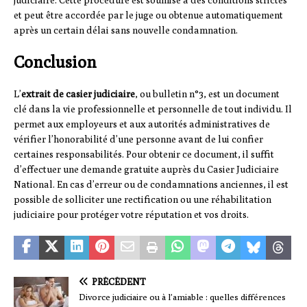
judiciaire. Cette procédure est soumise à des conditions strictes
et peut être accordée par le juge ou obtenue automatiquement
après un certain délai sans nouvelle condamnation.
Conclusion
L’
extrait de casier judiciaire
, ou bulletin n°3, est un document
clé dans la vie professionnelle et personnelle de tout individu. Il
permet aux employeurs et aux autorités administratives de
vérifier l’honorabilité d’une personne avant de lui confier
certaines responsabilités. Pour obtenir ce document, il suffit
d’effectuer une demande gratuite auprès du Casier Judiciaire
National. En cas d’erreur ou de condamnations anciennes, il est
possible de solliciter une rectification ou une réhabilitation
judiciaire pour protéger votre réputation et vos droits.
PRÉCÉDENT
Divorce judiciaire ou à l’amiable : quelles différences