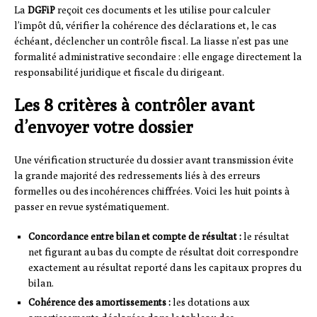
La
DGFiP
reçoit ces documents et les utilise pour calculer
l’impôt dû, vérifier la cohérence des déclarations et, le cas
échéant, déclencher un contrôle fiscal. La liasse n’est pas une
formalité administrative secondaire : elle engage directement la
responsabilité juridique et fiscale du dirigeant.
Les 8 critères à contrôler avant
d’envoyer votre dossier
Une vérification structurée du dossier avant transmission évite
la grande majorité des redressements liés à des erreurs
formelles ou des incohérences chiffrées. Voici les huit points à
passer en revue systématiquement.
Concordance entre bilan et compte de résultat :
le résultat
net figurant au bas du compte de résultat doit correspondre
exactement au résultat reporté dans les capitaux propres du
bilan.
Cohérence des amortissements :
les dotations aux