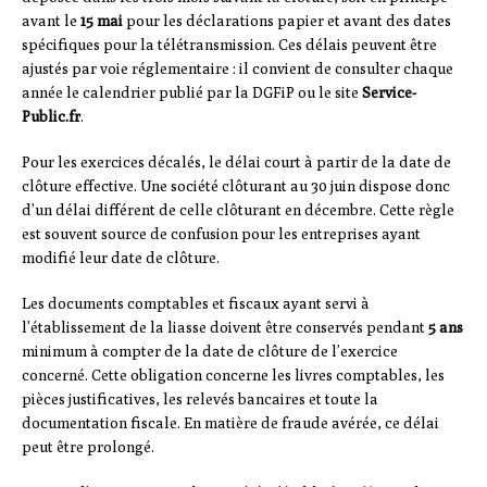
avant le
15 mai
pour les déclarations papier et avant des dates
spécifiques pour la télétransmission. Ces délais peuvent être
ajustés par voie réglementaire : il convient de consulter chaque
année le calendrier publié par la DGFiP ou le site
Service-
Public.fr
.
Pour les exercices décalés, le délai court à partir de la date de
clôture effective. Une société clôturant au 30 juin dispose donc
d’un délai différent de celle clôturant en décembre. Cette règle
est souvent source de confusion pour les entreprises ayant
modifié leur date de clôture.
Les documents comptables et fiscaux ayant servi à
l’établissement de la liasse doivent être conservés pendant
5 ans
minimum à compter de la date de clôture de l’exercice
concerné. Cette obligation concerne les livres comptables, les
pièces justificatives, les relevés bancaires et toute la
documentation fiscale. En matière de fraude avérée, ce délai
peut être prolongé.