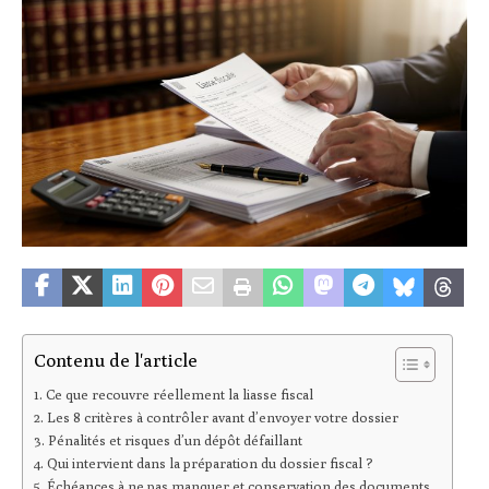
Contenu de l'article
Ce que recouvre réellement la liasse fiscal
Les 8 critères à contrôler avant d’envoyer votre dossier
Pénalités et risques d’un dépôt défaillant
Qui intervient dans la préparation du dossier fiscal ?
Échéances à ne pas manquer et conservation des documents