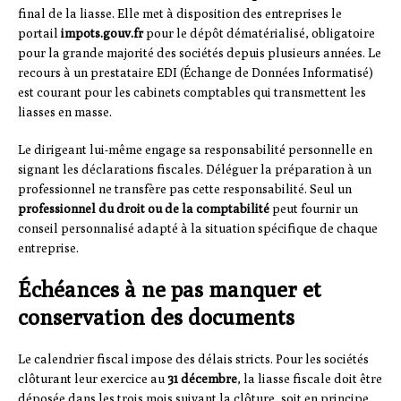
final de la liasse. Elle met à disposition des entreprises le
portail
impots.gouv.fr
pour le dépôt dématérialisé, obligatoire
pour la grande majorité des sociétés depuis plusieurs années. Le
recours à un prestataire EDI (Échange de Données Informatisé)
est courant pour les cabinets comptables qui transmettent les
liasses en masse.
Le dirigeant lui-même engage sa responsabilité personnelle en
signant les déclarations fiscales. Déléguer la préparation à un
professionnel ne transfère pas cette responsabilité. Seul un
professionnel du droit ou de la comptabilité
peut fournir un
conseil personnalisé adapté à la situation spécifique de chaque
entreprise.
Échéances à ne pas manquer et
conservation des documents
Le calendrier fiscal impose des délais stricts. Pour les sociétés
clôturant leur exercice au
31 décembre
, la liasse fiscale doit être
déposée dans les trois mois suivant la clôture, soit en principe