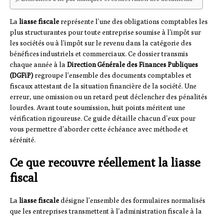
La
liasse fiscale
représente l’une des obligations comptables les
plus structurantes pour toute entreprise soumise à l’impôt sur
les sociétés ou à l’impôt sur le revenu dans la catégorie des
bénéfices industriels et commerciaux. Ce dossier transmis
chaque année à la
Direction Générale des Finances Publiques
(DGFiP)
regroupe l’ensemble des documents comptables et
fiscaux attestant de la situation financière de la société. Une
erreur, une omission ou un retard peut déclencher des pénalités
lourdes. Avant toute soumission, huit points méritent une
vérification rigoureuse. Ce guide détaille chacun d’eux pour
vous permettre d’aborder cette échéance avec méthode et
sérénité.
Ce que recouvre réellement la liasse
fiscal
La
liasse fiscale
désigne l’ensemble des formulaires normalisés
que les entreprises transmettent à l’administration fiscale à la