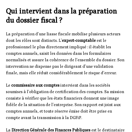
Qui intervient dans la préparation
du dossier fiscal ?
La préparation d’une liasse fiscale mobilise plusieurs acteurs
dont les rôles sont distincts. L’
expert-comptable
est le
professionnel le plus directement impliqué : il établit les
comptes annuels, saisit les données dans les formulaires
normalisés et assure la cohérence de l’ensemble du dossier. Son
intervention ne dispense pas le dirigeant d’une validation
finale, mais elle réduit considérablement le risque d’erreur.
Le
commissaire aux comptes
intervient dans les sociétés
soumises à l’obligation de certification des comptes. Sa mission
consiste à vérifier que les états financiers donnent une image
fidèle de la situation de l’entreprise. Son rapport est joint aux
comptes annuels, et toute réserve émise doit être prise en
compte avant la transmission à la DGFiP.
La
Direction Générale des Finances Publiques
est le destinataire