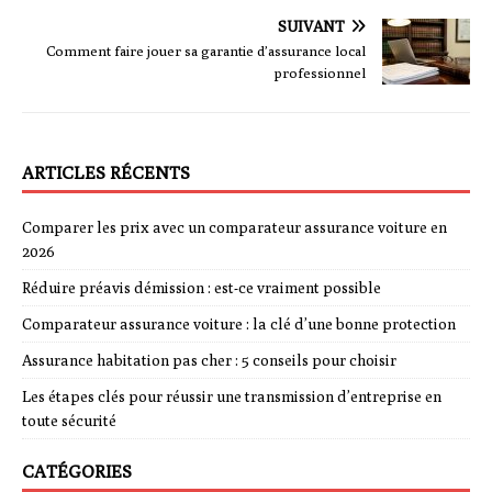
SUIVANT
Comment faire jouer sa garantie d’assurance local
professionnel
ARTICLES RÉCENTS
Comparer les prix avec un comparateur assurance voiture en
2026
Réduire préavis démission : est-ce vraiment possible
Comparateur assurance voiture : la clé d’une bonne protection
Assurance habitation pas cher : 5 conseils pour choisir
Les étapes clés pour réussir une transmission d’entreprise en
toute sécurité
CATÉGORIES