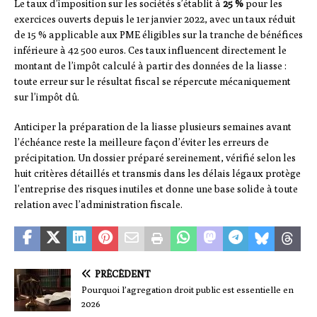
Le taux d’imposition sur les sociétés s’établit à
25 %
pour les
exercices ouverts depuis le 1er janvier 2022, avec un taux réduit
de 15 % applicable aux PME éligibles sur la tranche de bénéfices
inférieure à 42 500 euros. Ces taux influencent directement le
montant de l’impôt calculé à partir des données de la liasse :
toute erreur sur le résultat fiscal se répercute mécaniquement
sur l’impôt dû.
Anticiper la préparation de la liasse plusieurs semaines avant
l’échéance reste la meilleure façon d’éviter les erreurs de
précipitation. Un dossier préparé sereinement, vérifié selon les
huit critères détaillés et transmis dans les délais légaux protège
l’entreprise des risques inutiles et donne une base solide à toute
relation avec l’administration fiscale.
PRÉCÉDENT
Pourquoi l’agregation droit public est essentielle en
2026